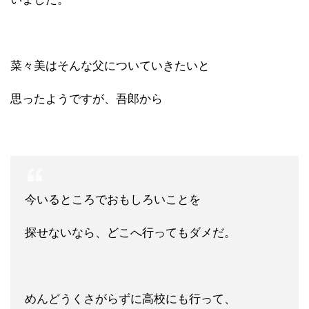
菜々美はそんな父についていきたいと
思ったようですが、吾郎から
今いるところでおもしろいことを
探せないなら、どこへ行ってもダメだ。
めんどうくさがらずに高校にも行って、