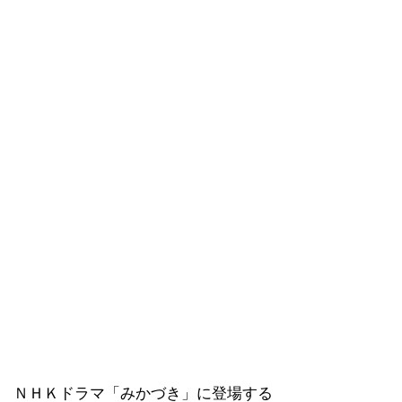
ＮＨＫドラマ「みかづき」に登場する