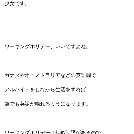
少女です。
ワーキングホリデー、いいですよね。
カナダやオーストラリアなどの英語圏で
アルバイトをしながら生活をすれば
嫌でも英語が喋れるようになります。
ワーキングホリデーは年齢制限があるので