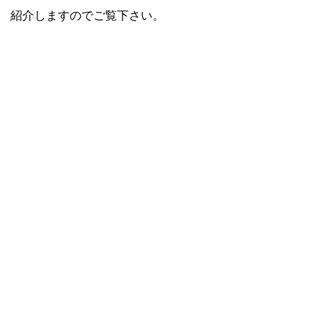
紹介しますのでご覧下さい。