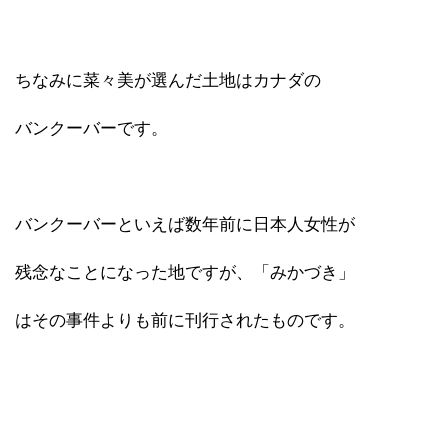
ちなみに菜々美が選んだ土地はカナダの
バンクーバーです。
バンクーバーといえば数年前に日本人女性が
残念なことになった地ですが、「みかづき」
はその事件よりも前に刊行されたものです。