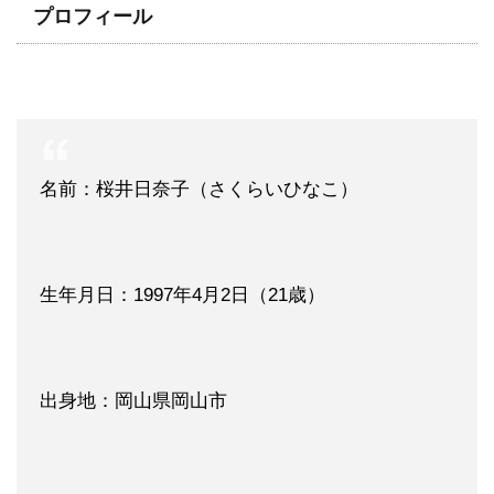
プロフィール
名前：桜井日奈子（さくらいひなこ）
生年月日：1997年4月2日（21歳）
出身地：岡山県岡山市