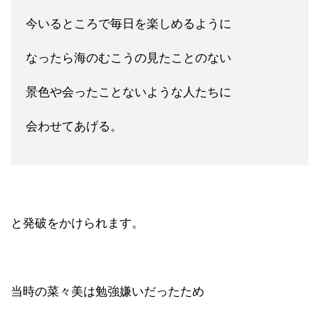
今いるところで毎日を楽しめるように
なったら海のむこうの見たことのない
景色や会ったことないような人たちに
会わせてあげる。
と発破をかけられます。
当時の菜々美は勉強嫌いだったため