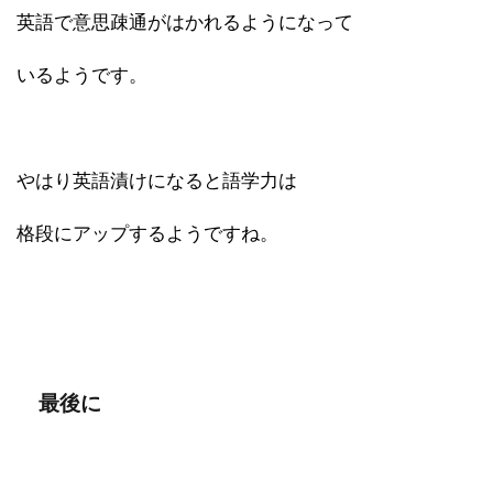
英語で意思疎通がはかれるようになって
いるようです。
やはり英語漬けになると語学力は
格段にアップするようですね。
最後に