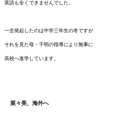
英語も全くできませんでした。
一念発起したのは中学三年生の冬ですが
それを見た母・千明の指導により無事に
高校へ進学しています。
菜々美、海外へ