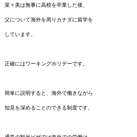
菜々美は無事に高校を卒業した後、
父について海外を周りカナダに留学を
しています。
正確にはワーキングホリデーです。
簡単に説明すると、海外で働きながら
知見を深めることのできる制度です。