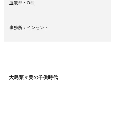
血液型：O型
事務所：インセント
大島菜々美の子供時代