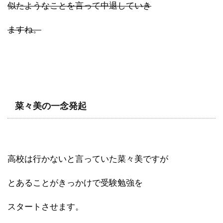
似たようなことを言って中退していき
ますね。
菜々美の一念発起
高校は行かないと言っていた菜々美ですが
とあることがきっかけで受験勉強を
スタートさせます。