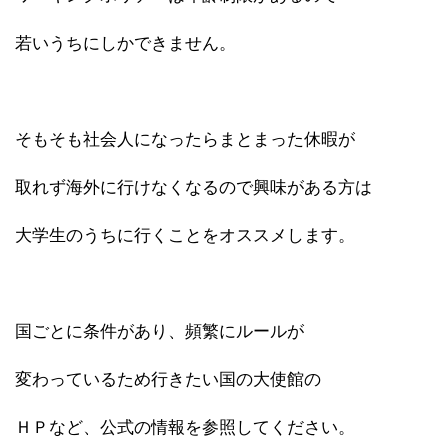
若いうちにしかできません。
そもそも社会人になったらまとまった休暇が
取れず海外に行けなくなるので興味がある方は
大学生のうちに行くことをオススメします。
国ごとに条件があり、頻繁にルールが
変わっているため行きたい国の大使館の
ＨＰなど、公式の情報を参照してください。