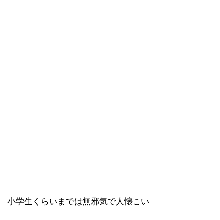
小学生くらいまでは無邪気で人懐こい