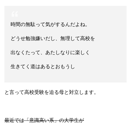
時間の無駄って気がするんだよね。
どうせ勉強嫌いだし、無理して高校を
出なくたって、あたしなりに楽しく
生きてく道はあるとおもうし
と言って高校受験を迫る母と対立します。
最近では「意識高い系」の大学生が