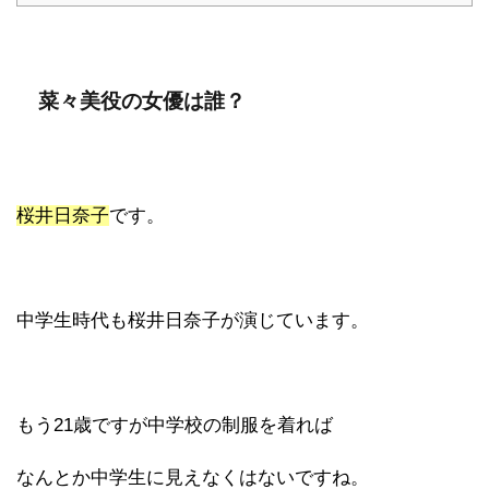
菜々美役の女優は誰？
桜井日奈子
です。
中学生時代も桜井日奈子が演じています。
もう21歳ですが中学校の制服を着れば
なんとか中学生に見えなくはないですね。