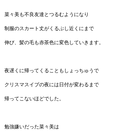
菜々美も不良友達とつるむようになり
制服のスカート丈がくるぶし近くにまで
伸び、髪の毛も赤茶色に変色していきます。
夜遅くに帰ってくることもしょっちゅうで
クリスマスイブの夜には日付が変わるまで
帰ってこないほどでした。
勉強嫌いだった菜々美は