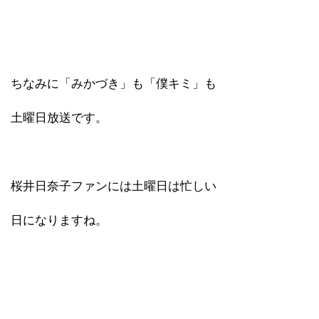
ちなみに「みかづき」も「僕キミ」も
土曜日放送です。
桜井日奈子ファンには土曜日は忙しい
日になりますね。