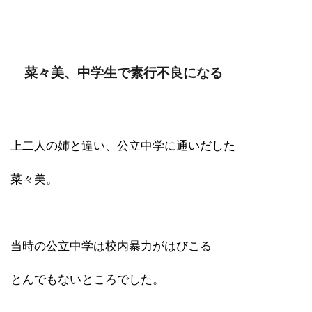
菜々美、中学生で素行不良になる
上二人の姉と違い、公立中学に通いだした
菜々美。
当時の公立中学は校内暴力がはびこる
とんでもないところでした。