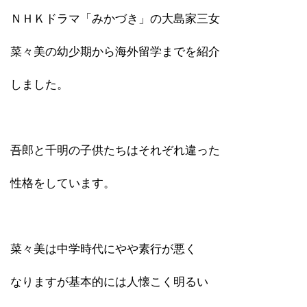
ＮＨＫドラマ「みかづき」の大島家三女
菜々美の幼少期から海外留学までを紹介
しました。
吾郎と千明の子供たちはそれぞれ違った
性格をしています。
菜々美は中学時代にやや素行が悪く
なりますが基本的には人懐こく明るい