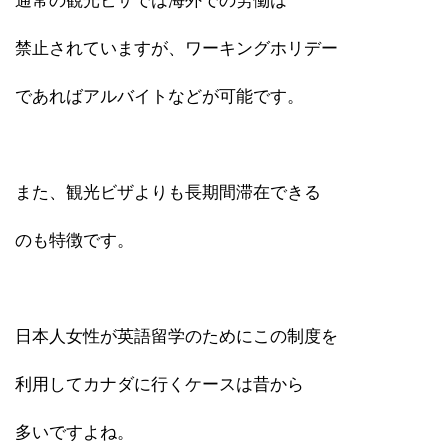
通常の観光ビザでは海外での労働は
禁止されていますが、ワーキングホリデー
であればアルバイトなどが可能です。
また、観光ビザよりも長期間滞在できる
のも特徴です。
日本人女性が英語留学のためにこの制度を
利用してカナダに行くケースは昔から
多いですよね。