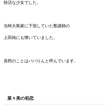
快活な少女でした。
当時大島家に下宿していた塾講師の
上田純にも懐いていました。
吾郎のことはパパりんと呼んでいます。
菜々美の初恋