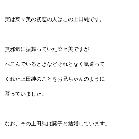
実は菜々美の初恋の人はこの上田純です。
無邪気に振舞っていた菜々美ですが
へこんでいるときなどそれとなく気遣って
くれた上田純のことをお兄ちゃんのように
慕っていました。
なお、その上田純は蕗子と結婚しています。