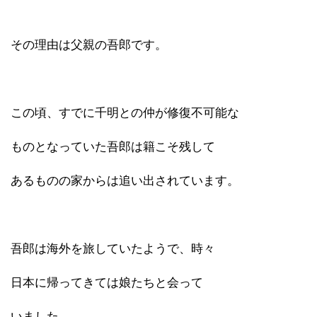
その理由は父親の吾郎です。
この頃、すでに千明との仲が修復不可能な
ものとなっていた吾郎は籍こそ残して
あるものの家からは追い出されています。
吾郎は海外を旅していたようで、時々
日本に帰ってきては娘たちと会って
いました。