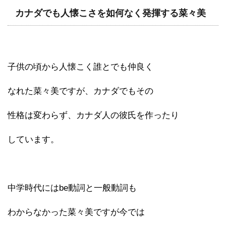
カナダでも人懐こさを如何なく発揮する菜々美
子供の頃から人懐こく誰とでも仲良く
なれた菜々美ですが、カナダでもその
性格は変わらず、カナダ人の彼氏を作ったり
しています。
中学時代にはbe動詞と一般動詞も
わからなかった菜々美ですが今では