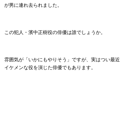
が男に連れ去られました。
この犯人・濱中正樹役の俳優は誰でしょうか。
雰囲気が「いかにもやりそう」ですが、実はつい最近
イケメンな役を演じた俳優でもあります。