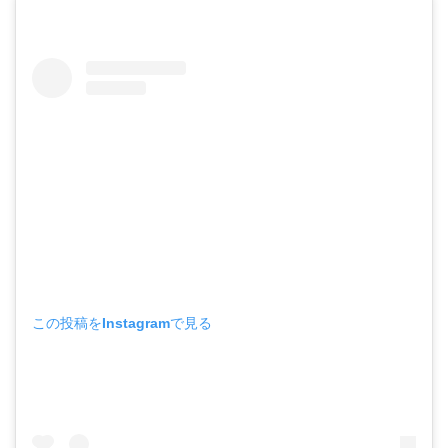
この投稿をInstagramで見る