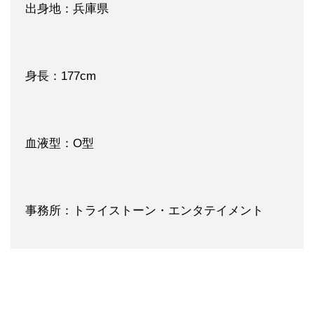
出身地：兵庫県
身長：177cm
血液型：O型
事務所：トライストーン・エンタテイメント