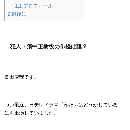
1.1
プロフィール
2
最後に
犯人・濱中正樹役の俳優は誰？
長田成哉です。
つい最近、日テレドラマ「私たちはどうかしている」
にも出演していました。