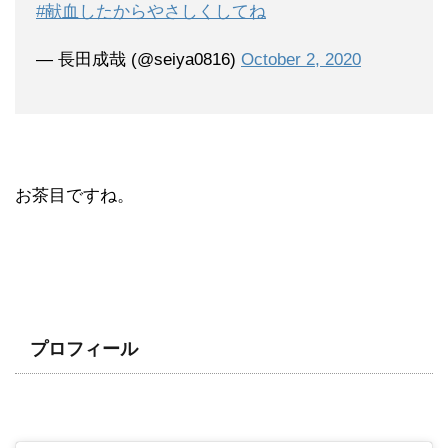
#献血したからやさしくしてね
— 長田成哉 (@seiya0816)
October 2, 2020
お茶目ですね。
プロフィール