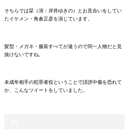
そちらでは栞（演：岸井ゆきの）とお見合いをしてい
たイケメン・角倉正彦を演じています。
髪型・メガネ・服装すべてが違うので同一人物だと見
抜けないですね。
未成年相手の犯罪者役ということで誹謗中傷を恐れて
か、こんなツイートをしていました。