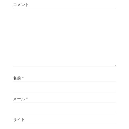
コメント
名前
*
メール
*
サイト