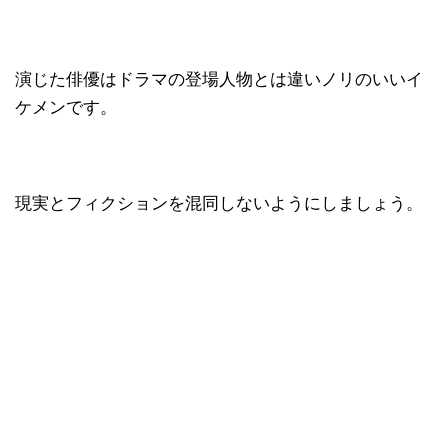
演じた俳優はドラマの登場人物とは違いノリのいいイ
ケメンです。
現実とフィクションを混同しないようにしましょう。