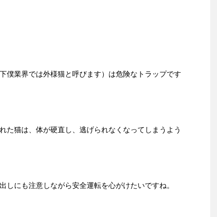
下僕業界では外様猫と呼びます）は危険なトラップです
れた猫は、体が硬直し、逃げられなくなってしまうよう
出しにも注意しながら安全運転を心がけたいですね。