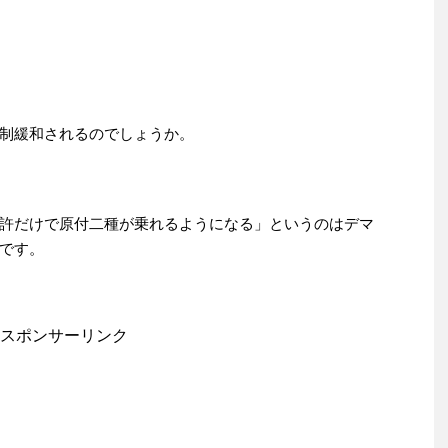
制緩和されるのでしょうか。
許だけで原付二種が乗れるようになる」というのはデマ
です。
スポンサーリンク