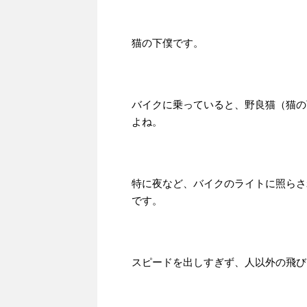
猫の下僕です。
バイクに乗っていると、野良猫（猫の
よね。
特に夜など、バイクのライトに照らさ
です。
スピードを出しすぎず、人以外の飛び