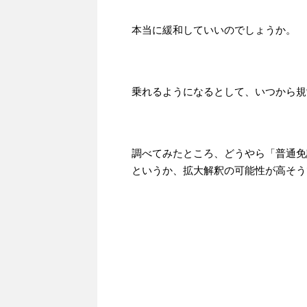
本当に緩和していいのでしょうか。
乗れるようになるとして、いつから規
調べてみたところ、どうやら「普通免
というか、拡大解釈の可能性が高そう