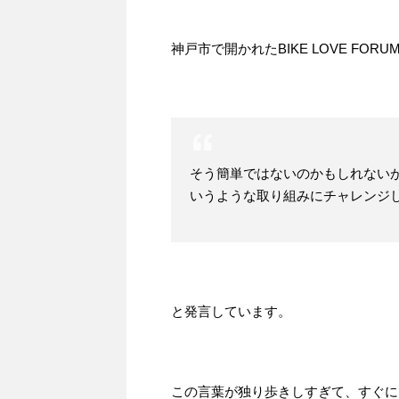
神戸市で開かれたBIKE LOVE FORU
そう簡単ではないのかもしれないが
いうような取り組みにチャレンジ
と発言しています。
この言葉が独り歩きしすぎて、すぐに