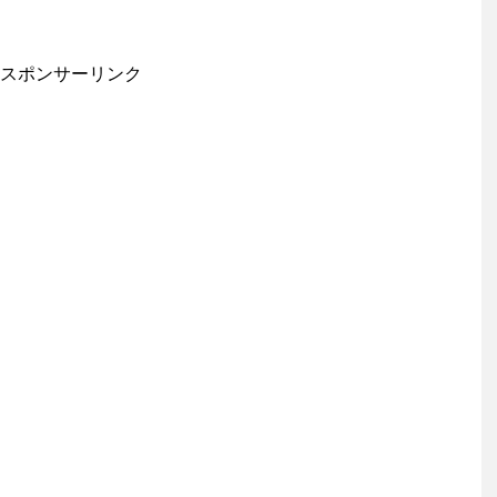
スポンサーリンク