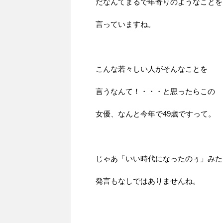
だなんてまるで年寄りのようなことを
言っていますね。
こんな若々しい人がそんなことを
言うなんて！・・・と思ったらこの
女優、なんと今年で49歳ですって。
じゃあ「いい時代になったのぅ」みた
発言もなしではありませんね。