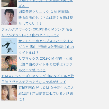
ケ地は？トナカイと大自然が美しす
ぎる！
湘南美容クリニック ＣＭ 画面隅に
映る白衣のおじさんは誰？女優は整
形してない！？
フォルクスワーゲン 2019年冬ＣＭソング 名セ
リフがダジャレに！曲のタイトルは？
サントリー南アルプススパークリン
グＣＭ 雪山で寝転ぶ女優は誰？曲の
タイトルは？
リブマックス 2019ＣＭ 俳優・女優
は誰？曲のタイトルと歌手は？ホテ
ルのロケ地はどこ
ＢＭＷ８シリーズＣＭソング 曲のタイトルと歌
手は？ヴェネチアのようなロケ地がキレイ
京風割烹白だしＣＭ 女子高生の二人
組は誰？芦田愛菜に似ていると話題
に！