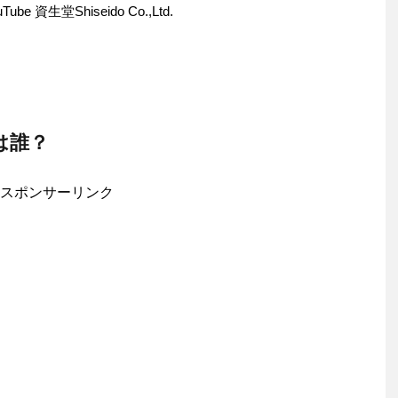
ube 資生堂Shiseido Co.,Ltd.
は誰？
スポンサーリンク