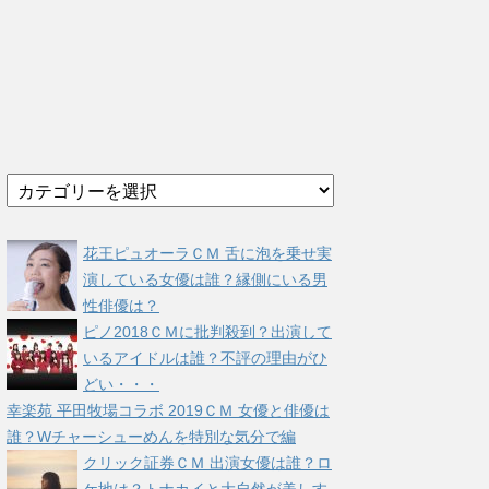
カ
テ
ゴ
リ
花王ピュオーラＣＭ 舌に泡を乗せ実
ー
演している女優は誰？縁側にいる男
性俳優は？
ピノ2018ＣＭに批判殺到？出演して
いるアイドルは誰？不評の理由がひ
どい・・・
幸楽苑 平田牧場コラボ 2019ＣＭ 女優と俳優は
誰？Wチャーシューめんを特別な気分で編
クリック証券ＣＭ 出演女優は誰？ロ