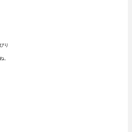
びり
ね。