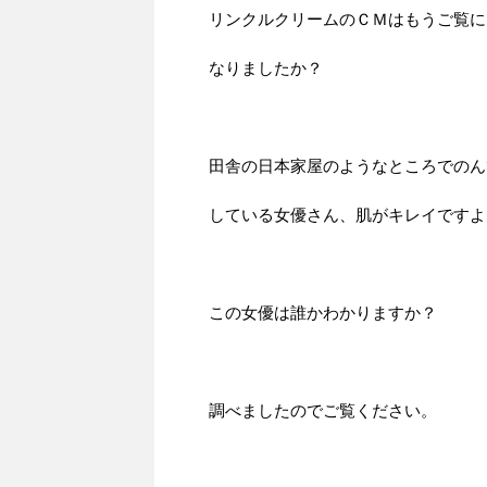
リンクルクリームのＣＭはもうご覧に
なりましたか？
田舎の日本家屋のようなところでのん
している女優さん、肌がキレイですよ
この女優は誰かわかりますか？
調べましたのでご覧ください。