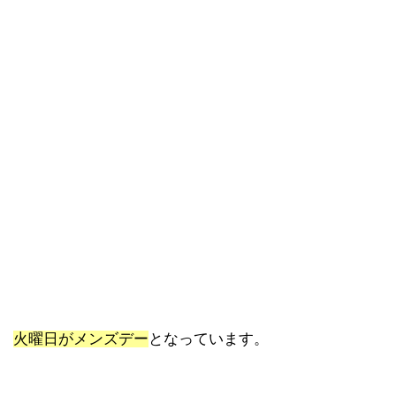
火曜日がメンズデー
となっています。