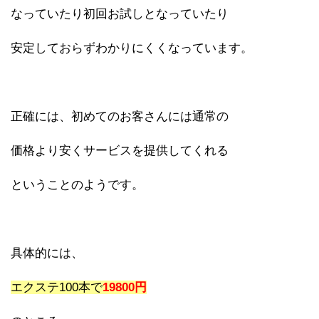
なっていたり初回お試しとなっていたり
安定しておらずわかりにくくなっています。
正確には、初めてのお客さんには通常の
価格より安くサービスを提供してくれる
ということのようです。
具体的には、
エクステ100本で
19800円