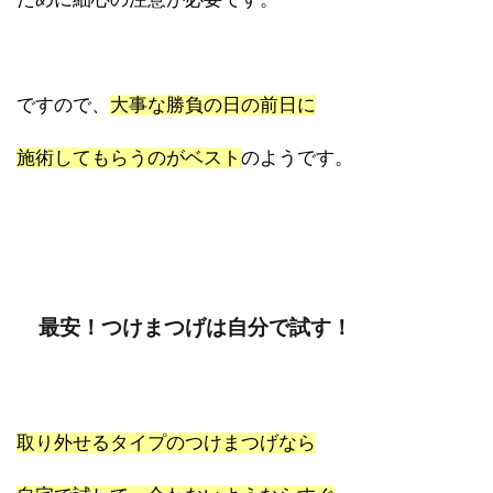
ですので、
大事な勝負の日の前日に
施術してもらうのがベスト
のようです。
最安！つけまつげは自分で試す！
取り外せるタイプのつけまつげなら