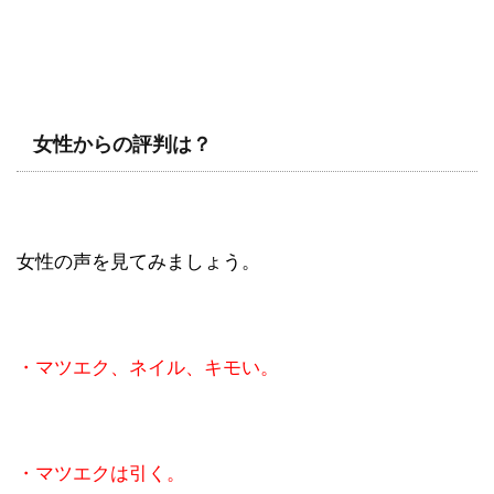
女性からの評判は？
女性の声を見てみましょう。
・マツエク、ネイル、キモい。
・マツエクは引く。