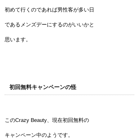
初めて行くのであれば男性客が多い日
であるメンズデーにするのがいいかと
思います。
初回無料キャンペーンの怪
このCrazy Beauty、現在初回無料の
キャンペーン中のようです。