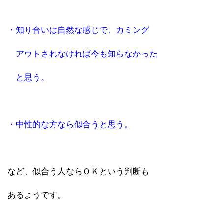
・知り合いは自然な感じで、カミング
アウトされなければ今も知らなかった
と思う。
・中性的な方なら似合うと思う。
など、似合う人ならＯＫという判断も
あるようです。