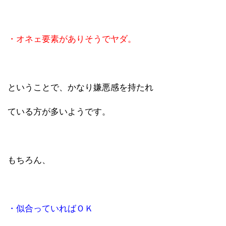
・オネェ要素がありそうでヤダ。
ということで、かなり嫌悪感を持たれ
ている方が多いようです。
もちろん、
・似合っていればＯＫ