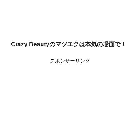
Crazy Beautyのマツエクは本気の場面で！
スポンサーリンク