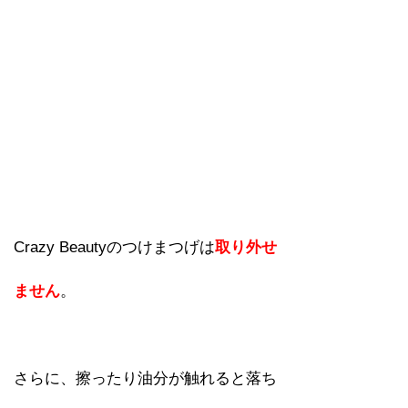
Crazy Beautyのつけまつげは
取り外せ
ません
。
さらに、擦ったり油分が触れると落ち