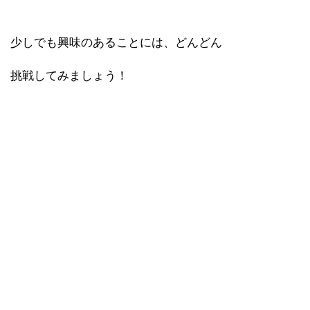
少しでも興味のあることには、どんどん
挑戦してみましょう！