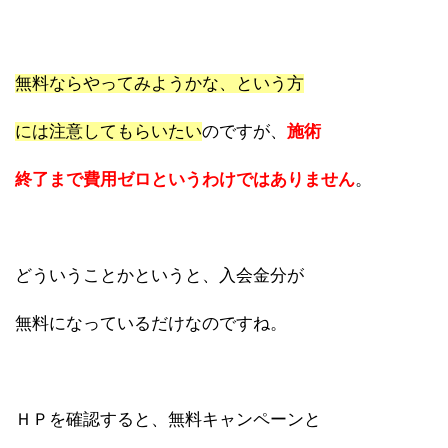
無料ならやってみようかな、という方
には注意してもらいたい
のですが、
施術
終了まで費用ゼロというわけではありません
。
どういうことかというと、入会金分が
無料になっているだけなのですね。
ＨＰを確認すると、無料キャンペーンと