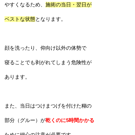
やすくなるため、
施術の当日・翌日が
ベストな状態
となります。
顔を洗ったり、仰向け以外の体勢で
寝ることでも剥がれてしまう危険性が
あります。
また、当日はつけまつげを付けた糊の
部分（グルー）が
乾くのに5時間かかる
ために細心の注意が必要です。