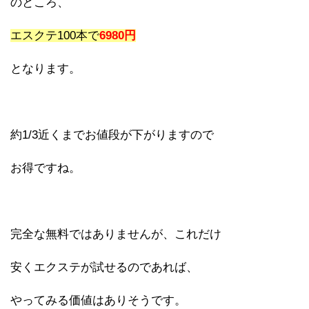
のところ、
エスクテ100本で
6980円
となります。
約1/3近くまでお値段が下がりますので
お得ですね。
完全な無料ではありませんが、これだけ
安くエクステが試せるのであれば、
やってみる価値はありそうです。