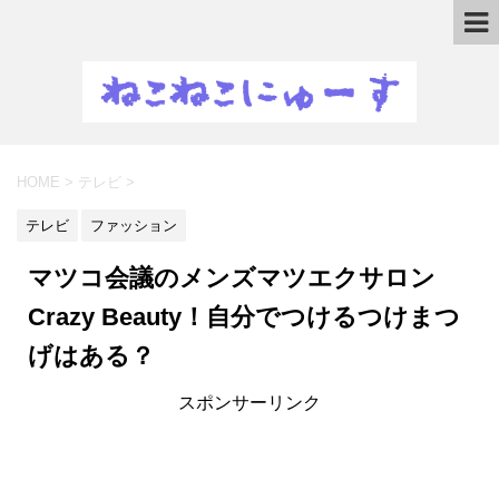
HOME
>
テレビ
>
テレビ
ファッション
マツコ会議のメンズマツエクサロン
Crazy Beauty！自分でつけるつけまつ
げはある？
スポンサーリンク