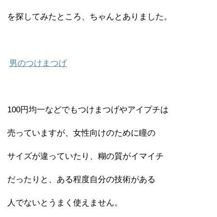
を探してみたところ、ちゃんとありました。
男のつけまつげ
100円均一などでもつけまつげやアイプチは
売っていますが、女性向けのために瞳の
サイズが違っていたり、糊の質がイマイチ
だったりと、ある程度自分の技術がある
人でないとうまく使えません。