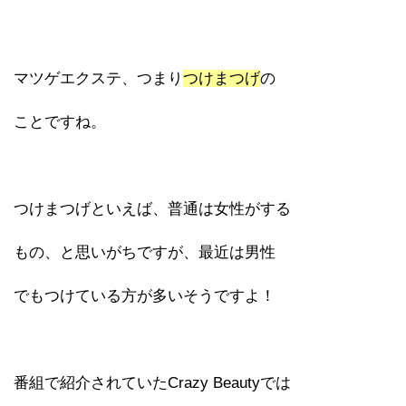
マツゲエクステ、つまり
つけまつげ
の
ことですね。
つけまつげといえば、普通は女性がする
もの、と思いがちですが、最近は男性
でもつけている方が多いそうですよ！
番組で紹介されていたCrazy Beautyでは