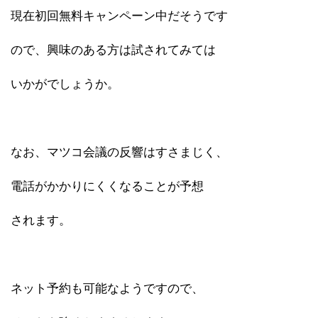
現在初回無料キャンペーン中だそうです
ので、興味のある方は試されてみては
いかがでしょうか。
なお、マツコ会議の反響はすさまじく、
電話がかかりにくくなることが予想
されます。
ネット予約も可能なようですので、