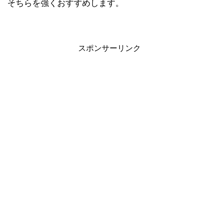
そちらを強くおすすめします。
スポンサーリンク