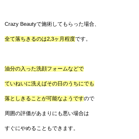
Crazy Beautyで施術してもらった場合、
全て落ちきるのは2,3ヶ月程度
です。
油分の入った洗顔フォームなどで
ていねいに洗えばその日のうちにでも
落としきることが可能なようです
ので
周囲の評価があまりにも悪い場合は
すぐにやめることもできます。