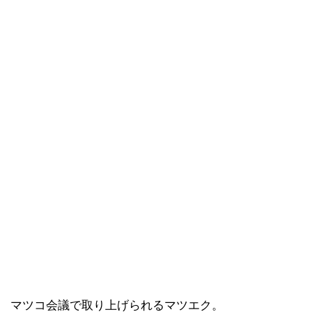
マツコ会議で取り上げられるマツエク。