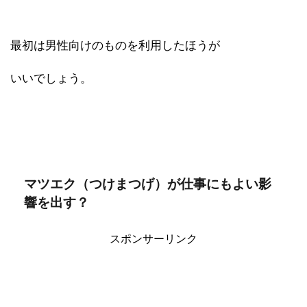
最初は男性向けのものを利用したほうが
いいでしょう。
マツエク（つけまつげ）が仕事にもよい影
響を出す？
スポンサーリンク