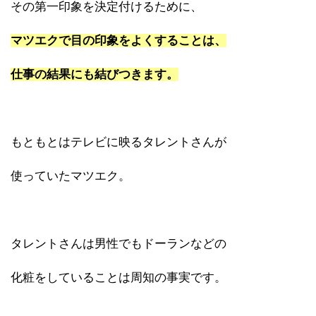
その第一印象を決定付けるために、
マツエクで目の印象をよくすることは、
仕事の結果にも結びつきます。
もともとはテレビに映るタレントさんが
使っていたマツエク。
タレントさんは男性でもドーランなどの
化粧をしていることは周知の事実です。