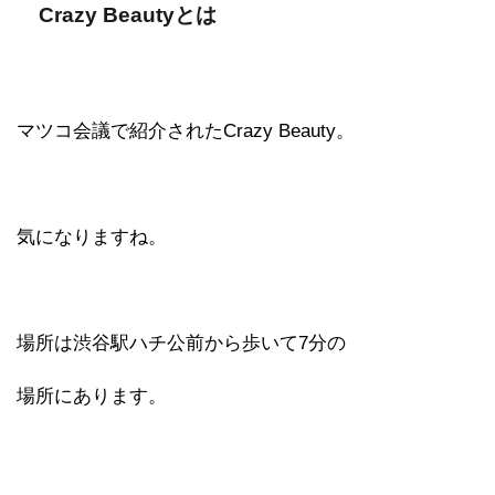
Crazy Beautyとは
マツコ会議で紹介されたCrazy Beauty。
気になりますね。
場所は渋谷駅ハチ公前から歩いて7分の
場所にあります。