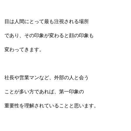
目は人間にとって最も注視される場所
であり、その印象が変わると顔の印象も
変わってきます。
社長や営業マンなど、外部の人と会う
ことが多い方であれば、第一印象の
重要性を理解されていることと思います。