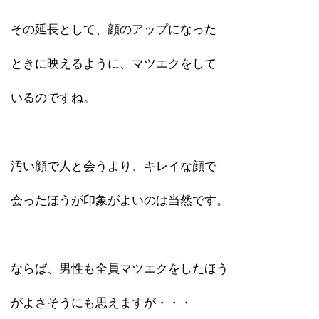
その延長として、顔のアップになった
ときに映えるように、マツエクをして
いるのですね。
汚い顔で人と会うより、キレイな顔で
会ったほうが印象がよいのは当然です。
ならば、男性も全員マツエクをしたほう
がよさそうにも思えますが・・・