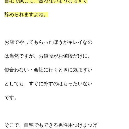
自宅で試して、合わないようならすぐ
辞められますよね。
お店でやってもらったほうがキレイなの
は当然ですが、お値段がお値段だけに、
似合わない・会社に行くときに気まずい
としても、すぐに外すのはもったいない
です。
そこで、自宅でもできる男性用つけまつげ