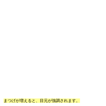
まつげが増えると、目元が強調されます。