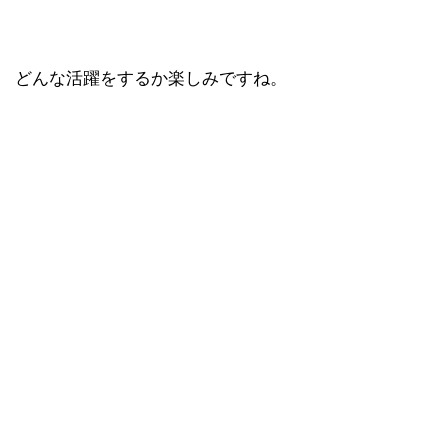
どんな活躍をするか楽しみですね。