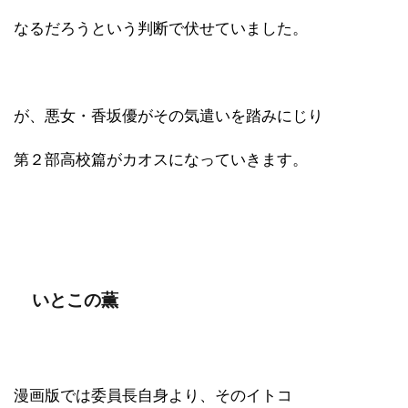
なるだろうという判断で伏せていました。
が、悪女・香坂優がその気遣いを踏みにじり
第２部高校篇がカオスになっていきます。
いとこの薫
漫画版では委員長自身より、そのイトコ