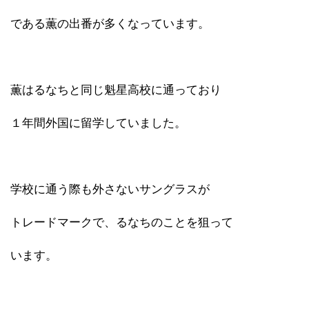
である薫の出番が多くなっています。
薫はるなちと同じ魁星高校に通っており
１年間外国に留学していました。
学校に通う際も外さないサングラスが
トレードマークで、るなちのことを狙って
います。