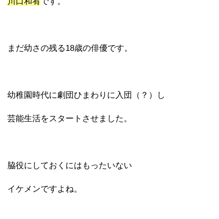
川口和宥
です。
まだ幼さの残る18歳の俳優です。
幼稚園時代に劇団ひまわりに入団（？）し
芸能生活をスタートさせました。
脇役にしておくにはもったいない
イケメンですよね。