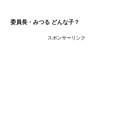
委員長・みつる どんな子？
スポンサーリンク