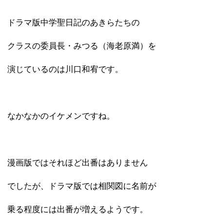
ドラマ版中学聖日記のあきらたちの
クラスの委員長・みつる（海老原満）を
演じているのは川口和宥です。
なかなかのイケメンですね。
漫画版ではそれほど出番はありません
でしたが、ドラマ版では相関図に名前が
乗る程度には出番が増えるようです。