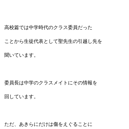
高校篇では中学時代のクラス委員だった
ことから生徒代表として聖先生の引越し先を
聞いています。
委員長は中学のクラスメイトにその情報を
回しています。
ただ、あきらにだけは傷をえぐることに