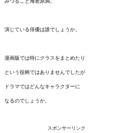
みつること海老原満。
演じている俳優は誰でしょうか。
漫画版では特にクラスをまとめたり
という役柄ではありませんでしたが
ドラマではどんなキャラクターに
なるのでしょうか。
スポンサーリンク