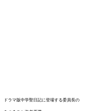
ドラマ版中学聖日記に登場する委員長の