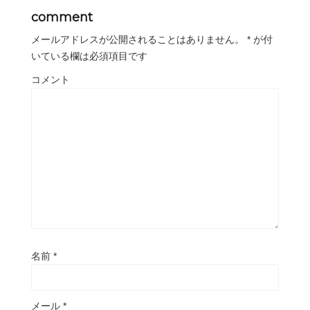
comment
メールアドレスが公開されることはありません。
*
が付
いている欄は必須項目です
コメント
名前
*
メール
*