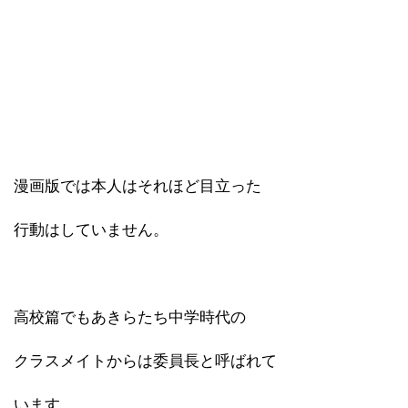
漫画版では本人はそれほど目立った
行動はしていません。
高校篇でもあきらたち中学時代の
クラスメイトからは委員長と呼ばれて
います。