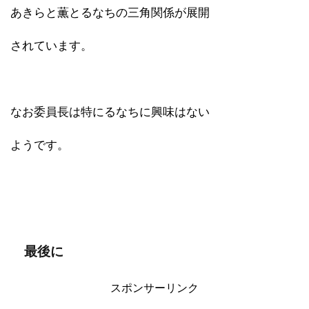
あきらと薫とるなちの三角関係が展開
されています。
なお委員長は特にるなちに興味はない
ようです。
最後に
スポンサーリンク