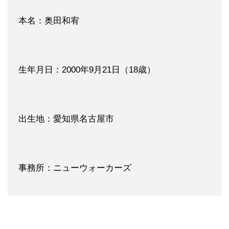
本名：奥田和宥
生年月日：2000年9月21日（18歳）
出生地：愛知県名古屋市
事務所：ニューウォーカーズ