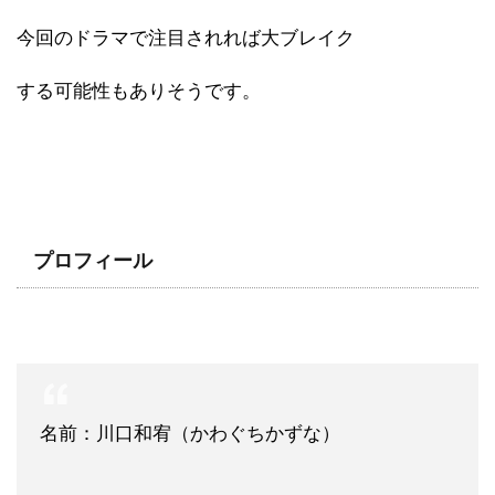
今回のドラマで注目されれば大ブレイク
する可能性もありそうです。
プロフィール
名前：川口和宥（かわぐちかずな）