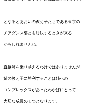
となるとあおいの教え子たちである東京の
チアダンス部とも対決するときが来る
かもしれませんね。
直接姉を乗り越えるわけではありませんが、
姉の教え子に勝利することは姉への
コンプレックスがあったわかばにとって
大切な成長の１つとなります。