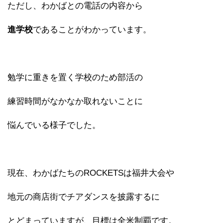
ただし、わかばとの電話の内容から
進学校
であることがわかっています。
勉学に重きを置く学校のため部活の
練習時間がなかなか取れないことに
悩んでいる様子でした。
現在、わかばたちのROCKETSは福井大会や
地元の商店街でチアダンスを披露するに
とどまっていますが、目標は全米制覇です。