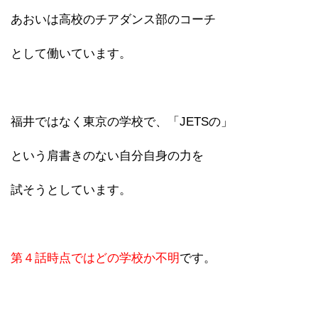
あおいは高校のチアダンス部のコーチ
として働いています。
福井ではなく東京の学校で、「JETSの」
という肩書きのない自分自身の力を
試そうとしています。
第４話時点ではどの学校か不明
です。