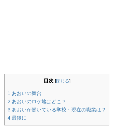
目次
[
閉じる
]
1
あおいの舞台
2
あおいのロケ地はどこ？
3
あおいが働いている学校・現在の職業は？
4
最後に