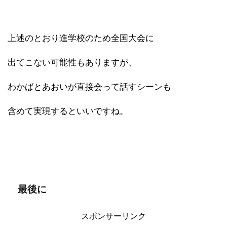
上述のとおり進学校のため全国大会に
出てこない可能性もありますが、
わかばとあおいが直接会って話すシーンも
含めて実現するといいですね。
最後に
スポンサーリンク