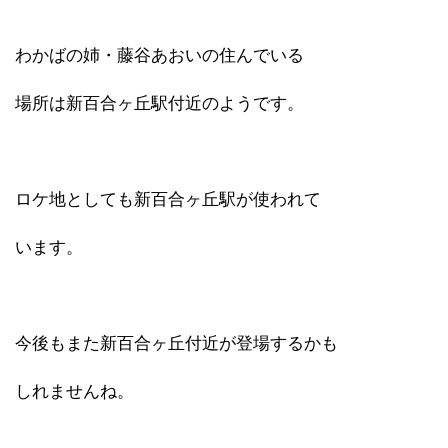
わかばの姉・藤谷あおいの住んでいる
場所は新百合ヶ丘駅付近のようです。
ロケ地としても新百合ヶ丘駅が使われて
います。
今後もまた新百合ヶ丘付近が登場するかも
しれませんね。