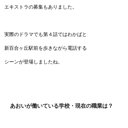
エキストラの募集もありました。
実際のドラマでも第４話ではわかばと
新百合ヶ丘駅前を歩きながら電話する
シーンが登場しましたね。
あおいが働いている学校・現在の職業は？