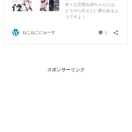
スポンサーリンク