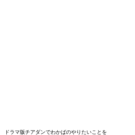
ドラマ版チアダンでわかばのやりたいことを