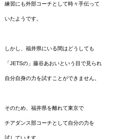
練習にも外部コーチとして時々手伝って
いたようです。
しかし、福井県にいる間はどうしても
「JETSの」藤谷あおいという目で見られ
自分自身の力を試すことができません。
そのため、福井県を離れて東京で
チアダンス部コーチとして自分の力を
試しています。