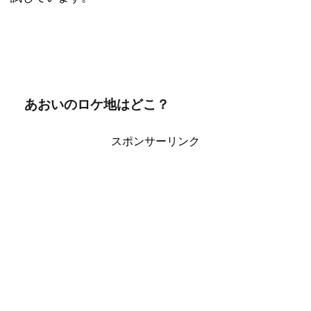
あおいのロケ地はどこ？
スポンサーリンク