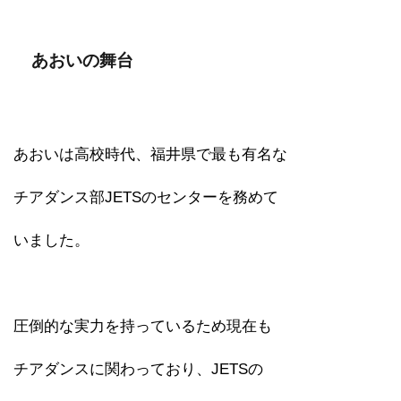
あおいの舞台
あおいは高校時代、福井県で最も有名な
チアダンス部JETSのセンターを務めて
いました。
圧倒的な実力を持っているため現在も
チアダンスに関わっており、JETSの