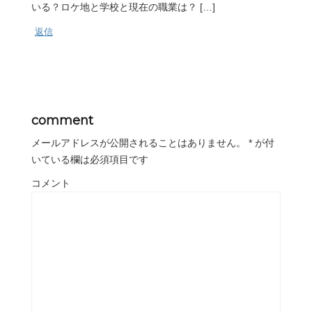
いる？ロケ地と学校と現在の職業は？ […]
返信
comment
メールアドレスが公開されることはありません。
*
が付
いている欄は必須項目です
コメント