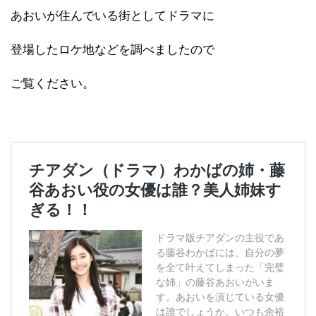
あおいが住んでいる街としてドラマに
登場したロケ地などを調べましたので
ご覧ください。