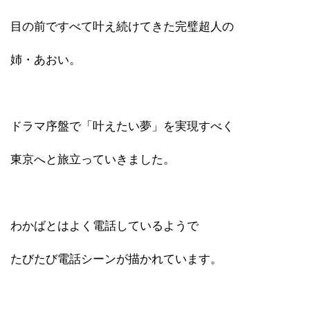
目の前ですべて叶え続けてきた完璧超人の
姉・あおい。
ドラマ序盤で「叶えたい夢」を実現すべく
東京へと旅立っていきました。
わかばとはよく電話しているようで
たびたび電話シーンが描かれています。