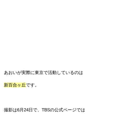
あおいが実際に東京で活動しているのは
新百合ヶ丘
です。
撮影は6月24日で、TBSの公式ページでは