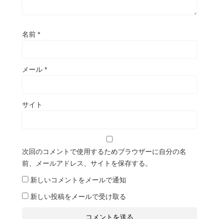
名前
*
メール
*
サイト
次回のコメントで使用するためブラウザーに自分の名
前、メールアドレス、サイトを保存する。
新しいコメントをメールで通知
新しい投稿をメールで受け取る