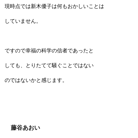
現時点では新木優子は何もおかしいことは
していません。
ですので幸福の科学の信者であったと
しても、とりたてて騒ぐことではない
のではないかと感じます。
藤谷あおい