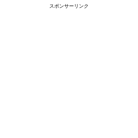
スポンサーリンク