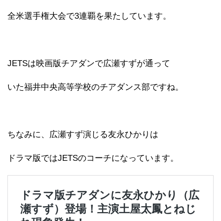
全米選手権大会で3連覇を果たしています。
JETSは映画版チアダンで広瀬すずが通って
いた福井中央高等学校のチアダンス部ですね。
ちなみに、広瀬すず演じる友永ひかりは
ドラマ版ではJETSのコーチになっています。