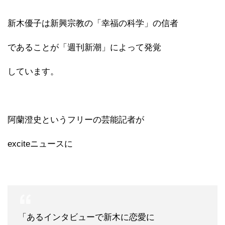
新木優子は新興宗教の「幸福の科学」の信者
であることが「週刊新潮」によって発覚
しています。
阿蘭澄史というフリーの芸能記者が
exciteニュースに
「あるインタビューで新木に恋愛に