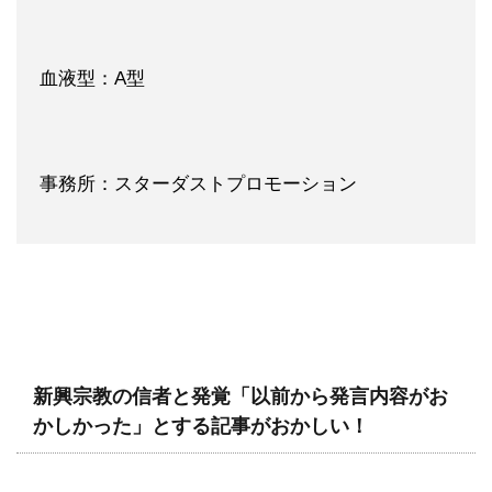
血液型：A型
事務所：スターダストプロモーション
新興宗教の信者と発覚「以前から発言内容がお
かしかった」とする記事がおかしい！