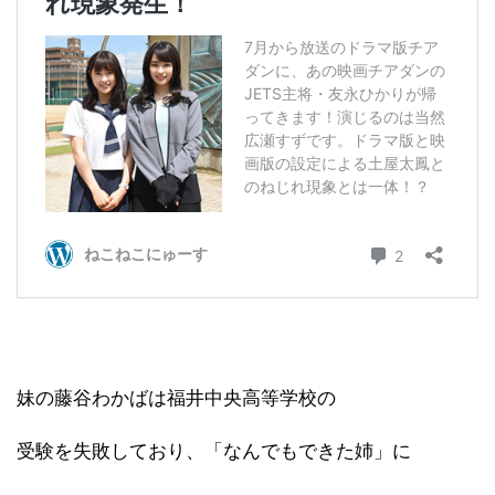
妹の藤谷わかばは福井中央高等学校の
受験を失敗しており、「なんでもできた姉」に