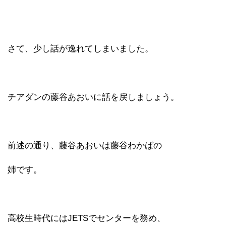
さて、少し話が逸れてしまいました。
チアダンの藤谷あおいに話を戻しましょう。
前述の通り、藤谷あおいは藤谷わかばの
姉です。
高校生時代にはJETSでセンターを務め、