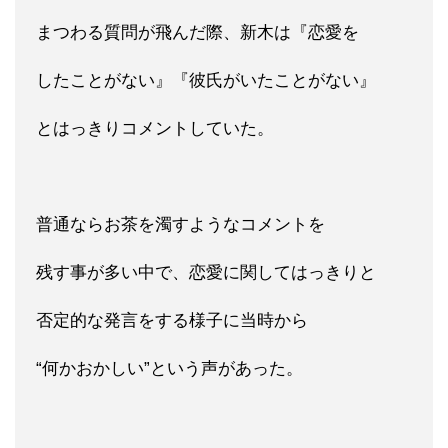
まつわる質問が飛んだ際、新木は『恋愛を
したことがない』『彼氏がいたことがない』
とはっきりコメントしていた。
普通ならお茶を濁すようなコメントを
残す事が多い中で、恋愛に関してはっきりと
否定的な発言をする様子に当時から
“何かおかしい”という声があった。