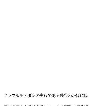
ドラマ版チアダンの主役である藤谷わかばには