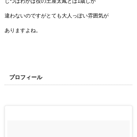
じつはわかば役の土屋太鳳とは1歳しか
違わないのですがとても大人っぽい雰囲気が
ありますよね。
プロフィール