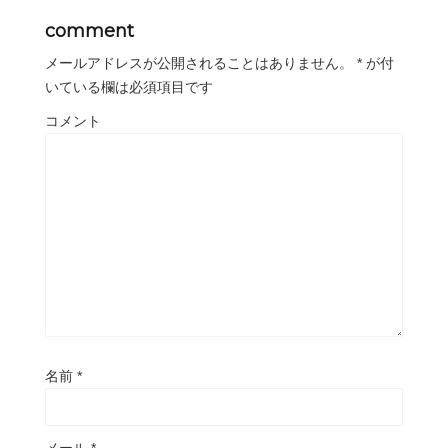
comment
メールアドレスが公開されることはありません。
*
が付
いている欄は必須項目です
コメント
名前
*
メール
*