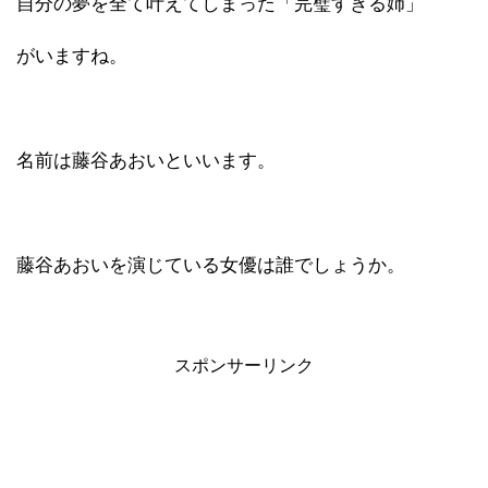
自分の夢を全て叶えてしまった「完璧すぎる姉」
がいますね。
名前は藤谷あおいといいます。
藤谷あおいを演じている女優は誰でしょうか。
スポンサーリンク