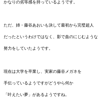
かなりの劣等感を持っているようです。
ただ、姉・藤谷あおいも決して最初から完璧超人
だったというわけではなく、影で血のにじむような
努力をしていたようです。
現在は大学を卒業し、実家の藤谷メガネを
手伝っているようですがどうやら何か
「叶えたい夢」があるようですね。