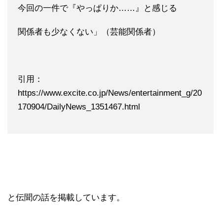
今回の一件で『やっぱりか……』と感じる
関係者も少なくない」（芸能関係者）
引用：
https://www.excite.co.jp/News/entertainment_g/20
170904/DailyNews_1351467.html
と伝聞の話を掲載しています。