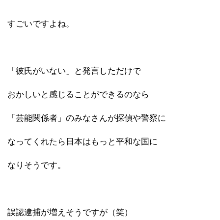
すごいですよね。
「彼氏がいない」と発言しただけで
おかしいと感じることができるのなら
「芸能関係者」のみなさんが探偵や警察に
なってくれたら日本はもっと平和な国に
なりそうです。
誤認逮捕が増えそうですが（笑）