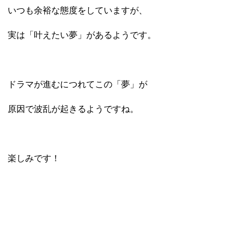
いつも余裕な態度をしていますが、
実は「叶えたい夢」があるようです。
ドラマが進むにつれてこの「夢」が
原因で波乱が起きるようですね。
楽しみです！