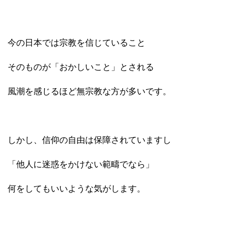
今の日本では宗教を信じていること
そのものが「おかしいこと」とされる
風潮を感じるほど無宗教な方が多いです。
しかし、信仰の自由は保障されていますし
「他人に迷惑をかけない範疇でなら」
何をしてもいいような気がします。