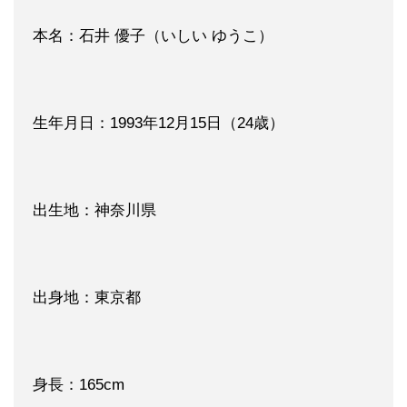
本名：石井 優子（いしい ゆうこ）
生年月日：1993年12月15日（24歳）
出生地：神奈川県
出身地：東京都
身長：165cm