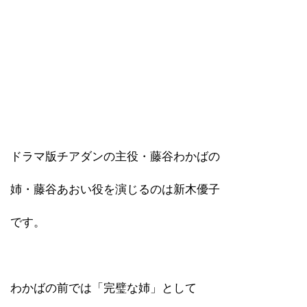
ドラマ版チアダンの主役・藤谷わかばの
姉・藤谷あおい役を演じるのは新木優子
です。
わかばの前では「完璧な姉」として