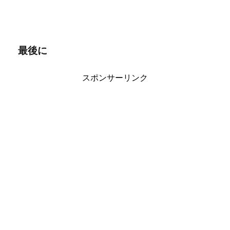
最後に
スポンサーリンク