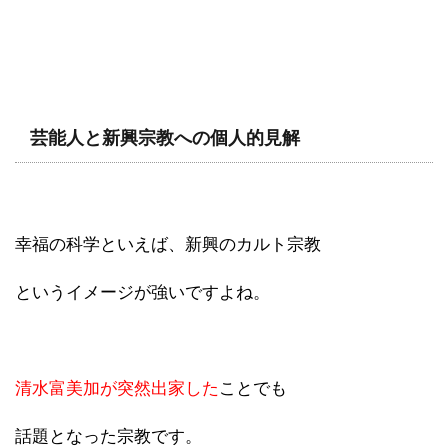
芸能人と新興宗教への個人的見解
幸福の科学といえば、新興のカルト宗教
というイメージが強いですよね。
清水富美加が突然出家した
ことでも
話題となった宗教です。