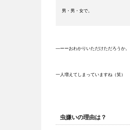
男・男・女で。
―ーーおわかりいただけただろうか。
一人増えてしまっていますね（笑）
虫嫌いの理由は？