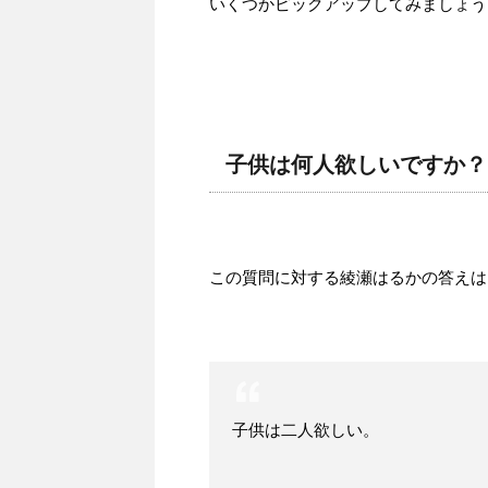
いくつかピックアップしてみましょう
子供は何人欲しいですか？
この質問に対する綾瀬はるかの答えは
子供は二人欲しい。