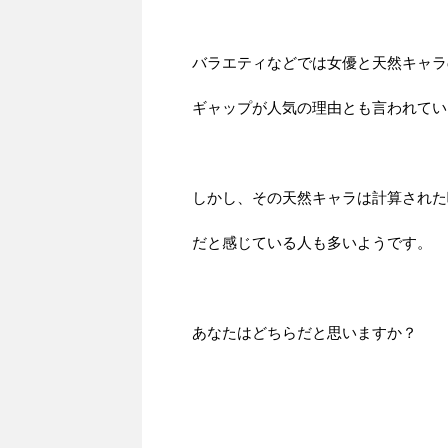
バラエティなどでは女優と天然キャラ
ギャップが人気の理由とも言われてい
しかし、その天然キャラは計算された
だと感じている人も多いようです。
あなたはどちらだと思いますか？