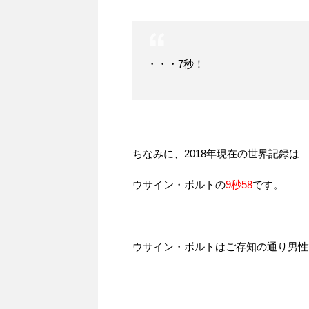
・・・7秒！
ちなみに、2018年現在の世界記録は
ウサイン・ボルトの
9秒58
です。
ウサイン・ボルトはご存知の通り男性