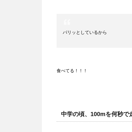
パリッとしているから
食べてる！！！
中学の頃、100mを何秒で