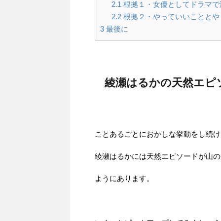
2.1
根拠１・女優としてドラマで
2.2
根拠２・やっていいこととや
3
最後に
綾瀬はるかの天然エピ
ことあるごとにおかしな挙動をし続け
綾瀬はるかには天然エピソードが山の
ようにあります。