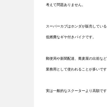
考えて問題ありません。
スーパーカブはホンダが販売している
低燃費なギヤ付きバイクです。
郵便局や新聞配達、蕎麦屋の出前など
業務用として使われることが多いです
実は一般的なスクーターより高額です