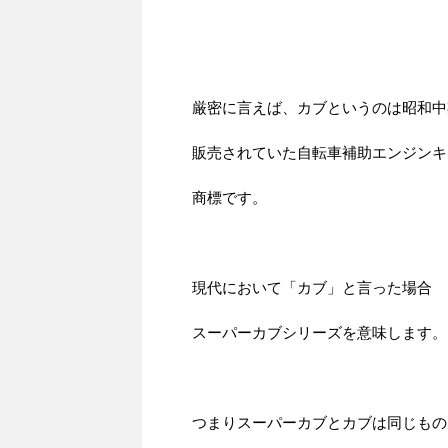
厳密に言えば、カブというのは昭和中
販売されていた自転車補助エンジンキ
商標です。
現代において「カブ」と言った場合
スーパーカブシリーズを意味します。
つまりスーパーカブとカブは同じもの