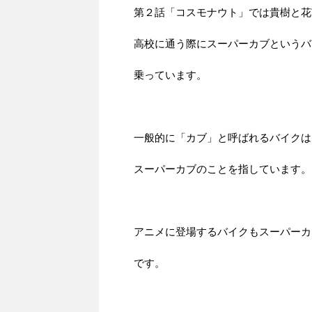
第２話「コスモナウト」では貴樹と花
高校に通う際にスーパーカブというバ
乗っています。
一般的に「カブ」と呼ばれるバイクは
スーパーカブのことを指しています。
アニメに登場するバイクもスーパーカ
です。