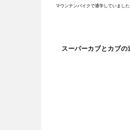
マウンテンバイクで通学していました
スーパーカブとカブの