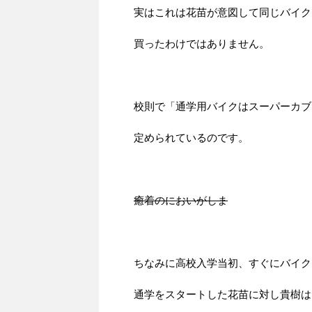
実はこれは花苗が意図して同じバイク
買ったわけではありません。
校則で「通学用バイクはスーパーカブ
定められているのです。
癒着のにおいがしま
ちなみに高校入学当初、すぐにバイク
通学をスタートした花苗に対し貴樹は