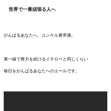
世界で一番頑張る人へ
がんばるあなたへ、ユンケル黄帝液。
第一線で努力を続けるイチローと同じくらい
毎日をがんばるあなたへのエールです。