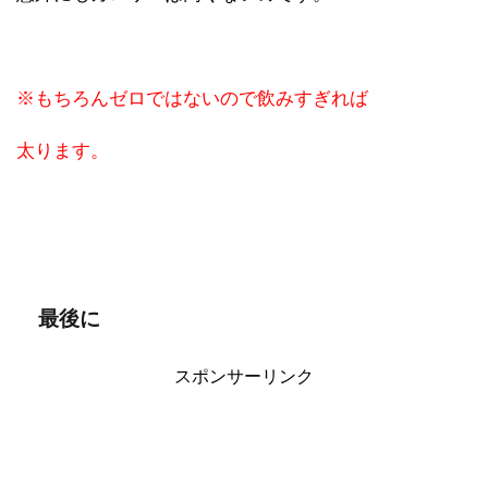
※もちろんゼロではないので飲みすぎれば
太ります。
最後に
スポンサーリンク