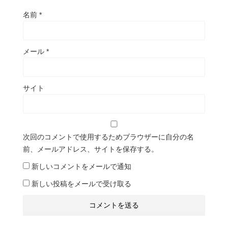
名前
*
メール
*
サイト
次回のコメントで使用するためブラウザーに自分の名
前、メールアドレス、サイトを保存する。
新しいコメントをメールで通知
新しい投稿をメールで受け取る