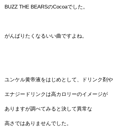
BUZZ THE BEARSのCocoaでした。
がんばりたくなるいい曲ですよね。
ユンケル黄帝液をはじめとして、ドリンク剤や
エナジードリンクは高カロリーのイメージが
ありますが調べてみると決して異常な
高さではありませんでした。