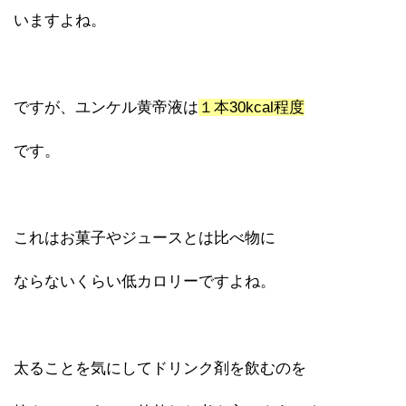
いますよね。
ですが、ユンケル黄帝液は
１本30kcal程度
です。
これはお菓子やジュースとは比べ物に
ならないくらい低カロリーですよね。
太ることを気にしてドリンク剤を飲むのを