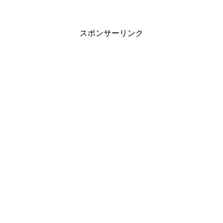
スポンサーリンク