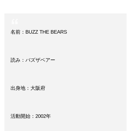
名前：BUZZ THE BEARS
読み：バズザベアー
出身地：大阪府
活動開始：2002年