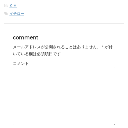
-
ＣＭ
-
イチロー
comment
メールアドレスが公開されることはありません。
*
が付
いている欄は必須項目です
コメント