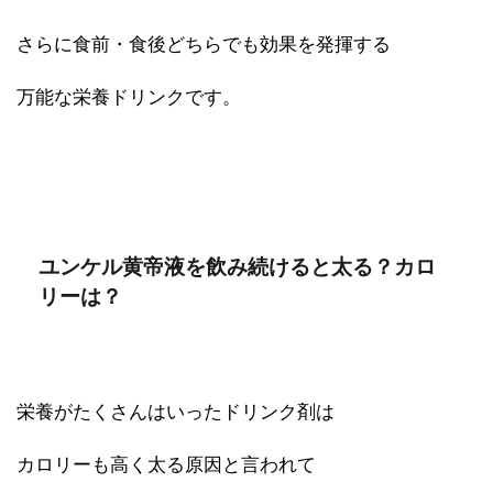
さらに食前・食後どちらでも効果を発揮する
万能な栄養ドリンクです。
ユンケル黄帝液を飲み続けると太る？カロ
リーは？
栄養がたくさんはいったドリンク剤は
カロリーも高く太る原因と言われて