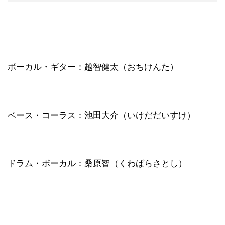
ボーカル・ギター：越智健太（おちけんた）
ベース・コーラス：池田大介（いけだだいすけ）
ドラム・ボーカル：桑原智（くわばらさとし）