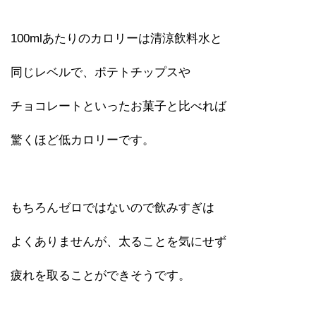
100mlあたりのカロリーは清涼飲料水と
同じレベルで、ポテトチップスや
チョコレートといったお菓子と比べれば
驚くほど低カロリーです。
もちろんゼロではないので飲みすぎは
よくありませんが、太ることを気にせず
疲れを取ることができそうです。