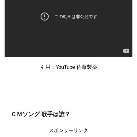
引用：YouTube 佐藤製薬
ＣＭソング 歌手は誰？
スポンサーリンク