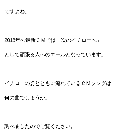
ですよね。
2018年の最新ＣＭでは「次のイチローへ」
として頑張る人へのエールとなっています。
イチローの姿とともに流れているＣＭソングは
何の曲でしょうか。
調べましたのでご覧ください。