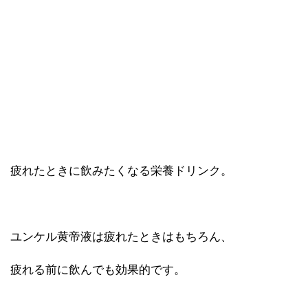
疲れたときに飲みたくなる栄養ドリンク。
ユンケル黄帝液は疲れたときはもちろん、
疲れる前に飲んでも効果的です。