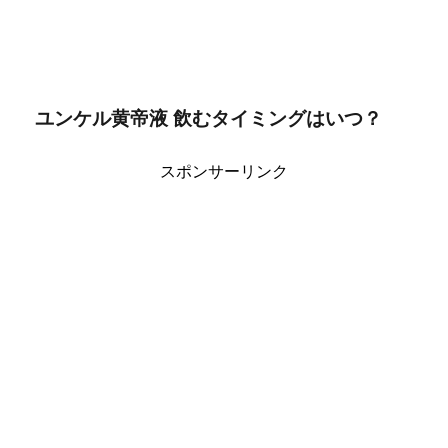
ユンケル黄帝液 飲むタイミングはいつ？
スポンサーリンク