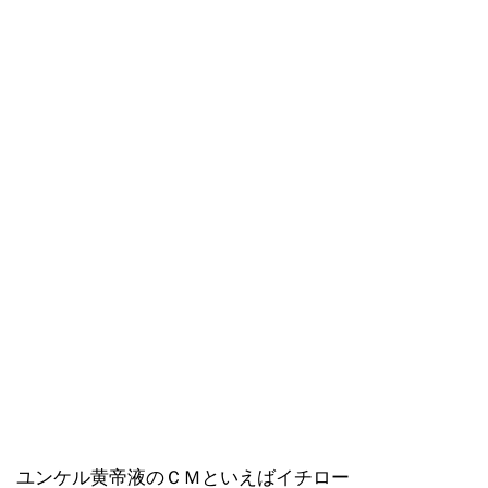
ユンケル黄帝液のＣＭといえばイチロー