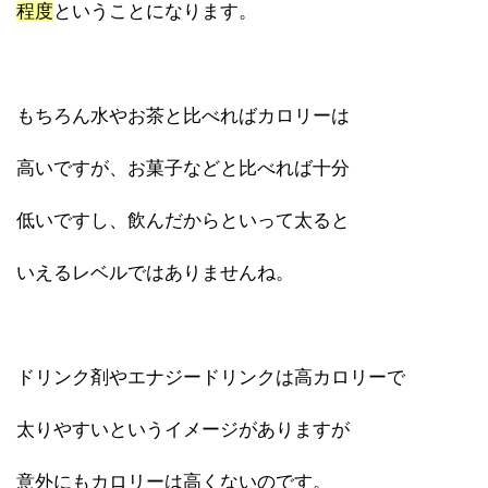
程度
ということになります。
もちろん水やお茶と比べればカロリーは
高いですが、お菓子などと比べれば十分
低いですし、飲んだからといって太ると
いえるレベルではありませんね。
ドリンク剤やエナジードリンクは高カロリーで
太りやすいというイメージがありますが
意外にもカロリーは高くないのです。