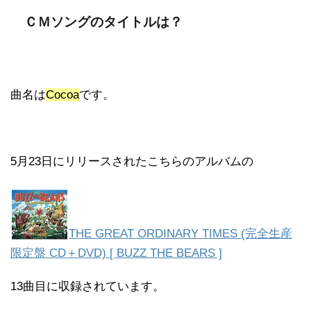
ＣＭソングのタイトルは？
曲名は
Cocoa
です。
5月23日にリリースされたこちらのアルバムの
THE GREAT ORDINARY TIMES (完全生産
限定盤 CD＋DVD) [ BUZZ THE BEARS ]
13曲目に収録されています。