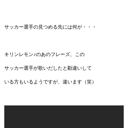
サッカー選手の見つめる先には何が・・・
キリンレモン♪のあのフレーズ、この
サッカー選手が歌いだしたと勘違いして
いる方もいるようですが、違います（笑）