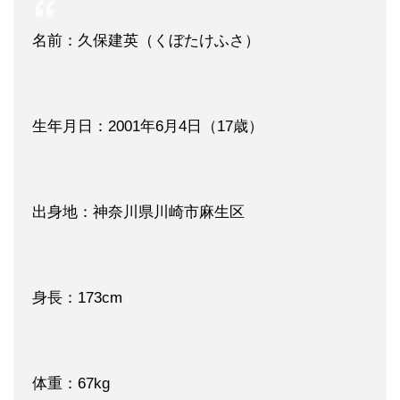
名前：久保建英（くぼたけふさ）
生年月日：2001年6月4日（17歳）
出身地：神奈川県川崎市麻生区
身長：173cm
体重：67kg