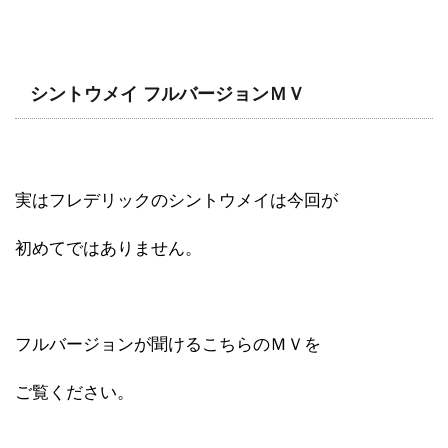
シントウメイ フルバージョンＭＶ
実はフレデリックのシントウメイは今回が
初めてではありません。
フルバージョンが聞けるこちらのＭＶを
ご覧ください。