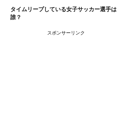
タイムリープしている女子サッカー選手は
誰？
スポンサーリンク