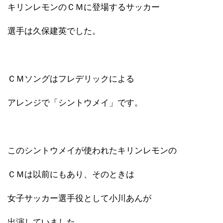
キリンレモンのＣＭに登場するサッカー
選手は久保建英でした。
ＣＭソングはフレデリックによる
アレンジで「シントウメイ」です。
このシントウメイが使われたキリンレモンの
ＣＭは以前にもあり、そのときは
女子サッカー選手役として小川あんが
出演していました。