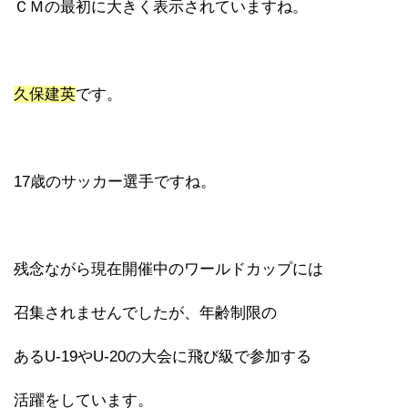
ＣＭの最初に大きく表示されていますね。
久保建英
です。
17歳のサッカー選手ですね。
残念ながら現在開催中のワールドカップには
召集されませんでしたが、年齢制限の
あるU-19やU-20の大会に飛び級で参加する
活躍をしています。