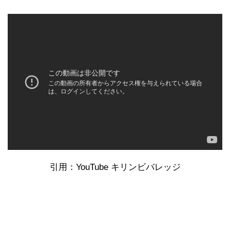
引用：YouTube キリンビバレッジ