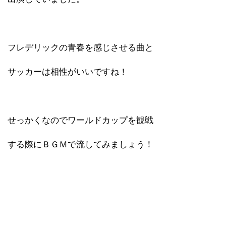
フレデリックの青春を感じさせる曲と
サッカーは相性がいいですね！
せっかくなのでワールドカップを観戦
する際にＢＧＭで流してみましょう！