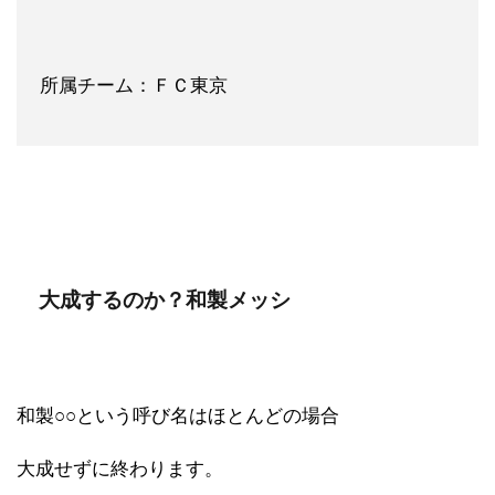
所属チーム：ＦＣ東京
大成するのか？和製メッシ
和製○○という呼び名はほとんどの場合
大成せずに終わります。