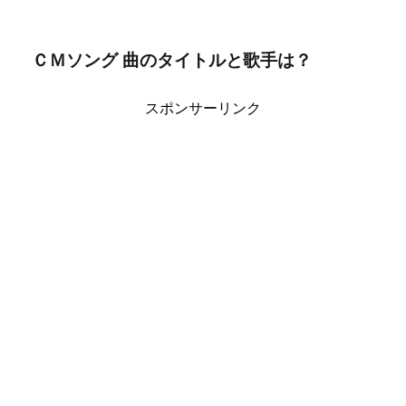
ＣＭソング 曲のタイトルと歌手は？
スポンサーリンク