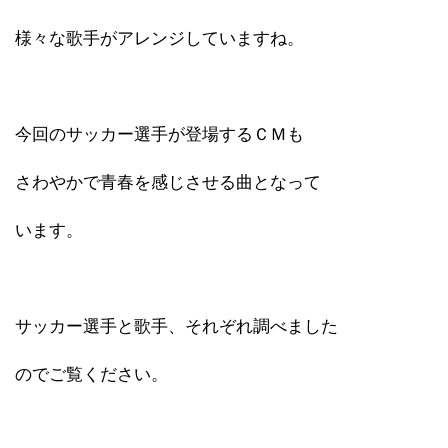
様々な歌手がアレンジしていますね。
今回のサッカー選手が登場するＣＭも
さわやかで青春を感じさせる曲となって
います。
サッカー選手と歌手、それぞれ調べました
のでご覧ください。