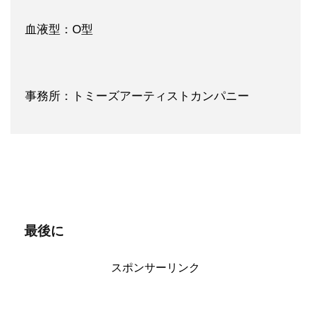
血液型：O型
事務所：トミーズアーティストカンパニー
最後に
スポンサーリンク