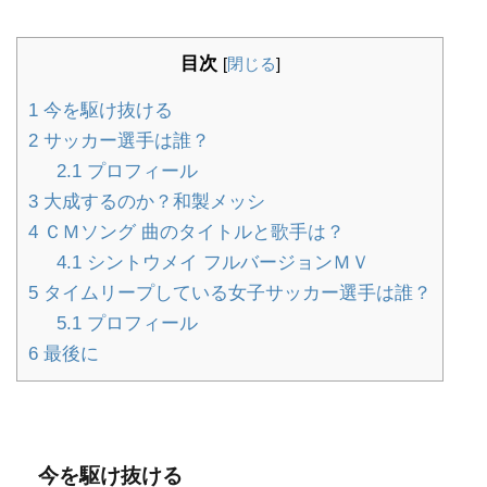
目次
[
閉じる
]
1
今を駆け抜ける
2
サッカー選手は誰？
2.1
プロフィール
3
大成するのか？和製メッシ
4
ＣＭソング 曲のタイトルと歌手は？
4.1
シントウメイ フルバージョンＭＶ
5
タイムリープしている女子サッカー選手は誰？
5.1
プロフィール
6
最後に
今を駆け抜ける