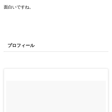
面白いですね。
プロフィール