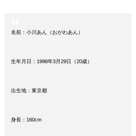
名前：小川あん（おがわあん）
生年月日：1998年3月29日（20歳）
出生地：東京都
身長：160cm