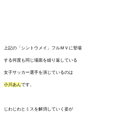
上記の「シントウメイ」フルＭＶに登場
する何度も同じ場面を繰り返している
女子サッカー選手を演じているのは
小川あん
です。
じわじわとミスを解消していく姿が