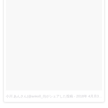
小川 あんさん(@anko0_0)がシェアした投稿
-
2018年 4月月3日午後11時06分PDT