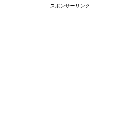
スポンサーリンク