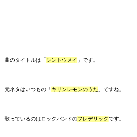
曲のタイトルは「
シントウメイ
」です。
元ネタはいつもの「
キリンレモンのうた
」ですね。
歌っているのはロックバンドの
フレデリック
です。