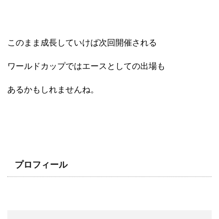
このまま成長していけば次回開催される
ワールドカップではエースとしての出場も
あるかもしれませんね。
プロフィール