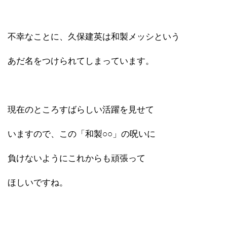
不幸なことに、久保建英は和製メッシという
あだ名をつけられてしまっています。
現在のところすばらしい活躍を見せて
いますので、この「和製○○」の呪いに
負けないようにこれからも頑張って
ほしいですね。