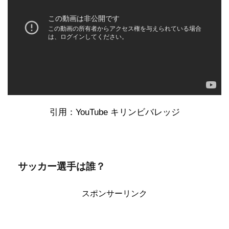
引用：YouTube キリンビバレッジ
サッカー選手は誰？
スポンサーリンク