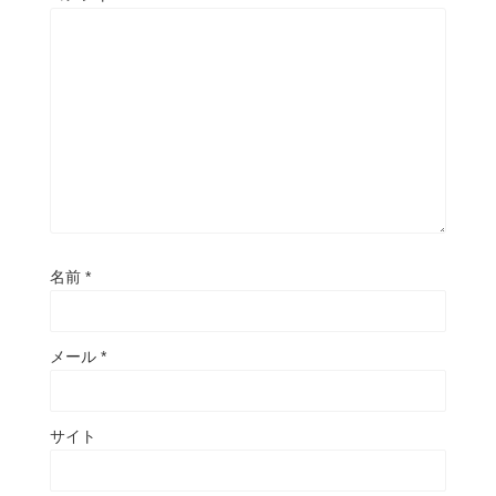
名前
*
メール
*
サイト