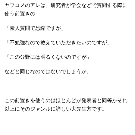
ヤフコメのアレは、研究者が学会などで質問する際に
使う前置きの
「素人質問で恐縮ですが」
「不勉強なので教えていただきたいのですが」
「この分野には明るくないのですが」
などと同じなのではないでしょうか。
この前置きを使うのはほとんどが発表者と同等かそれ
以上にそのジャンルに詳しい大先生方です。