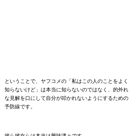
ということで、ヤフコメの「私はこの人のことをよく
知らないけど」は本当に知らないのではなく、的外れ
な見解を口にして自分が叩かれないようにするための
予防線です。
彼ら彼女らは本当は興味津々です。