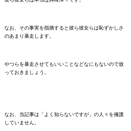
なお、その事実を指摘すると彼ら彼女らは恥ずかしさ
のあまり暴走します。
やつらを暴走させてもいいことなどなにもないので放
っておきましょう。
なお、当記事は「よく知らないですが」の人々を擁護
していません。