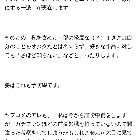
にする一派」が実在します。
そのため、私を含めた一部の軽度な（？）オタクは自
分のことをオタクだとは名乗らず、好きな作品に対し
ても「さほど知らない」などと言ったりします。
要はこれも予防線です。
ヤフコメのアレも、「私は今から誹謗中傷をします
が、ガチファンほどの前提知識を持っていないので間
違った考察をしてしまうかもしれませんが大目に見て