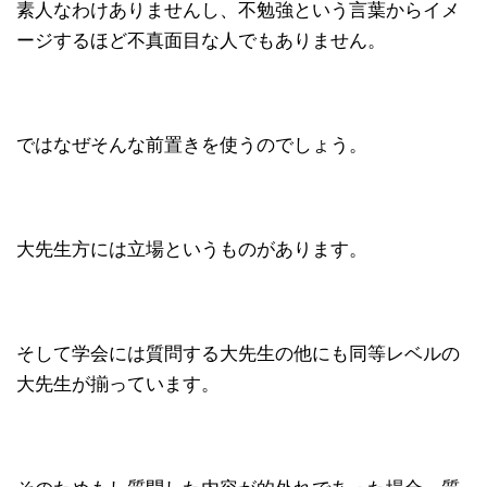
素人なわけありませんし、不勉強という言葉からイメ
ージするほど不真面目な人でもありません。
ではなぜそんな前置きを使うのでしょう。
大先生方には立場というものがあります。
そして学会には質問する大先生の他にも同等レベルの
大先生が揃っています。