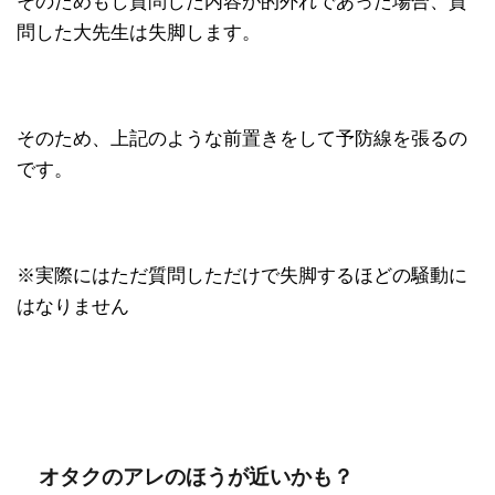
そのためもし質問した内容が的外れであった場合、質
問した大先生は失脚します。
そのため、上記のような前置きをして予防線を張るの
です。
※実際にはただ質問しただけで失脚するほどの騒動に
はなりません
オタクのアレのほうが近いかも？