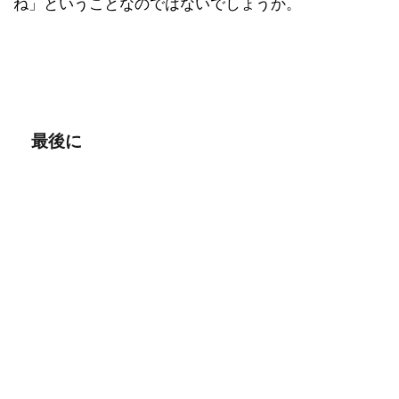
ね」ということなのではないでしょうか。
最後に