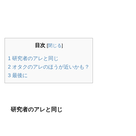
目次
[
閉じる
]
1
研究者のアレと同じ
2
オタクのアレのほうが近いかも？
3
最後に
研究者のアレと同じ