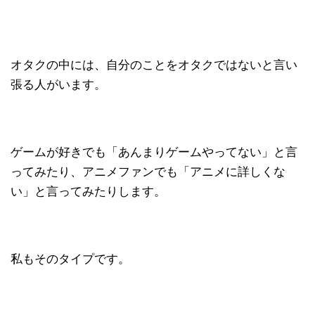
オタクの中には、自分のことをオタクではないと言い
張る人がいます。
ゲームが好きでも「あんまりゲームやってない」と言
ってみたり、アニメファンでも「アニメに詳しくな
い」と言ってみたりします。
私もそのタイプです。