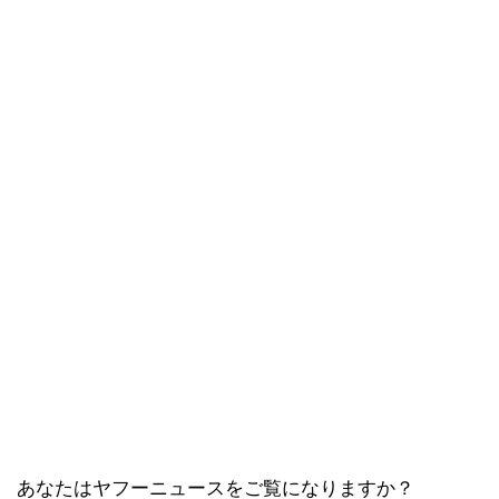
あなたはヤフーニュースをご覧になりますか？