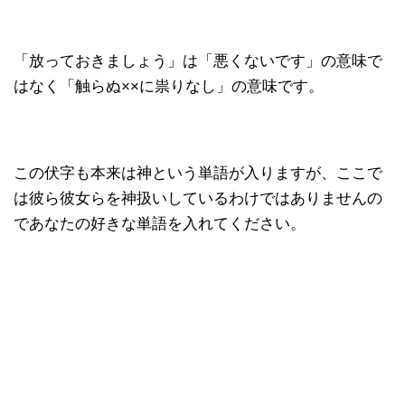
「放っておきましょう」は「悪くないです」の意味で
はなく「触らぬ××に祟りなし」の意味です。
この伏字も本来は神という単語が入りますが、ここで
は彼ら彼女らを神扱いしているわけではありませんの
であなたの好きな単語を入れてください。