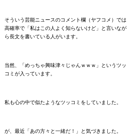
そういう芸能ニュースのコメント欄（ヤフコメ）では
高確率で「私はこの人よく知らないけど」と言いなが
ら長文を書いている人がいます。
当然、「めっちゃ興味津々じゃんｗｗｗ」というツッ
コミが入っています。
私も心の中で似たようなツッコミをしていました。
が、最近「あの方々と一緒だ！」と気づきました。