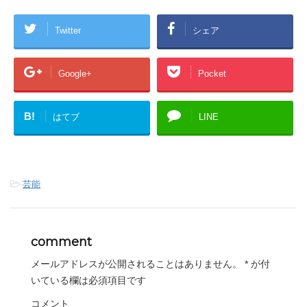
Twitter
シェア
Google+
Pocket
B!
はてブ
LINE
-
芸能
comment
メールアドレスが公開されることはありません。
*
が付
いている欄は必須項目です
コメント