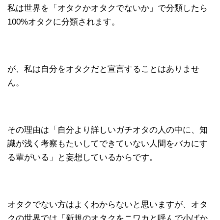
私は世界を「オタクかオタクでないか」で分類したら
100%オタクに分類されます。
が、私は自分をオタクだと宣言することはありませ
ん。
その理由は「自分より詳しいガチオタの人の中に、知
識が浅く考察もたいしてできていない人間をバカにす
る輩がいる」と妄想しているからです。
オタクでない方はよくわからないと思いますが、オタ
クの世界では「新規のオタクをニワカと呼んで小ばか