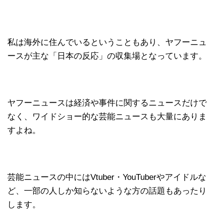
私は海外に住んでいるということもあり、ヤフーニュ
ースが主な「日本の反応」の収集場となっています。
ヤフーニュースは経済や事件に関するニュースだけで
なく、ワイドショー的な芸能ニュースも大量にありま
すよね。
芸能ニュースの中にはVtuber・YouTuberやアイドルな
ど、一部の人しか知らないような方の話題もあったり
します。