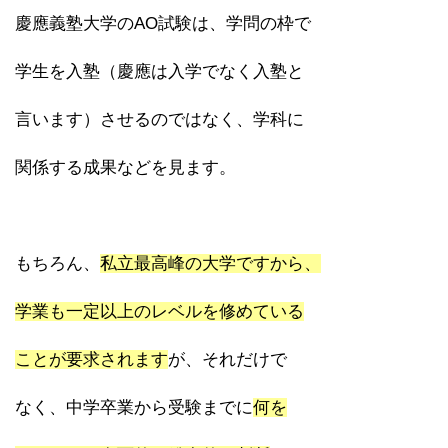
慶應義塾大学のAO試験は、学問の枠で
学生を入塾（慶應は入学でなく入塾と
言います）させるのではなく、学科に
関係する成果などを見ます。
もちろん、
私立最高峰の大学ですから、
学業も一定以上のレベルを修めている
ことが要求されます
が、それだけで
なく、中学卒業から受験までに
何を