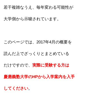
若干複雑なうえ、毎年変わる可能性が
大学側から示唆されています。
このページでは、2017年4月の概要を
読んだ上でざっくりとまとめている
だけですので、
実際に受験する方は
慶應義塾大学のHPから入学案内を入手
してください
。