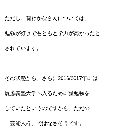
ただし、葵わかなさんについては、
勉強が好きでもともと学力が高かったと
されています。
その状態から、さらに2016/2017年には
慶應義塾大学へ入るために猛勉強を
していたというのですから、ただの
「芸能人枠」ではなさそうです。