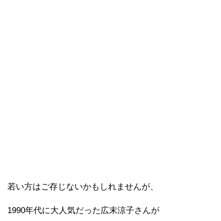
若い方はご存じないかもしれませんが、
1990年代に大人気だった広末涼子さんが