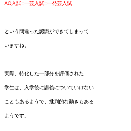
AO入試=一芸入試=一発芸入試
という間違った認識ができてしまって
いますね。
実際、特化した一部分を評価された
学生は、入学後に講義についていけない
こともあるようで、批判的な動きもある
ようです。