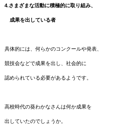
4.さまざまな活動に積極的に取り組み、
成果を出している者
具体的には、何らかのコンクールや発表、
競技会などで成果を出し、社会的に
認められている必要があるようです。
高校時代の葵わかなさんは何か成果を
出していたのでしょうか。