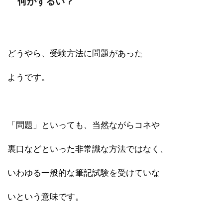
何がずるい？
どうやら、受験方法に問題があった
ようです。
「問題」といっても、当然ながらコネや
裏口などといった非常識な方法ではなく、
いわゆる一般的な筆記試験を受けていな
いという意味です。