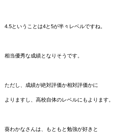
4.5ということは4と5が半々レベルですね。
相当優秀な成績となりそうです。
ただし、成績が絶対評価か相対評価かに
よりますし、高校自体のレベルにもよります。
葵わかなさんは、もともと勉強が好きと