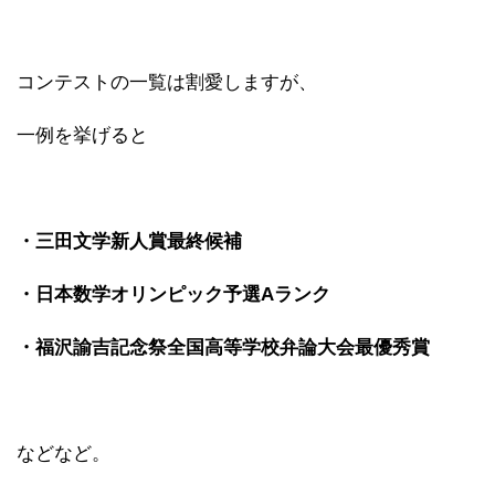
コンテストの一覧は割愛しますが、
一例を挙げると
・三田文学新人賞最終候補
・日本数学オリンピック予選Aランク
・福沢諭吉記念祭全国高等学校弁論大会最優秀賞
などなど。