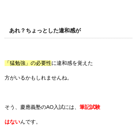
あれ？ちょっとした違和感が
「猛勉強」の必要性
に違和感を覚えた
方がいるかもしれませんね。
そう、慶應義塾のAO入試には、
筆記試験
はない
んです。