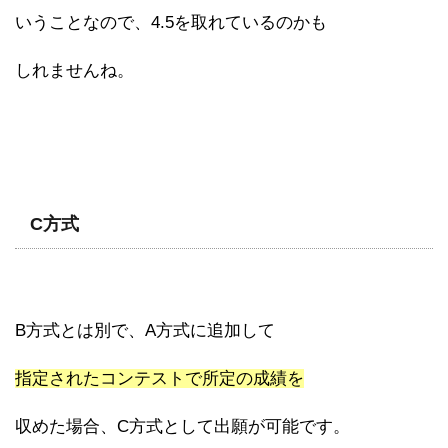
いうことなので、4.5を取れているのかも
しれませんね。
C方式
B方式とは別で、A方式に追加して
指定されたコンテストで所定の成績を
収めた場合、C方式として出願が可能です。