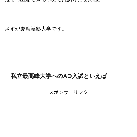
さすが慶應義塾大学です。
私立最高峰大学へのAO入試といえば
スポンサーリンク