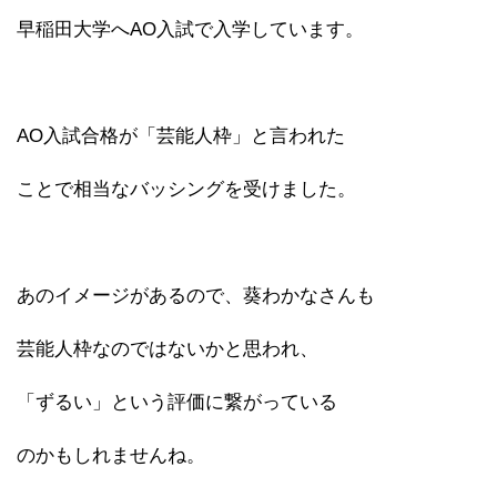
早稲田大学へAO入試で入学しています。
AO入試合格が「芸能人枠」と言われた
ことで相当なバッシングを受けました。
あのイメージがあるので、葵わかなさんも
芸能人枠なのではないかと思われ、
「ずるい」という評価に繋がっている
のかもしれませんね。