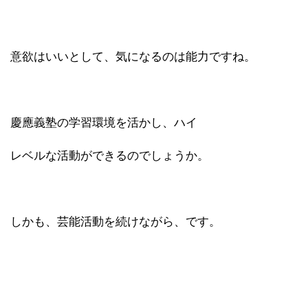
意欲はいいとして、気になるのは能力ですね。
慶應義塾の学習環境を活かし、ハイ
レベルな活動ができるのでしょうか。
しかも、芸能活動を続けながら、です。