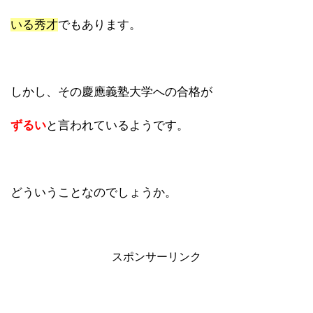
いる秀才
でもあります。
しかし、その慶應義塾大学への合格が
ずるい
と言われているようです。
どういうことなのでしょうか。
スポンサーリンク