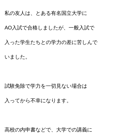
私の友人は、とある有名国立大学に
AO入試で合格しましたが、一般入試で
入った学生たちとの学力の差に苦しんで
いました。
試験免除で学力を一切見ない場合は
入ってから不幸になります。
高校の内申書などで、大学での講義に