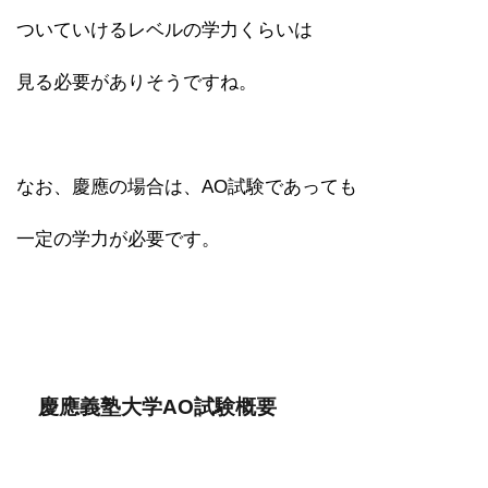
ついていけるレベルの学力くらいは
見る必要がありそうですね。
なお、慶應の場合は、AO試験であっても
一定の学力が必要です。
慶應義塾大学AO試験概要