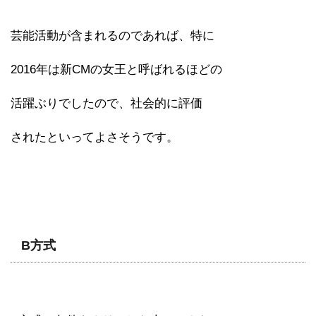
芸能活動が含まれるのであれば、特に
2016年は新CMの女王と呼ばれるほどの
活躍ぶりでしたので、社会的に評価
されたといってよさそうです。
B方式