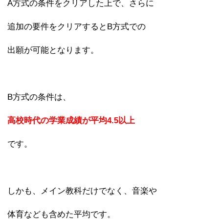
A方式の条件をクリアした上で、さらに
追加の要件をクリアするとB方式での
出願が可能となります。
B方式の条件は、
高校時代の学業成績が平均4.5以上
です。
しかも、メイン教科だけでなく、音楽や
体育なども含めた平均です。