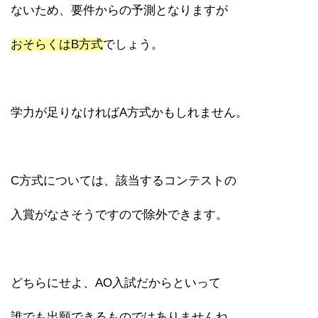
ないため、要件からの予測となりますが
おそらくはB方式
でしょう。
学力が足りなければA方式かもしれません。
C方式については、該当するコンテストの
入賞がなさそうですので除外できます。
どちらにせよ、AO入試だからといって
誰でも出願できるものではありませんね。