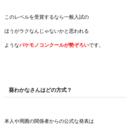
このレベルを受賞するなら一般入試の
ほうがラクなんじゃないかと思われる
ような
バケモノコンクールが勢ぞろい
です。
葵わかなさんはどの方式？
本人や周囲の関係者からの公式な発表は