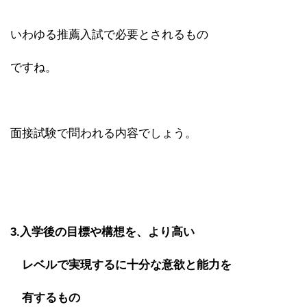
いわゆる推薦入試で必要とされるもの
ですね。
面接試験で問われる内容でしょう。
3.入学後の目標や構想を、より高い
レベルで実現するに十分な意欲と能力を
有するもの