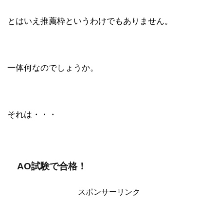
とはいえ推薦枠というわけでもありません。
一体何なのでしょうか。
それは・・・
AO試験で合格！
スポンサーリンク