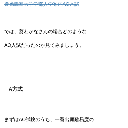
慶應義塾大学学部入学案内AO入試
では、葵わかなさんの場合どのような
AO入試だったのか見てみましょう。
A方式
まずはAO試験のうち、一番出願難易度の