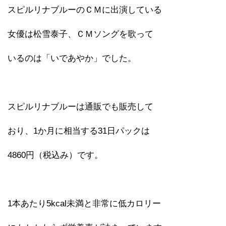
スピルリナブルーのＣＭに出演している
女優は松雪泰子、ＣＭソングを歌って
いるのは「いであやか」でした。
スピルリナブルーは通販でも販売して
おり、1か月に相当する31日パックは
4860円（税込み）です。
1本あたり5kcal未満と非常に低カロリー