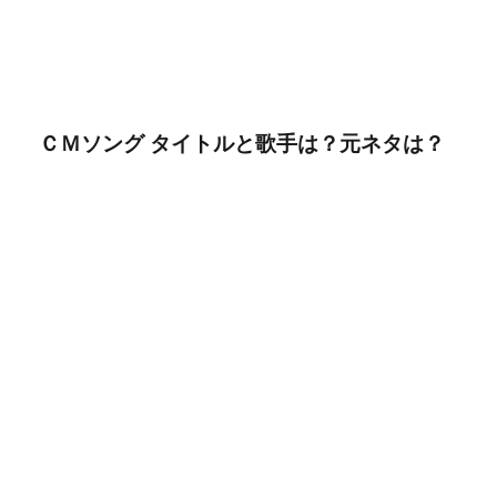
ＣＭソング タイトルと歌手は？元ネタは？