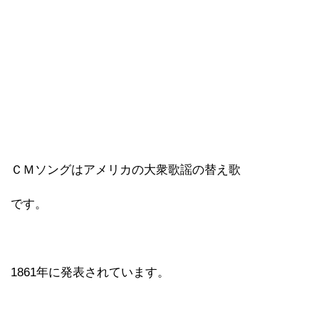
ＣＭソングはアメリカの大衆歌謡の替え歌
です。
1861年に発表されています。