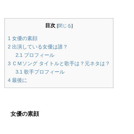
目次
[
閉じる
]
1
女優の素顔
2
出演している女優は誰？
2.1
プロフィール
3
ＣＭソング タイトルと歌手は？元ネタは？
3.1
歌手プロフィール
4
最後に
女優の素顔