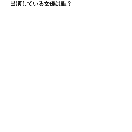
出演している女優は誰？