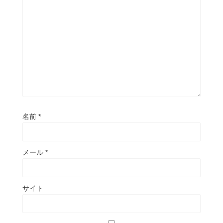
名前
*
メール
*
サイト