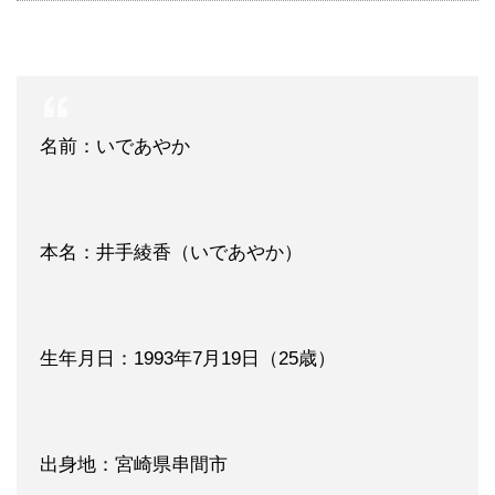
名前：いであやか
本名：井手綾香（いであやか）
生年月日：1993年7月19日（25歳）
出身地：宮崎県串間市