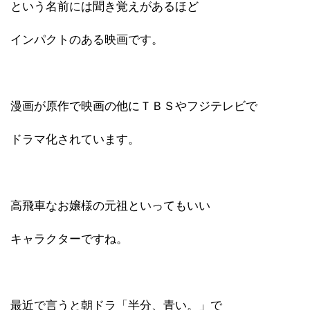
という名前には聞き覚えがあるほど
インパクトのある映画です。
漫画が原作で映画の他にＴＢＳやフジテレビで
ドラマ化されています。
高飛車なお嬢様の元祖といってもいい
キャラクターですね。
最近で言うと朝ドラ「半分、青い。」で