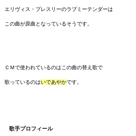
エリヴィス・プレスリーのラブミーテンダーは
この曲が原曲となっているそうです。
ＣＭで使われているのはこの曲の替え歌で
歌っているのは
いであやか
です。
歌手プロフィール