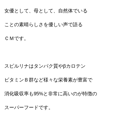
女優として、母として、自然体でいる
ことの素晴らしさを優しい声で語る
ＣＭです。
スピルリナはタンパク質やβカロテン
ビタミンＢ群など様々な栄養素が豊富で
消化吸収率も95%と非常に高いのが特徴の
スーパーフードです。