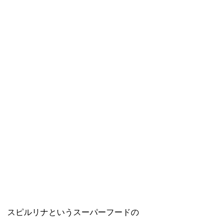
スピルリナというスーパーフードの