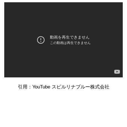
引用：YouTube スピルリナブルー株式会社