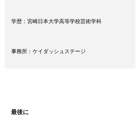
学歴：宮崎日本大学高等学校芸術学科
事務所：ケイダッシュステージ
最後に