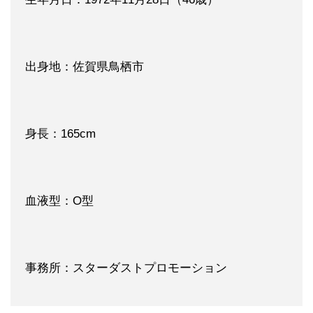
出身地：佐賀県鳥栖市
身長：165cm
血液型：O型
事務所：スターダストプロモーション