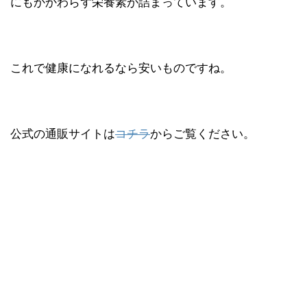
にもかかわらず栄養素が詰まっています。
これで健康になれるなら安いものですね。
公式の通販サイトは
コチラ
からご覧ください。