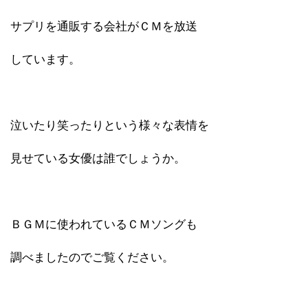
サプリを通販する会社がＣＭを放送
しています。
泣いたり笑ったりという様々な表情を
見せている女優は誰でしょうか。
ＢＧＭに使われているＣＭソングも
調べましたのでご覧ください。