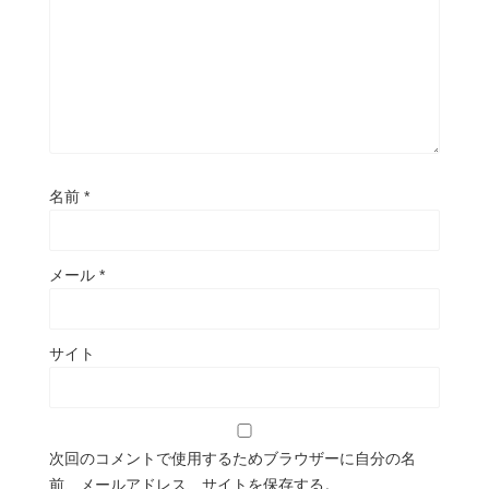
名前
*
メール
*
サイト
次回のコメントで使用するためブラウザーに自分の名
前、メールアドレス、サイトを保存する。