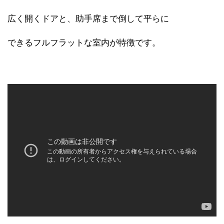
広く開くドアと、助手席まで倒して平らに
できるフルフラットな室内が特徴です。