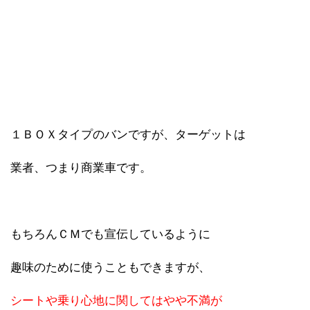
１ＢＯＸタイプのバンですが、ターゲットは
業者、つまり商業車です。
もちろんＣＭでも宣伝しているように
趣味のために使うこともできますが、
シートや乗り心地に関してはやや不満が