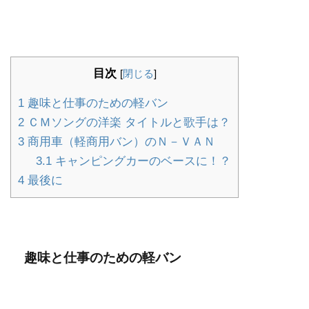
目次
[
閉じる
]
1
趣味と仕事のための軽バン
2
ＣＭソングの洋楽 タイトルと歌手は？
3
商用車（軽商用バン）のＮ－ＶＡＮ
3.1
キャンピングカーのベースに！？
4
最後に
趣味と仕事のための軽バン