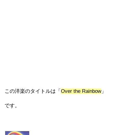
この洋楽のタイトルは「
Over the Rainbow
」
です。