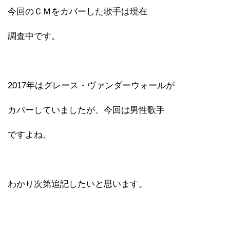
今回のＣＭをカバーした歌手は現在
調査中です。
2017年はグレース・ヴァンダーウォールが
カバーしていましたが、今回は男性歌手
ですよね。
わかり次第追記したいと思います。