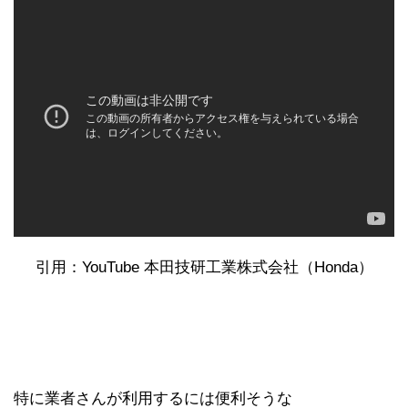
引用：YouTube 本田技研工業株式会社（Honda）
特に業者さんが利用するには便利そうな