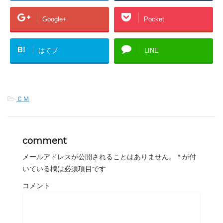
Google+
Pocket
B!
はてブ
LINE
-
ＣＭ
comment
メールアドレスが公開されることはありません。
*
が付
いている欄は必須項目です
コメント