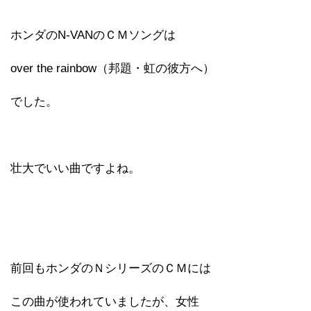
ホンダのN-VANのＣＭソングは
over the rainbow（邦題・虹の彼方へ）
でした。
壮大でいい曲ですよね。
前回もホンダのＮシリーズのＣＭには
この曲が使われていましたが、女性