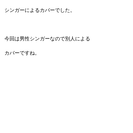
シンガーによるカバーでした。
今回は男性シンガーなので別人による
カバーですね。