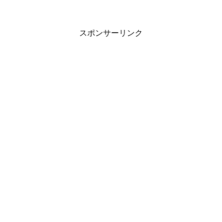
スポンサーリンク