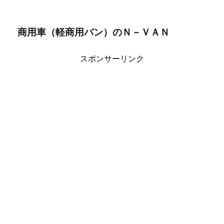
商用車（軽商用バン）のＮ－ＶＡＮ
スポンサーリンク