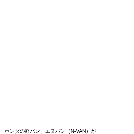
ホンダの軽バン、エヌバン（N-VAN）が