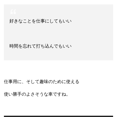
好きなことを仕事にしてもいい
時間を忘れて打ち込んでもいい
仕事用に、そして趣味のために使える
使い勝手のよさそうな車ですね。