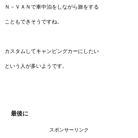
Ｎ－ＶＡＮで車中泊をしながら旅をする
こともできそうですね。
カスタムしてキャンピングカーにしたい
という人が多いようです。
最後に
スポンサーリンク