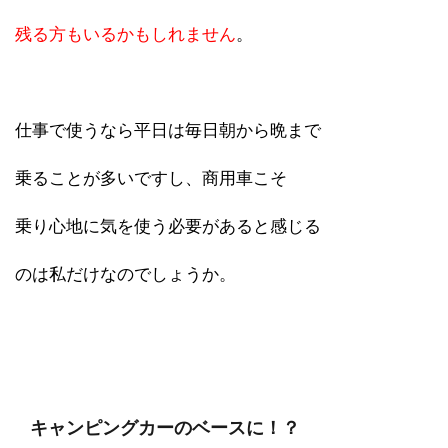
残る方もいるかもしれません
。
仕事で使うなら平日は毎日朝から晩まで
乗ることが多いですし、商用車こそ
乗り心地に気を使う必要があると感じる
のは私だけなのでしょうか。
キャンピングカーのベースに！？