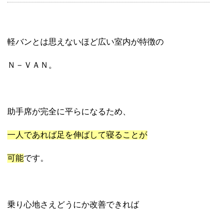
軽バンとは思えないほど広い室内が特徴の
Ｎ－ＶＡＮ。
助手席が完全に平らになるため、
一人であれば足を伸ばして寝ることが
可能
です。
乗り心地さえどうにか改善できれば