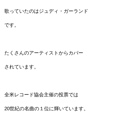
歌っていたのはジュディ・ガーランド
です。
たくさんのアーティストからカバー
されています。
全米レコード協会主催の投票では
20世紀の名曲の１位に輝いています。