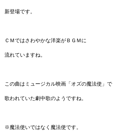
新登場です。
ＣＭではさわやかな洋楽がＢＧＭに
流れていますね。
この曲はミュージカル映画「オズの魔法使」で
歌われていた劇中歌のようですね。
※魔法使いではなく魔法使です。