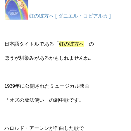
虹の彼方へ [ ダニエル・コビアルカ ]
日本語タイトルである「
虹の彼方へ
」の
ほうが馴染みがあるかもしれませんね。
1939年に公開されたミュージカル映画
「オズの魔法使い」の劇中歌です。
ハロルド・アーレンが作曲した歌で