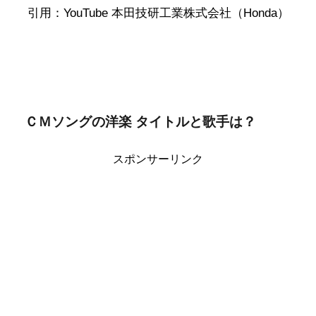
引用：YouTube 本田技研工業株式会社（Honda）
ＣＭソングの洋楽 タイトルと歌手は？
スポンサーリンク