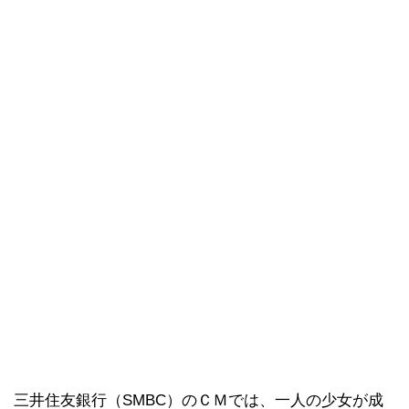
三井住友銀行（SMBC）のＣＭでは、一人の少女が成