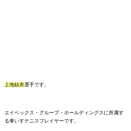
上地結衣
選手です。
エイベックス・グループ・ホールディングスに所属す
る車いすテニスプレイヤーです。