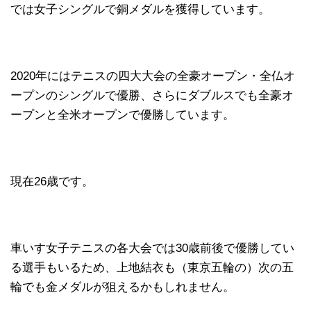
では女子シングルで銅メダルを獲得しています。
2020年にはテニスの四大大会の全豪オープン・全仏オ
ープンのシングルで優勝、さらにダブルスでも全豪オ
ープンと全米オープンで優勝しています。
現在26歳です。
車いす女子テニスの各大会では30歳前後で優勝してい
る選手もいるため、上地結衣も（東京五輪の）次の五
輪でも金メダルが狙えるかもしれません。