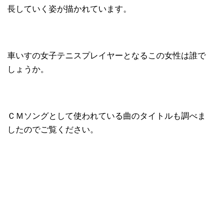
長していく姿が描かれています。
車いすの女子テニスプレイヤーとなるこの女性は誰で
しょうか。
ＣＭソングとして使われている曲のタイトルも調べま
したのでご覧ください。