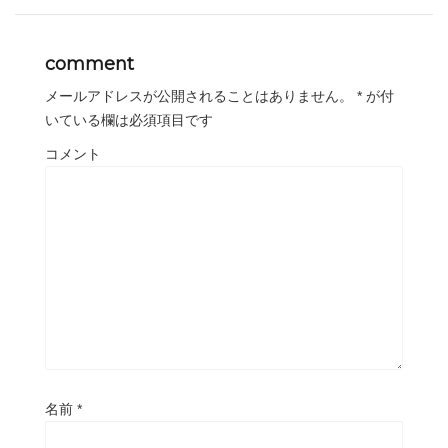
comment
メールアドレスが公開されることはありません。
*
が付
いている欄は必須項目です
コメント
名前
*