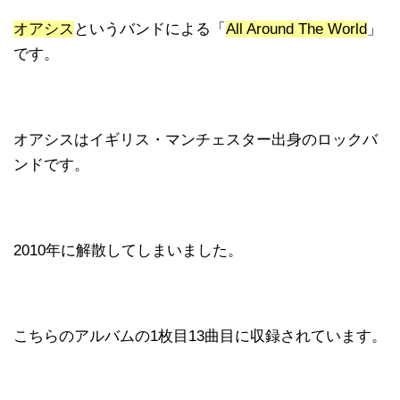
オアシス
というバンドによる「
All Around The World
」
です。
オアシスはイギリス・マンチェスター出身のロックバ
ンドです。
2010年に解散してしまいました。
こちらのアルバムの1枚目13曲目に収録されています。