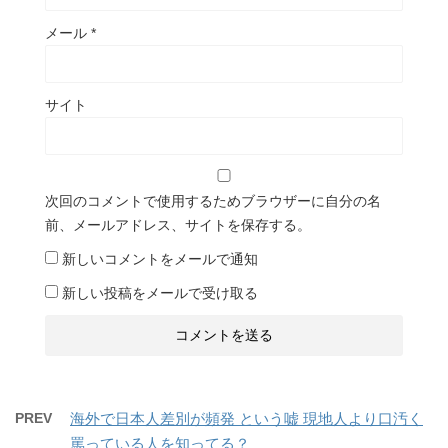
メール
*
サイト
次回のコメントで使用するためブラウザーに自分の名
前、メールアドレス、サイトを保存する。
新しいコメントをメールで通知
新しい投稿をメールで受け取る
PREV
海外で日本人差別が頻発 という嘘 現地人より口汚く
罵っている人を知ってる？