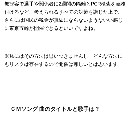
無観客で選手や関係者に2週間の隔離とPCR検査を義務
付けるなど、考えられるすべての対策を講じた上で、
さらには国民の税金が無駄にならないようないい感じ
に東京五輪が開催できるといいですよね。
※私にはその方法は思いつきませんし、どんな方法に
もリスクは存在するので開催は難しいとは思います
ＣＭソング 曲のタイトルと歌手は？