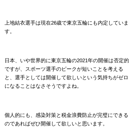
上地結衣選手は現在26歳で東京五輪にも内定していま
す。
日本、いや世界的に東京五輪の2021年の開催は否定的
ですが、スポーツ選手のピークが短いことを考える
と、選手としては開催して欲しいという気持ちがゼロ
になることはなさそうですよね。
個人的にも、感染対策と税金浪費防止が完璧にできる
のであればぜひ開催して欲しいと思います。