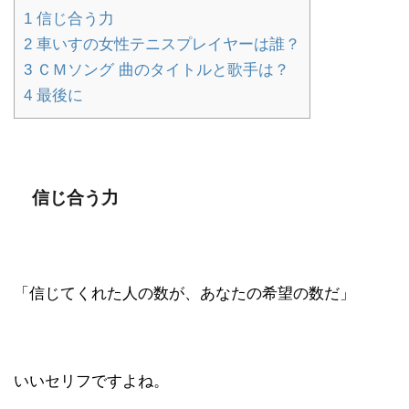
1
信じ合う力
2
車いすの女性テニスプレイヤーは誰？
3
ＣＭソング 曲のタイトルと歌手は？
4
最後に
信じ合う力
「信じてくれた人の数が、あなたの希望の数だ」
いいセリフですよね。