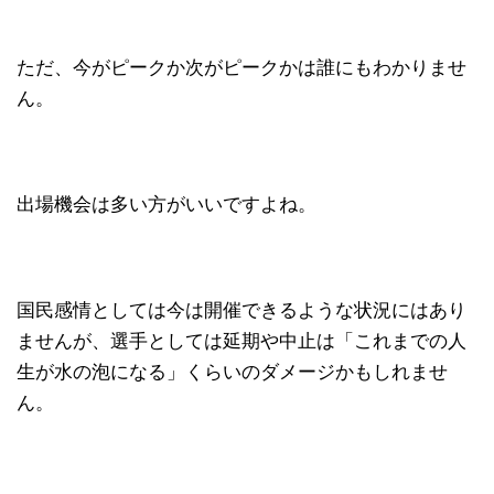
ただ、今がピークか次がピークかは誰にもわかりませ
ん。
出場機会は多い方がいいですよね。
国民感情としては今は開催できるような状況にはあり
ませんが、選手としては延期や中止は「これまでの人
生が水の泡になる」くらいのダメージかもしれませ
ん。