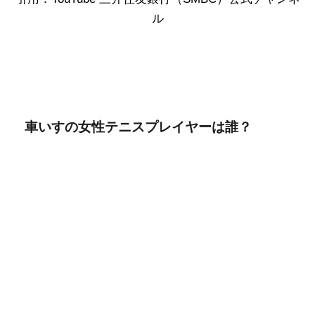
ル
車いすの女性テニスプレイヤーは誰？