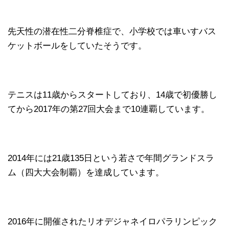
先天性の潜在性二分脊椎症で、小学校では車いすバス
ケットボールをしていたそうです。
テニスは11歳からスタートしており、14歳で初優勝し
てから2017年の第27回大会まで10連覇しています。
2014年には21歳135日という若さで年間グランドスラ
ム（四大大会制覇）を達成しています。
2016年に開催されたリオデジャネイロパラリンピック