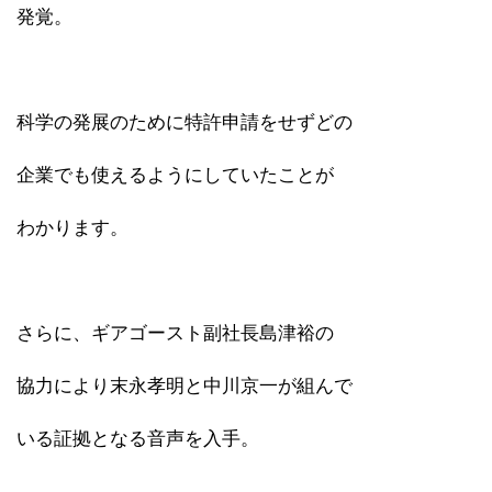
発覚。
科学の発展のために特許申請をせずどの
企業でも使えるようにしていたことが
わかります。
さらに、ギアゴースト副社長島津裕の
協力により末永孝明と中川京一が組んで
いる証拠となる音声を入手。