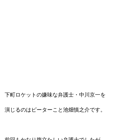
下町ロケットの嫌味な弁護士・中川京一を
演じるのはピーターこと池畑慎之介です。
前回もかなり腹立たしい弁護士でしたが