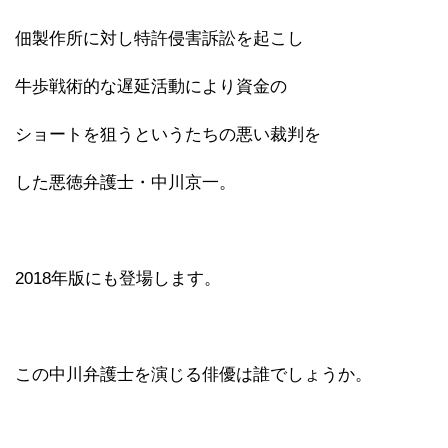
佃製作所に対し特許侵害訴訟を起こし
牛歩戦術的な遅延活動により資金の
ショートを狙うというたちの悪い裁判を
した悪徳弁護士・中川京一。
2018年版にも登場します。
この中川弁護士を演じる俳優は誰でしょうか。