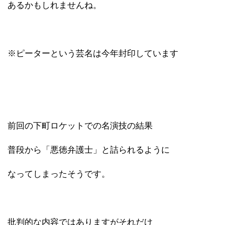
あるかもしれませんね。
※ピーターという芸名は今年封印しています
前回の下町ロケットでの名演技の結果
普段から「悪徳弁護士」と詰られるように
なってしまったそうです。
批判的な内容ではありますがそれだけ