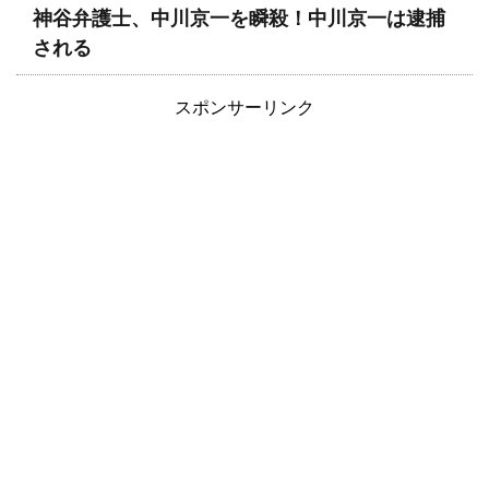
神谷弁護士、中川京一を瞬殺！中川京一は逮捕
される
スポンサーリンク