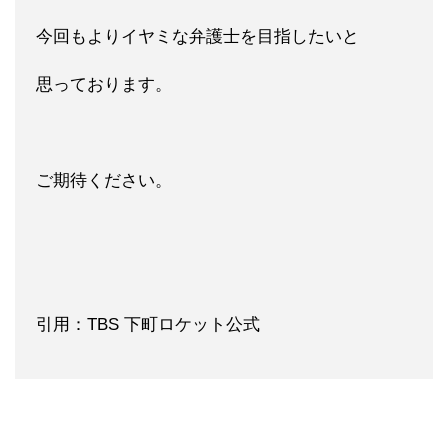
今回もよりイヤミな弁護士を目指したいと
思っております。
ご期待ください。
引用：TBS 下町ロケット公式