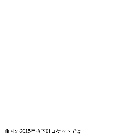
前回の2015年版下町ロケットでは