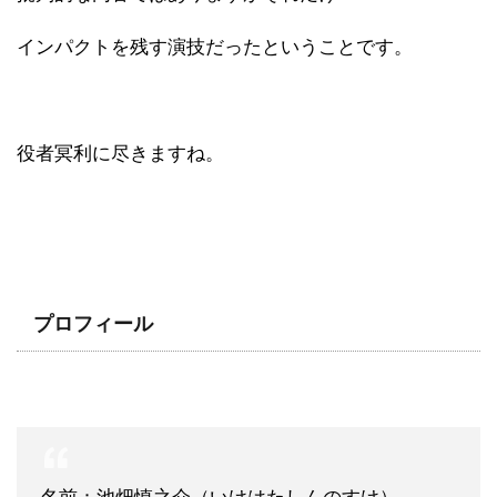
インパクトを残す演技だったということです。
役者冥利に尽きますね。
プロフィール