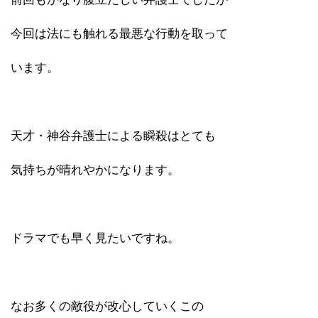
今回は法にも触れる最悪な行動を取って
います。
天才・神谷弁護士による瞬殺はとても
気持ちが晴れやかになります。
ドラマでも早く見たいですね。
なお多くの敵役が改心していくこの