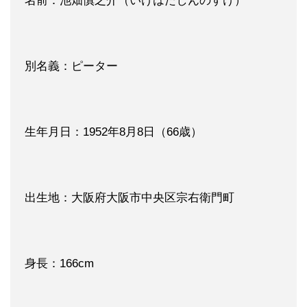
名前：池畑慎之介（いけはたしんのすけ）
別名義：ピーター
生年月日：1952年8月8日（66歳）
出生地：大阪府大阪市中央区宗右衛門町
身長：166cm