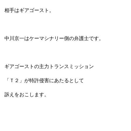
相手はギアゴースト。
中川京一はケーマシナリー側の弁護士です。
ギアゴーストの主力トランスミッション
「Ｔ２」が特許侵害にあたるとして
訴えをおこします。