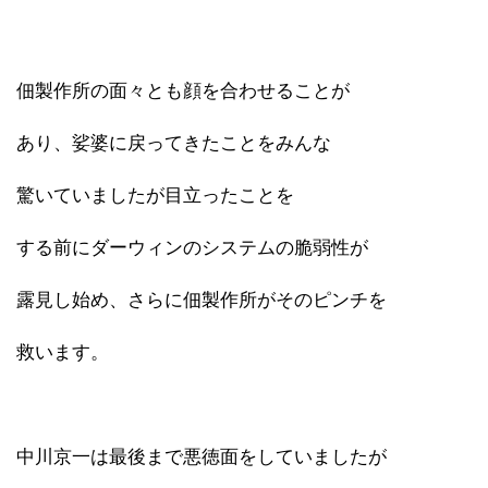
佃製作所の面々とも顔を合わせることが
あり、娑婆に戻ってきたことをみんな
驚いていましたが目立ったことを
する前にダーウィンのシステムの脆弱性が
露見し始め、さらに佃製作所がそのピンチを
救います。
中川京一は最後まで悪徳面をしていましたが