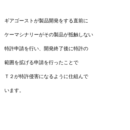
ギアゴーストが製品開発をする直前に
ケーマシナリーがその製品が抵触しない
特許申請を行い、開発終了後に特許の
範囲を拡げる申請を行ったことで
Ｔ２が特許侵害になるように仕組んで
います。