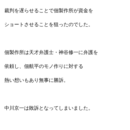
裁判を遅らせることで佃製作所が資金を
ショートさせることを狙ったのでした。
佃製作所は天才弁護士・神谷修一に弁護を
依頼し、佃航平のモノ作りに対する
熱い想いもあり無事に勝訴。
中川京一は敗訴となってしまいました。