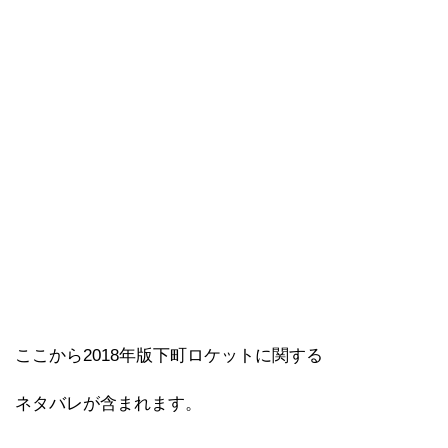
ここから2018年版下町ロケットに関する
ネタバレが含まれます。