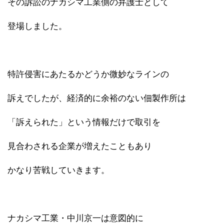
その訴訟のナカシマ工業側の弁護士として
登場しました。
特許侵害にあたるかどうか微妙なラインの
訴えでしたが、経済的に余裕のない佃製作所は
「訴えられた」という情報だけで取引を
見合わされる企業が増えたこともあり
かなり苦戦していきます。
ナカシマ工業・中川京一は意図的に