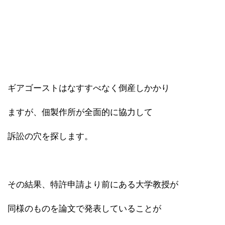
ギアゴーストはなすすべなく倒産しかかり
ますが、佃製作所が全面的に協力して
訴訟の穴を探します。
その結果、特許申請より前にある大学教授が
同様のものを論文で発表していることが