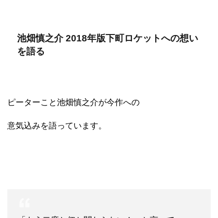
池畑慎之介 2018年版下町ロケットへの想い
を語る
ピーターこと池畑慎之介が今作への
意気込みを語っています。