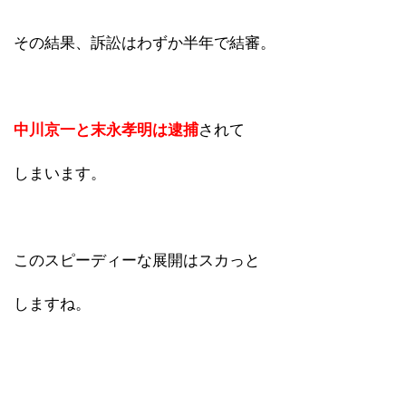
その結果、訴訟はわずか半年で結審。
中川京一と末永孝明は逮捕
されて
しまいます。
このスピーディーな展開はスカっと
しますね。