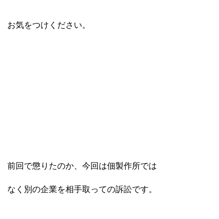
お気をつけください。
前回で懲りたのか、今回は佃製作所では
なく別の企業を相手取っての訴訟です。