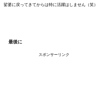
娑婆に戻ってきてからは特に活躍はしません（笑）
最後に
スポンサーリンク