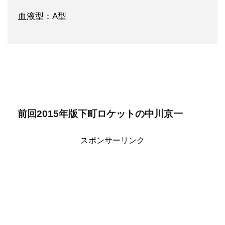
血液型：A型
前回2015年版下町ロケットの中川京一
スポンサーリンク