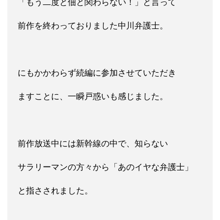
「もう二度と佃と関わらない！」と言って
前作を終わっておりました中川弁護士。
にもかかわらず続編に参加させていただき
ますことに、一瞬戸惑いも感じました。
前作放送中には新幹線の中で、知らない
サラリーマンの方々から「あのイヤな弁護士」
と指さされました。