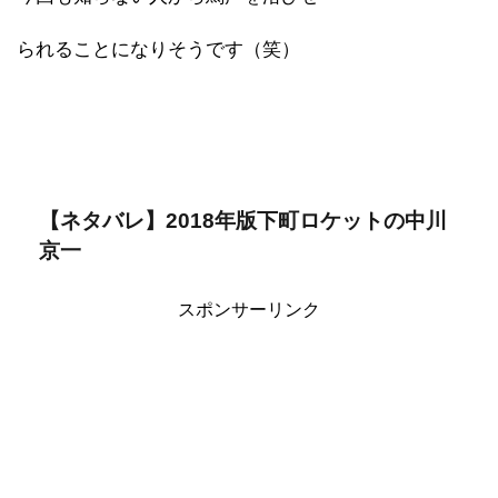
られることになりそうです（笑）
【ネタバレ】2018年版下町ロケットの中川
京一
スポンサーリンク