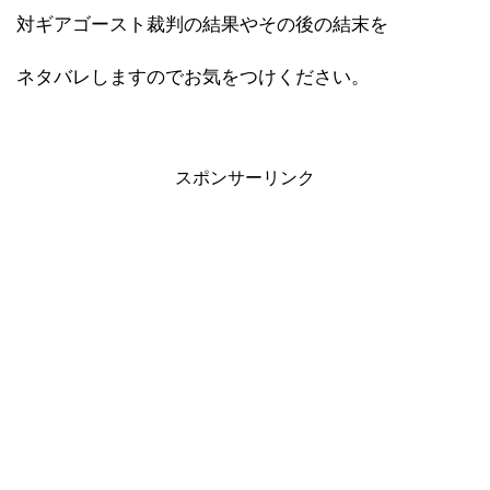
対ギアゴースト裁判の結果やその後の結末を
ネタバレしますのでお気をつけください。
スポンサーリンク