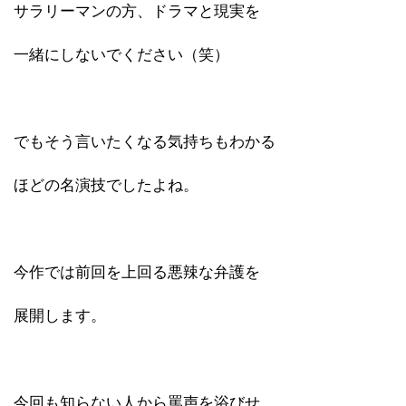
サラリーマンの方、ドラマと現実を
一緒にしないでください（笑）
でもそう言いたくなる気持ちもわかる
ほどの名演技でしたよね。
今作では前回を上回る悪辣な弁護を
展開します。
今回も知らない人から罵声を浴びせ