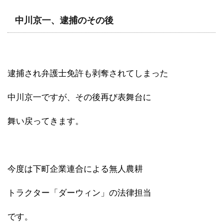
中川京一、逮捕のその後
逮捕され弁護士免許も剥奪されてしまった
中川京一ですが、その後再び表舞台に
舞い戻ってきます。
今度は下町企業連合による無人農耕
トラクター「ダーウィン」の法律担当
です。