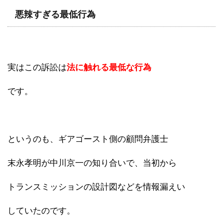
悪辣すぎる最低行為
実はこの訴訟は
法に触れる最低な行為
です。
というのも、ギアゴースト側の顧問弁護士
末永孝明が中川京一の知り合いで、当初から
トランスミッションの設計図などを情報漏えい
していたのです。