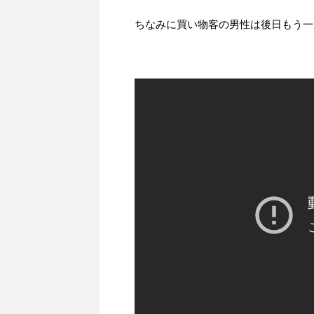
ちなみに買い物客の男性は後日もう一