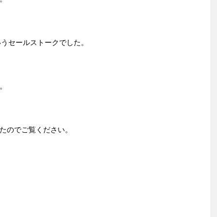
いうセールストークでした。
。
たのでご覧ください。