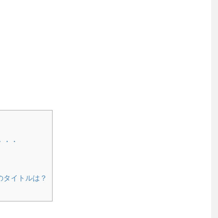
・・・
のタイトルは？