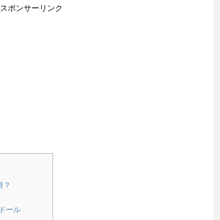
スポンサーリンク
誰？
ドール