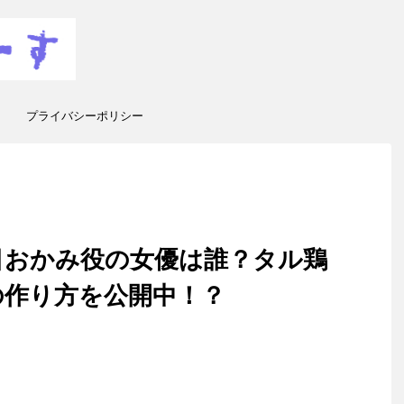
プライバシーポリシー
目おかみ役の女優は誰？タル鶏
の作り方を公開中！？