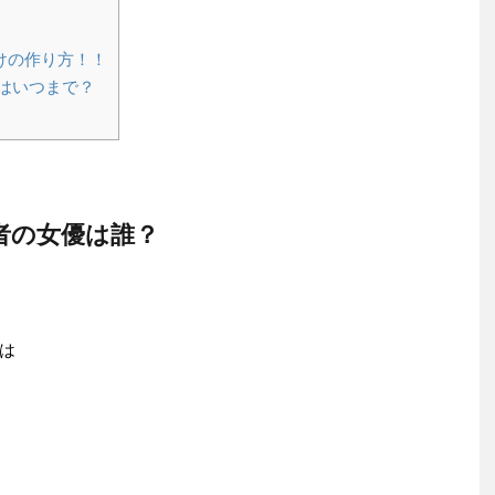
けの作り方！！
はいつまで？
者の女優は誰？
は