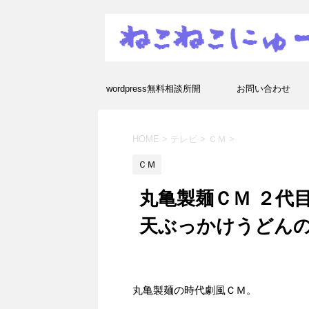
wordpress無料相談所開
お問い合わせ
設！エラーや疑問を解決し
HOME
>
テレビ
>
ＣＭ
>
ます！
ＣＭ
丸亀製麺ＣＭ ２代
天ぶっかけうどん
丸亀製麺の時代劇風ＣＭ。