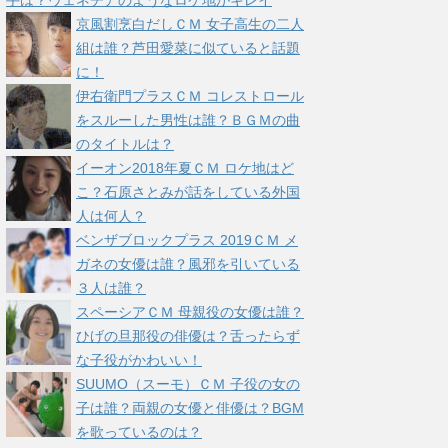
手は？ヴェネチアのようなロケ地がキレイ
京風割烹白だしＣＭ 女子高生の二人
組は誰？芦田愛菜に似ていると話題
に！
伊右衛門プラスＣＭ コレストロール
をスルーした男性は誰？ＢＧＭの曲
のタイトルは？
イーオン2018年夏ＣＭ ロケ地はど
こ？石原さとみが話をしている外国
人は何人？
ベンザブロックプラス 2019ＣＭ メ
ガネの女優は誰？風邪を引いている
３人は誰？
スペーシアＣＭ 母親役の女優は誰？
ひげの旦那役の俳優は？舌ったらず
な子役がかわいい！
SUUMO（スーモ）ＣＭ 子役の女の
子は誰？両親の女優と俳優は？BGM
を歌っているのは？