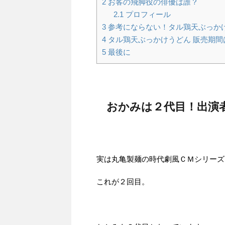
2
お客の飛脚役の俳優は誰？
2.1
プロフィール
3
参考にならない！タル鶏天ぶっか
4
タル鶏天ぶっかけうどん 販売期間
5
最後に
おかみは２代目！出演
実は丸亀製麺の時代劇風ＣＭシリーズ
これが２回目。