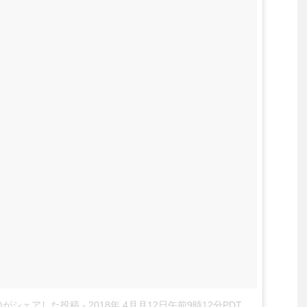
16)がシェアした投稿
-
2018年 4月月12日午前9時12分PDT