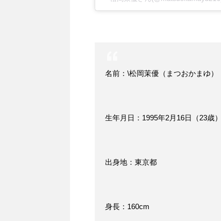
名前：\松岡茉優（まつおかまゆ）
生年月日：1995年2月16日（23歳
出身地：東京都
身長：160cm