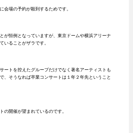
に会場の予約が殺到するためです。
とが恒例となっていますが、東京ドームや横浜アリーナ
ていることがザラです。
サートを控えたグループだけでなく著名アーティストも
で、そうなれば卒業コンサートは１年２年先ということ
トの開催が望まれているのです。