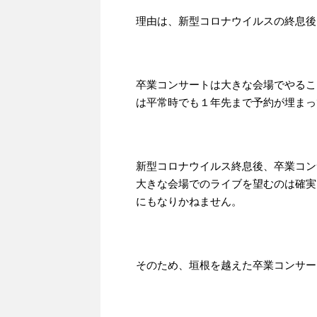
理由は、新型コロナウイルスの終息後
卒業コンサートは大きな会場でやるこ
は平常時でも１年先まで予約が埋まっ
新型コロナウイルス終息後、卒業コン
大きな会場でのライブを望むのは確実
にもなりかねません。
そのため、垣根を越えた卒業コンサー