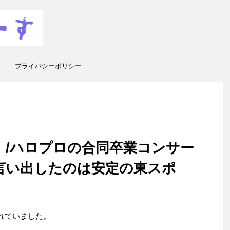
プライバシーポリシー
坂）/ハロプロの合同卒業コンサー
言い出したのは安定の東スポ
されていました。