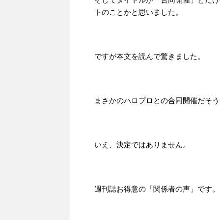
トのことかと思いました。
ですが本文を読んで驚きました。
まさかのハロプロとの合同開催だそう
いえ、決定ではありません。
週刊誌お得意の「関係者の声」です。