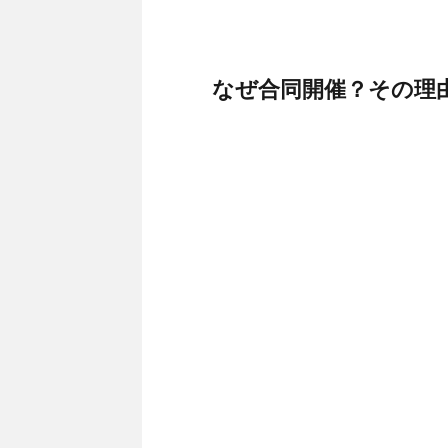
なぜ合同開催？その理