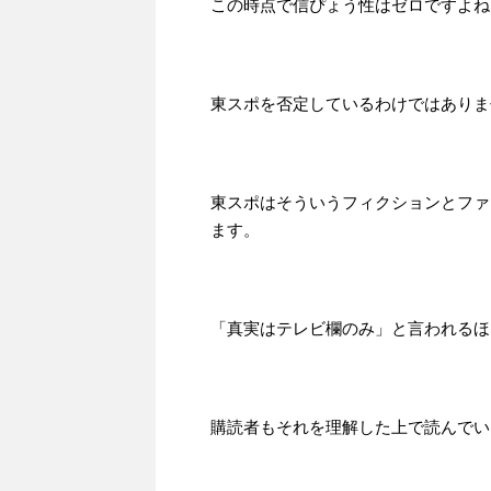
この時点で信ぴょう性はゼロですよね
東スポを否定しているわけではありま
東スポはそういうフィクションとファ
ます。
「真実はテレビ欄のみ」と言われるほ
購読者もそれを理解した上で読んでい