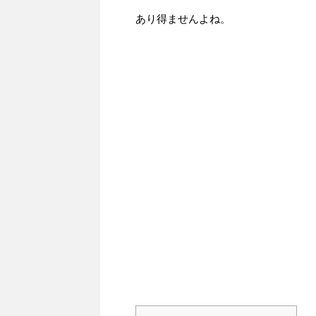
あり得ませんよね。