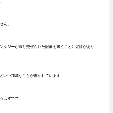
。
せん。
ンタジーが織り交ぜられた記事を書くことに定評があり
どいい加減なことが書かれています。
るはずです。