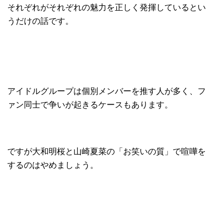
それぞれがそれぞれの魅力を正しく発揮しているとい
うだけの話です。
アイドルグループは個別メンバーを推す人が多く、フ
ァン同士で争いが起きるケースもあります。
ですが大和明桜と山崎夏菜の「お笑いの質」で喧嘩を
するのはやめましょう。