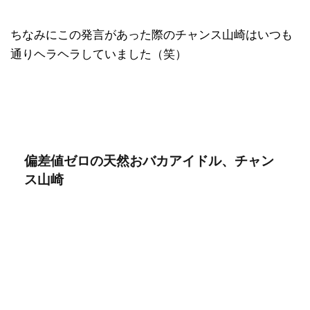
ちなみにこの発言があった際のチャンス山崎はいつも
通りヘラヘラしていました（笑）
偏差値ゼロの天然おバカアイドル、チャン
ス山崎