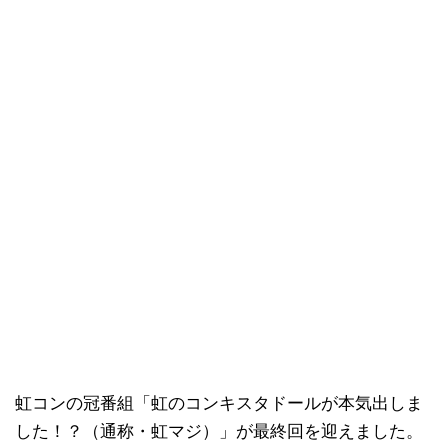
虹コンの冠番組「虹のコンキスタドールが本気出しま
した！？（通称・虹マジ）」が最終回を迎えました。