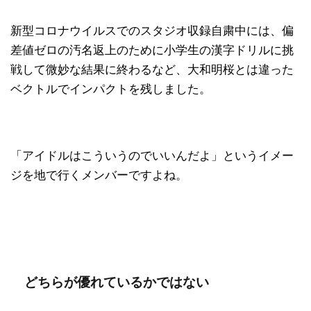
新型コロナウイルスでのスタジオ収録自粛中には、偏
差値ゼロの汚名返上のために小学生の漢字ドリルに挑
戦して微妙な結果に終わるなど、大和明桜とは違った
ベクトルでインパクトを残しました。
「アイドルはこういうのでいいんだよ」というイメー
ジを地で行くメンバーですよね。
どちらが優れているかではない