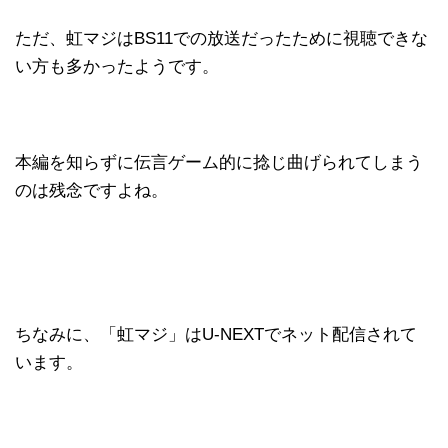
ただ、虹マジはBS11での放送だったために視聴できな
い方も多かったようです。
本編を知らずに伝言ゲーム的に捻じ曲げられてしまう
のは残念ですよね。
ちなみに、「虹マジ」はU-NEXTでネット配信されて
います。