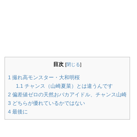
目次
[
閉じる
]
1
撮れ高モンスター・大和明桜
1.1
チャンス（山崎夏菜）とは違うんです
2
偏差値ゼロの天然おバカアイドル、チャンス山崎
3
どちらが優れているかではない
4
最後に