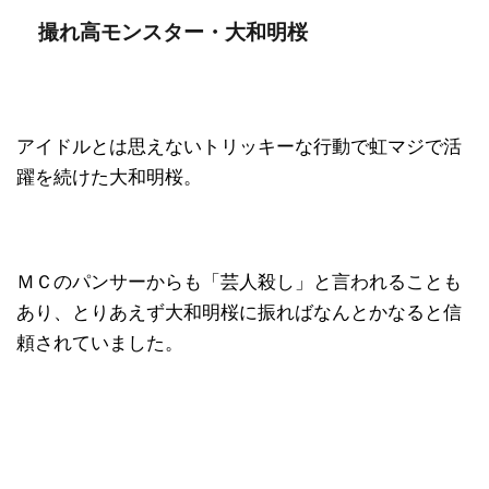
撮れ高モンスター・大和明桜
アイドルとは思えないトリッキーな行動で虹マジで活
躍を続けた大和明桜。
ＭＣのパンサーからも「芸人殺し」と言われることも
あり、とりあえず大和明桜に振ればなんとかなると信
頼されていました。