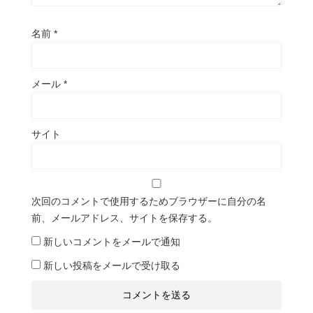
名前
*
メール
*
サイト
次回のコメントで使用するためブラウザーに自分の名
前、メールアドレス、サイトを保存する。
新しいコメントをメールで通知
新しい投稿をメールで受け取る