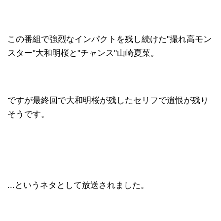
この番組で強烈なインパクトを残し続けた"撮れ高モン
スター"大和明桜と"チャンス"山崎夏菜。
ですが最終回で大和明桜が残したセリフで遺恨が残り
そうです。
...というネタとして放送されました。