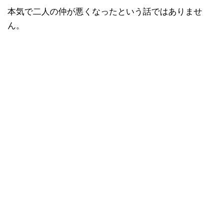
本気で二人の仲が悪くなったという話ではありませ
ん。