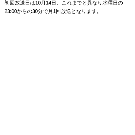
初回放送日は10月14日、これまでと異なり水曜日の
23:00からの30分で月1回放送となります。