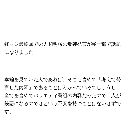
虹マジ最終回での大和明桜の爆弾発言が極一部で話題
になりました。
本編を見ていた人であれば、そこも含めて「考えて発
言した内容」であることはわかっているでしょうし、
全てを含めてバラエティ番組の内容だったので二人が
険悪になるのではという不安を持つことはないはずで
す。