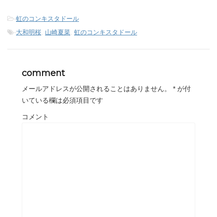
-
虹のコンキスタドール
-
大和明桜
,
山崎夏菜
,
虹のコンキスタドール
comment
メールアドレスが公開されることはありません。
*
が付
いている欄は必須項目です
コメント