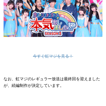
今すぐ虹マジを見る！
なお、虹マジのレギュラー放送は最終回を迎えました
が、続編制作が決定しています。