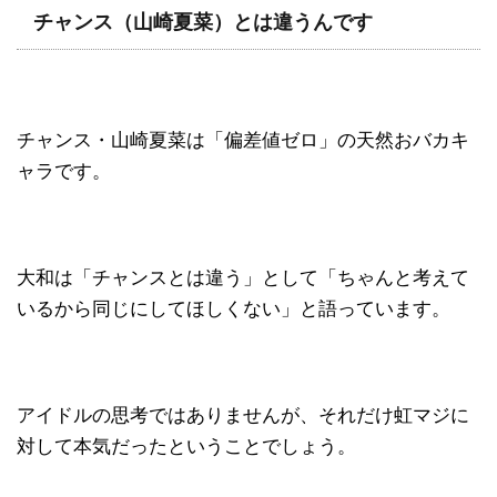
チャンス（山崎夏菜）とは違うんです
チャンス・山崎夏菜は「偏差値ゼロ」の天然おバカキ
ャラです。
大和は「チャンスとは違う」として「ちゃんと考えて
いるから同じにしてほしくない」と語っています。
アイドルの思考ではありませんが、それだけ虹マジに
対して本気だったということでしょう。