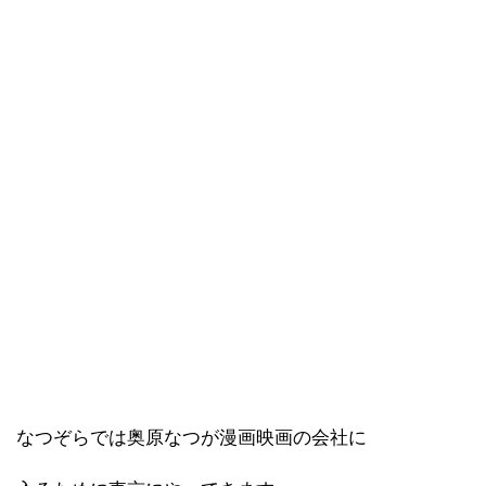
なつぞらでは奥原なつが漫画映画の会社に