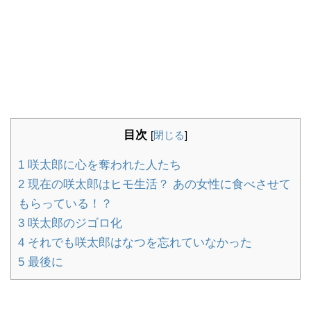
目次
[
閉じる
]
1
咲太郎に心を奪われた人たち
2
現在の咲太郎はヒモ生活？ あの女性に食べさせて
もらっている！？
3
咲太郎のジゴロ化
4
それでも咲太郎はなつを忘れていなかった
5
最後に