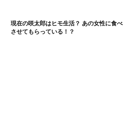
現在の咲太郎はヒモ生活？ あの女性に食べ
させてもらっている！？