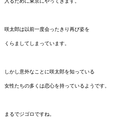
入るために東京にやってきます。
咲太郎は以前一度会ったきり再び姿を
くらましてしまっています。
しかし意外なことに咲太郎を知っている
女性たちの多くは恋心を持っているようです。
まるでジゴロですね。