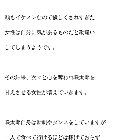
顔もイケメンなので優しくされすぎた
女性は自分に気があるものだと勘違い
してしまうようです。
その結果、次々と心を奪われ咲太郎を
甘えさせる女性が増えていきます。
咲太郎自身は新劇やダンスをしていますが
一人で食べて行けるほどは稼げておらず