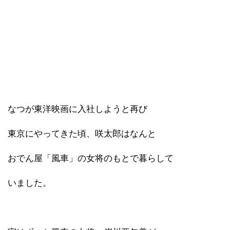
なつが東洋映画に入社しようと再び
東京にやってきた頃、咲太郎はなんと
おでん屋「風車」の女将のもとで暮らして
いました。