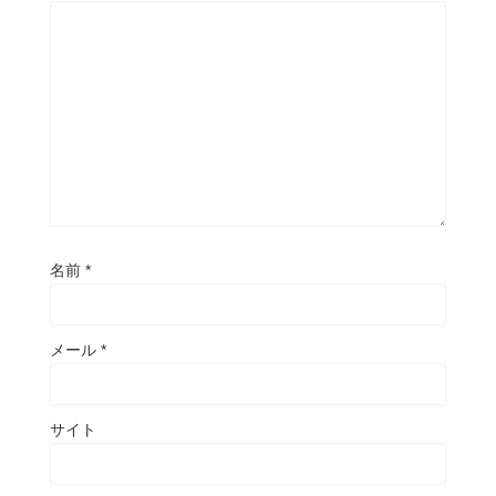
名前
*
メール
*
サイト