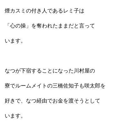
煙カスミの付き人であるレミ子は
「心の操」を奪われたままだと言って
います。
なつが下宿することになった川村屋の
寮でルームメイトの三橋佐知子も咲太郎を
好きで、なつ経由でお金を渡そうとして
います。