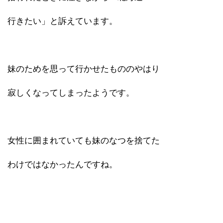
行きたい」と訴えています。
妹のためを思って行かせたもののやはり
寂しくなってしまったようです。
女性に囲まれていても妹のなつを捨てた
わけではなかったんですね。