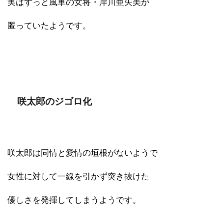
実はずっと風車の女将・岸川亜矢美が
匿っていたようです。
咲太郎のジゴロ化
咲太郎は同情と愛情の垣根がないようで
女性に対して一線を引かず突き抜けた
優しさを発揮してしまうようです。