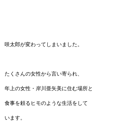
咲太郎が変わってしまいました。
たくさんの女性から言い寄られ、
年上の女性・岸川亜矢美に住む場所と
食事を頼るヒモのような生活をして
います。