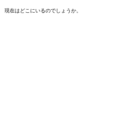
現在はどこにいるのでしょうか。