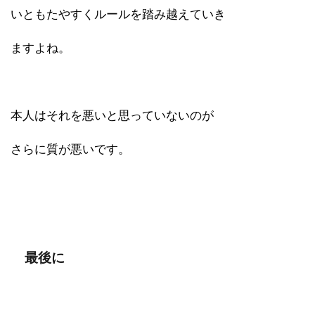
いともたやすくルールを踏み越えていき
ますよね。
本人はそれを悪いと思っていないのが
さらに質が悪いです。
最後に