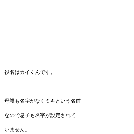
役名はカイくんです。
母親も名字がなくミキという名前
なので息子も名字が設定されて
いません。