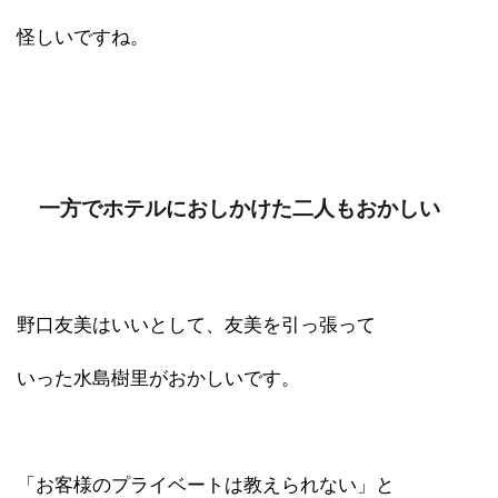
怪しいですね。
一方でホテルにおしかけた二人もおかしい
野口友美はいいとして、友美を引っ張って
いった水島樹里がおかしいです。
「お客様のプライベートは教えられない」と