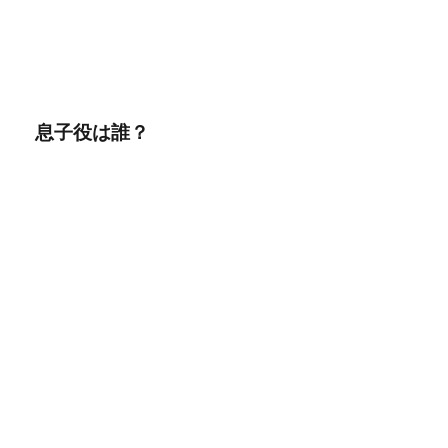
息子役は誰？