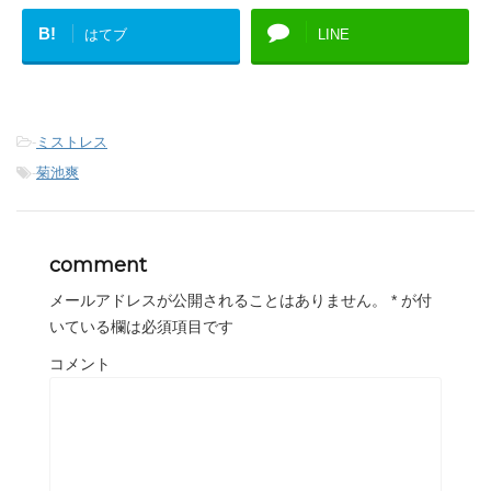
B!
はてブ
LINE
-
ミストレス
-
菊池爽
comment
メールアドレスが公開されることはありません。
*
が付
いている欄は必須項目です
コメント