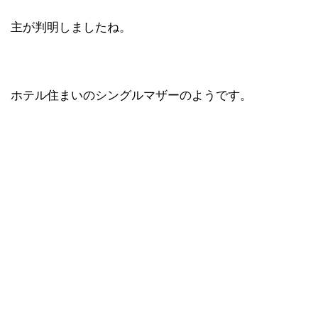
主が判明しましたね。
ホテル住まいのシングルマザーのようです。