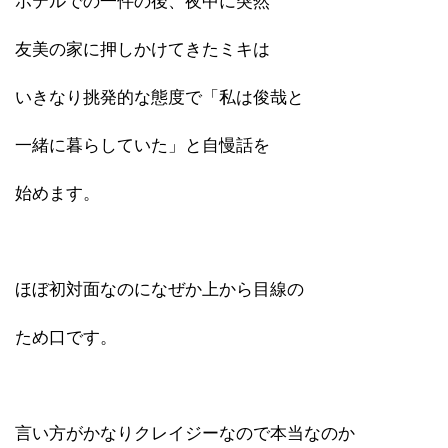
ホテルでの一件の後、夜中に突然
友美の家に押しかけてきたミキは
いきなり挑発的な態度で「私は俊哉と
一緒に暮らしていた」と自慢話を
始めます。
ほぼ初対面なのになぜか上から目線の
ため口です。
言い方がかなりクレイジーなので本当なのか