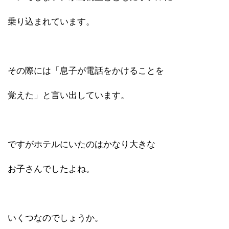
乗り込まれています。
その際には「息子が電話をかけることを
覚えた」と言い出しています。
ですがホテルにいたのはかなり大きな
お子さんでしたよね。
いくつなのでしょうか。