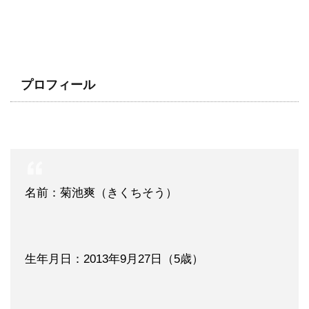
プロフィール
名前：菊池爽（きくちそう）
生年月日：2013年9月27日（5歳）