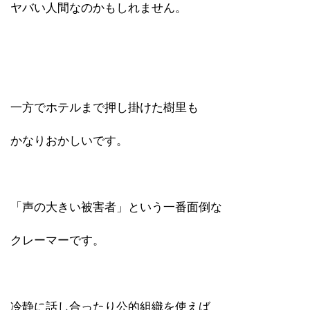
ヤバい人間なのかもしれません。
一方でホテルまで押し掛けた樹里も
かなりおかしいです。
「声の大きい被害者」という一番面倒な
クレーマーです。
冷静に話し合ったり公的組織を使えば