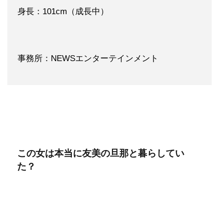
身長：101cm（成長中）
事務所：NEWSエンターテインメント
この女は本当に友美の旦那と暮らしてい
た？