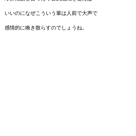
いいのになぜこういう輩は人前で大声で
感情的に喚き散らすのでしょうね。