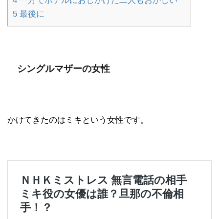
4
一方でホテルにおしかけた二人もおかしい
5
最後に
シングルマザーの女性
かけてきたのはミキという女性です。