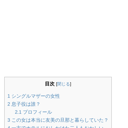
目次
[
閉じる
]
1
シングルマザーの女性
2
息子役は誰？
2.1
プロフィール
3
この女は本当に友美の旦那と暮らしていた？