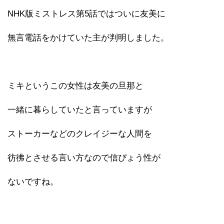
NHK版ミストレス第5話ではついに友美に
無言電話をかけていた主が判明しました。
ミキというこの女性は友美の旦那と
一緒に暮らしていたと言っていますが
ストーカーなどのクレイジーな人間を
彷彿とさせる言い方なので信ぴょう性が
ないですね。