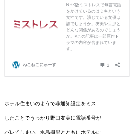
ホテル住まいのようで非通知設定をミス
したことでうっかり野口友美に電話番号が
バレてしまい、水島樹里とともにホテルに