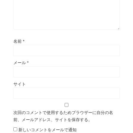
名前
*
メール
*
サイト
次回のコメントで使用するためブラウザーに自分の名
前、メールアドレス、サイトを保存する。
新しいコメントをメールで通知