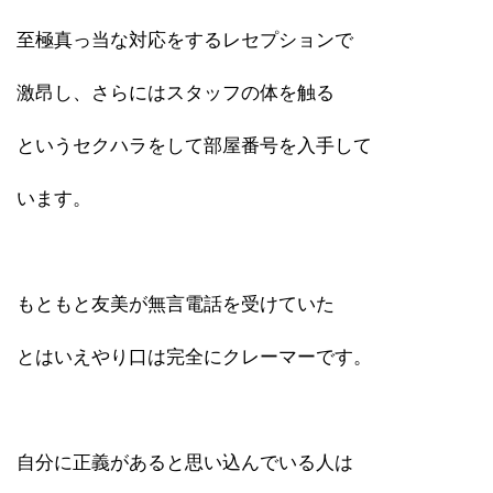
至極真っ当な対応をするレセプションで
激昂し、さらにはスタッフの体を触る
というセクハラをして部屋番号を入手して
います。
もともと友美が無言電話を受けていた
とはいえやり口は完全にクレーマーです。
自分に正義があると思い込んでいる人は