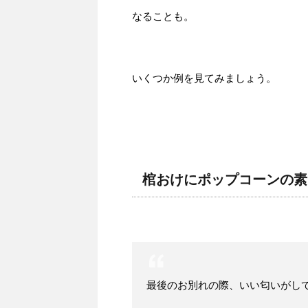
なることも。
いくつか例を見てみましょう。
棺おけにポップコーンの素
最後のお別れの際、いい匂いがし