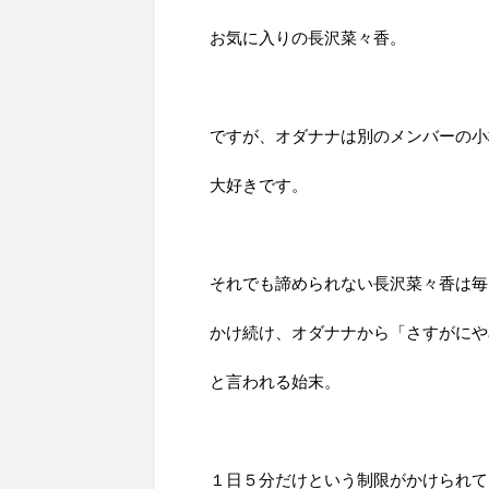
お気に入りの長沢菜々香。
ですが、オダナナは別のメンバーの小
大好きです。
それでも諦められない長沢菜々香は毎
かけ続け、オダナナから「さすがにや
と言われる始末。
１日５分だけという制限がかけられて