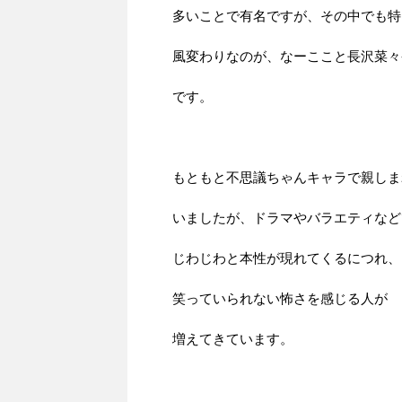
多いことで有名ですが、その中でも特
風変わりなのが、なーここと長沢菜々
です。
もともと不思議ちゃんキャラで親しま
いましたが、ドラマやバラエティなど
じわじわと本性が現れてくるにつれ、
笑っていられない怖さを感じる人が
増えてきています。