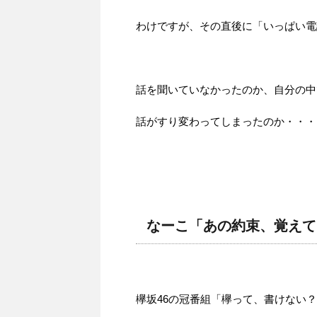
わけですが、その直後に「いっぱい電
話を聞いていなかったのか、自分の中
話がすり変わってしまったのか・・・
なーこ「あの約束、覚えて
欅坂46の冠番組「欅って、書けない