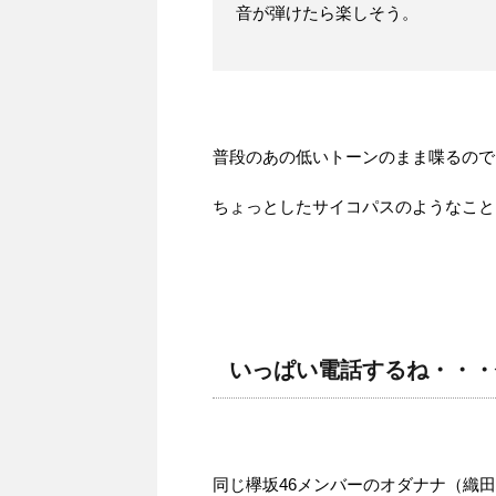
音が弾けたら楽しそう。
普段のあの低いトーンのまま喋るので
ちょっとしたサイコパスのようなこと
いっぱい電話するね・・・
同じ欅坂46メンバーのオダナナ（織