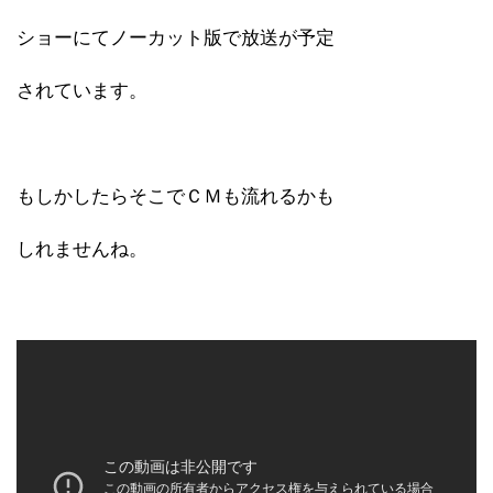
ショーにてノーカット版で放送が予定
されています。
もしかしたらそこでＣＭも流れるかも
しれませんね。