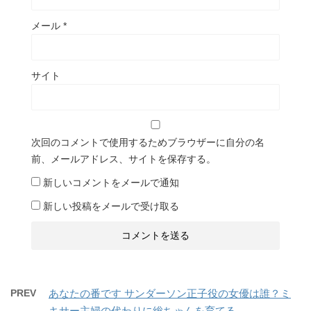
メール
*
サイト
次回のコメントで使用するためブラウザーに自分の名
前、メールアドレス、サイトを保存する。
新しいコメントをメールで通知
新しい投稿をメールで受け取る
PREV
あなたの番です サンダーソン正子役の女優は誰？ミ
キサー主婦の代わりに総ちゃんを育てる