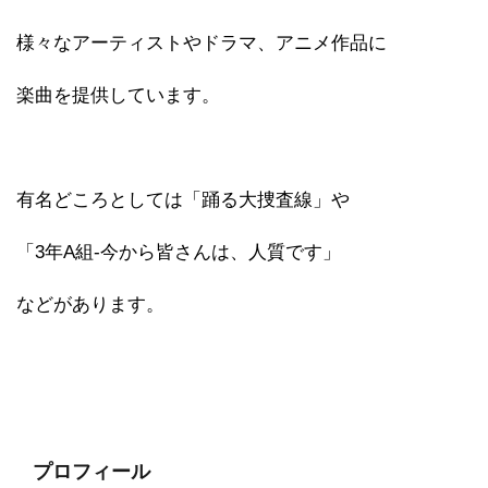
様々なアーティストやドラマ、アニメ作品に
楽曲を提供しています。
有名どころとしては「踊る大捜査線」や
「3年A組-今から皆さんは、人質です」
などがあります。
プロフィール