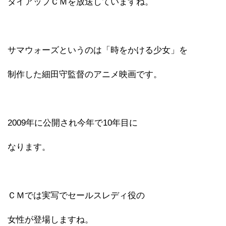
タイアップＣＭを放送していますね。
サマウォーズというのは「時をかける少女」を
制作した細田守監督のアニメ映画です。
2009年に公開され今年で10年目に
なります。
ＣＭでは実写でセールスレディ役の
女性が登場しますね。