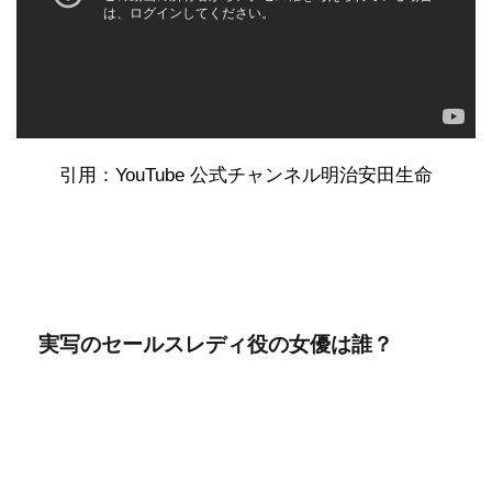
引用：YouTube 公式チャンネル明治安田生命
実写のセールスレディ役の女優は誰？