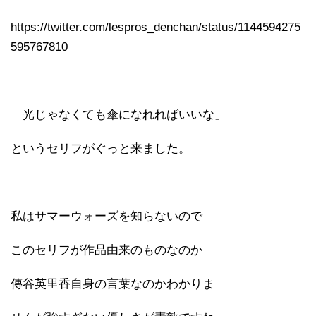
https://twitter.com/lespros_denchan/status/1144594275
595767810
「光じゃなくても傘になれればいいな」
というセリフがぐっと来ました。
私はサマーウォーズを知らないので
このセリフが作品由来のものなのか
傳谷英里香自身の言葉なのかわかりま