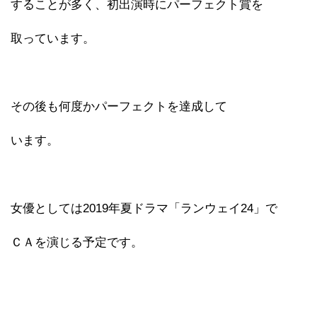
することが多く、初出演時にパーフェクト賞を
取っています。
その後も何度かパーフェクトを達成して
います。
女優としては2019年夏ドラマ「ランウェイ24」で
ＣＡを演じる予定です。