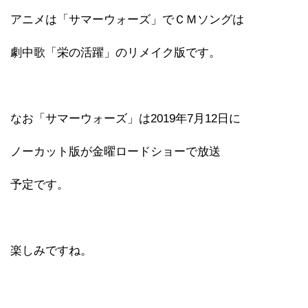
アニメは「サマーウォーズ」でＣＭソングは
劇中歌「栄の活躍」のリメイク版です。
なお「サマーウォーズ」は2019年7月12日に
ノーカット版が金曜ロードショーで放送
予定です。
楽しみですね。