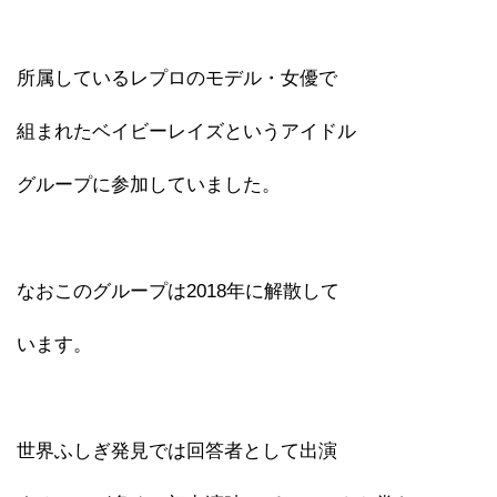
所属しているレプロのモデル・女優で
組まれたベイビーレイズというアイドル
グループに参加していました。
なおこのグループは2018年に解散して
います。
世界ふしぎ発見では回答者として出演