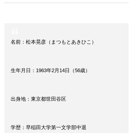
名前：松本晃彦（まつもとあきひこ）
生年月日：1963年2月14日（56歳）
出身地：東京都世田谷区
学歴：早稲田大学第一文学部中退