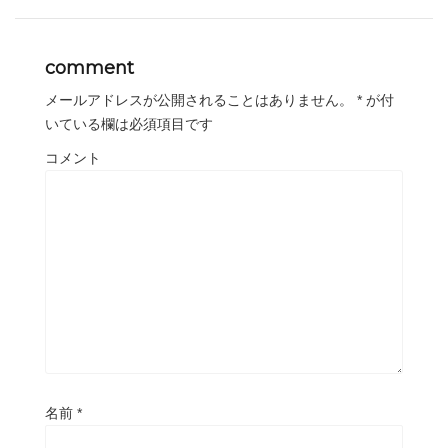
comment
メールアドレスが公開されることはありません。
*
が付
いている欄は必須項目です
コメント
名前
*