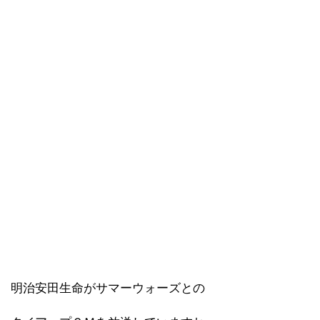
明治安田生命がサマーウォーズとの