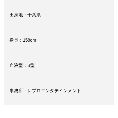
出身地：千葉県
身長：158cm
血液型：B型
事務所：レプロエンタテインメント