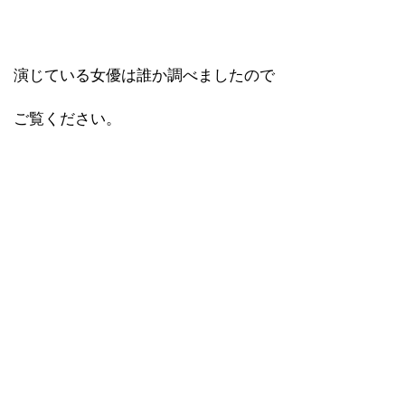
演じている女優は誰か調べましたので
ご覧ください。