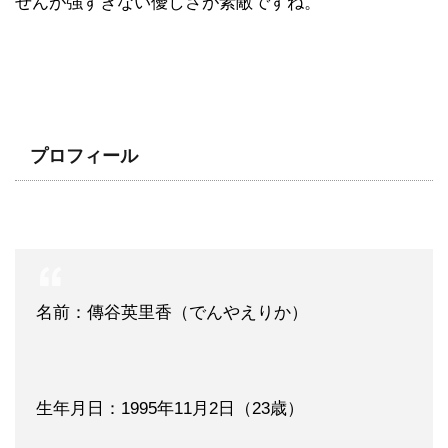
せんが強すぎない優しさが素敵ですね。
プロフィール
名前：傳谷英里香（でんやえりか）
生年月日：1995年11月2日（23歳）