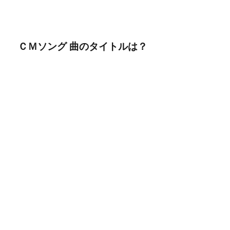
ＣＭソング 曲のタイトルは？