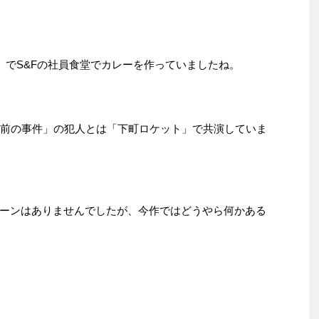
」でS&Fの社員食堂でカレーを作っていましたね。
年前の事件」の犯人とは「下町ロケット」で共演していま
ーンはありませんでしたが、今作ではどうやら何かある