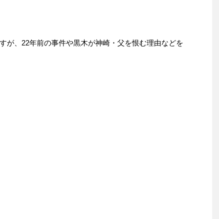
すが、22年前の事件や黒木が神崎・父を恨む理由などを