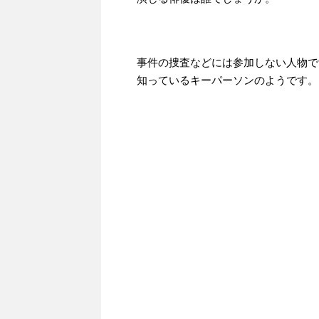
事件の捜査などには参加しない人物で
知っているキーパーソンのようです。