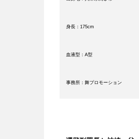
身長：175cm
血液型：A型
事務所：舞プロモーション