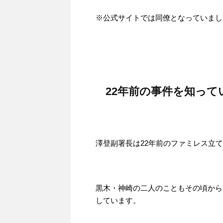
※公式サイトでは同僚となっていまし
22年前の事件を知って
澤登副署長は22年前のファミレス立
黒木・神崎の二人のこともその頃から
しています。