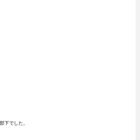
部下でした。