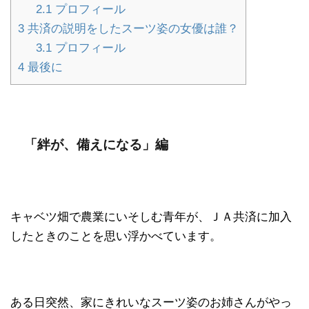
2.1
プロフィール
3
共済の説明をしたスーツ姿の女優は誰？
3.1
プロフィール
4
最後に
「絆が、備えになる」編
キャベツ畑で農業にいそしむ青年が、ＪＡ共済に加入
したときのことを思い浮かべています。
ある日突然、家にきれいなスーツ姿のお姉さんがやっ