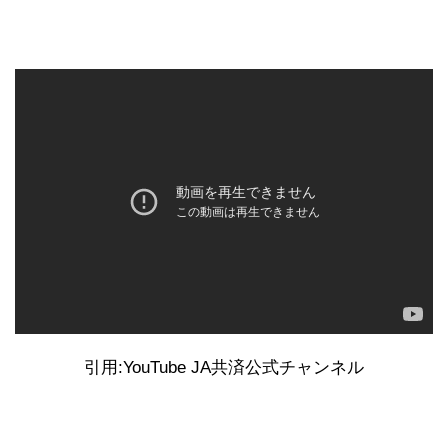
引用:YouTube JA共済公式チャンネル