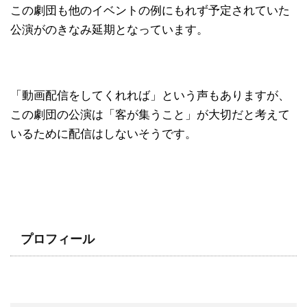
この劇団も他のイベントの例にもれず予定されていた
公演がのきなみ延期となっています。
「動画配信をしてくれれば」という声もありますが、
この劇団の公演は「客が集うこと」が大切だと考えて
いるために配信はしないそうです。
プロフィール