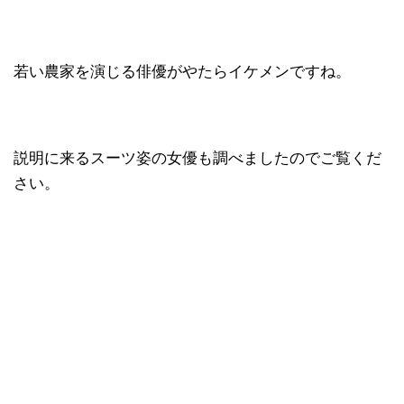
若い農家を演じる俳優がやたらイケメンですね。
説明に来るスーツ姿の女優も調べましたのでご覧くだ
さい。