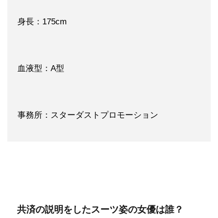
身長：175cm
血液型：A型
事務所：スターダストプロモーション
共済の説明をしたスーツ姿の女優は誰？