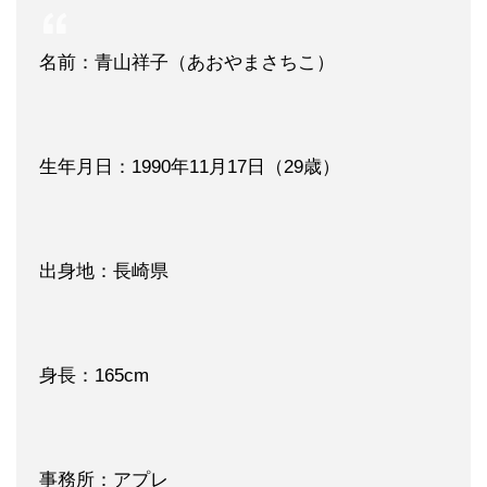
名前：青山祥子（あおやまさちこ）
生年月日：1990年11月17日（29歳）
出身地：長崎県
身長：165cm
事務所：アプレ