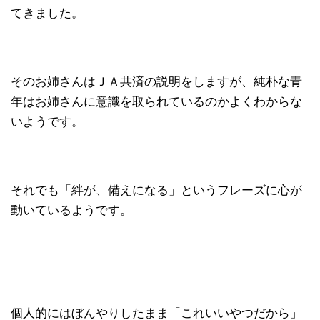
てきました。
そのお姉さんはＪＡ共済の説明をしますが、純朴な青
年はお姉さんに意識を取られているのかよくわからな
いようです。
それでも「絆が、備えになる」というフレーズに心が
動いているようです。
個人的にはぼんやりしたまま「これいいやつだから」