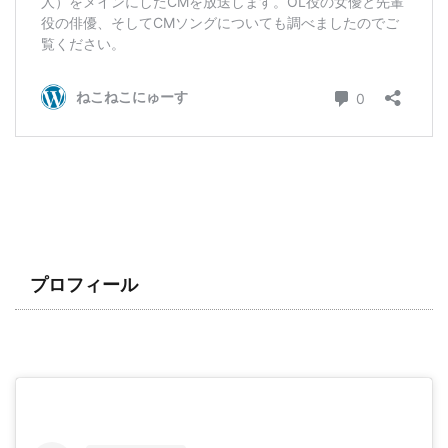
プロフィール