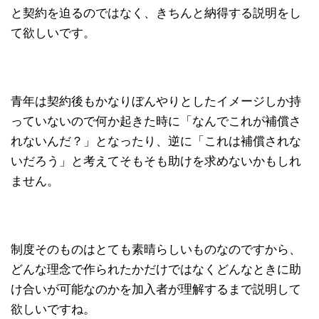
と契約を迫るのではなく、きちんと納得する説明をし
て欲しいです。
青年は契約後もかなりぼんやりとしたイメージしか持
っていないので何か起きた時に「なんでこれが補償さ
れないんだ？」となったり、逆に「これは補償されな
いだろう」と考えてそもそも助けを求めないかもしれ
ません。
制度そのものはとても素晴らしいものなのですから、
どんな理念で作られたかだけではなくどんなときに助
け合いが可能なのかを加入者が理解するまで説明して
欲しいですね。