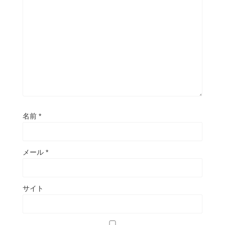
名前
*
メール
*
サイト