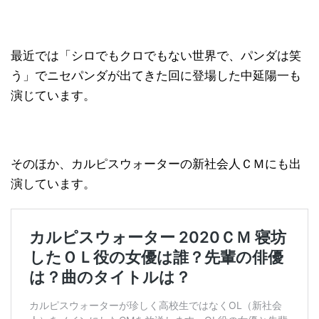
最近では「シロでもクロでもない世界で、パンダは笑
う」でニセパンダが出てきた回に登場した中延陽一も
演じています。
そのほか、カルピスウォーターの新社会人ＣＭにも出
演しています。