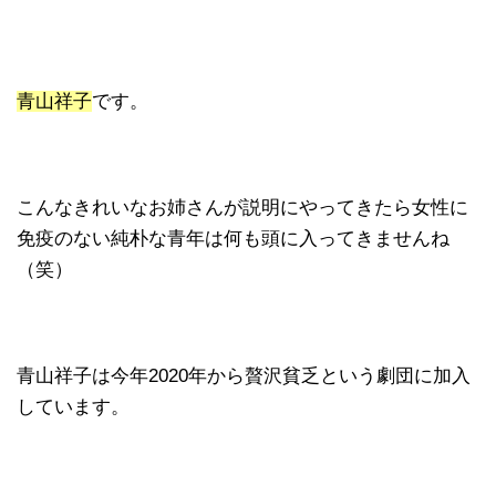
青山祥子
です。
こんなきれいなお姉さんが説明にやってきたら女性に
免疫のない純朴な青年は何も頭に入ってきませんね
（笑）
青山祥子は今年2020年から贅沢貧乏という劇団に加入
しています。