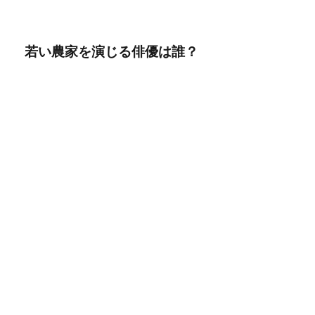
若い農家を演じる俳優は誰？