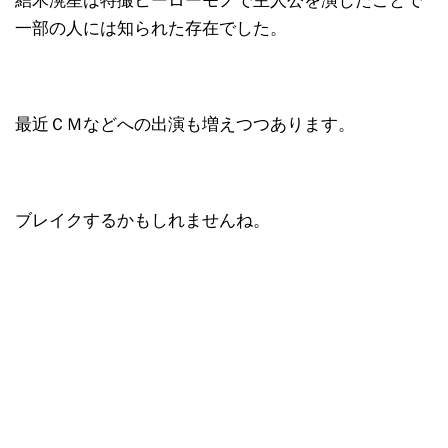
結木滉星は特撮ヒーローモノで主人公を演じたことで
一部の人には知られた存在でした。
最近ＣＭなどへの出演も増えつつあります。
ブレイクするかもしれませんね。