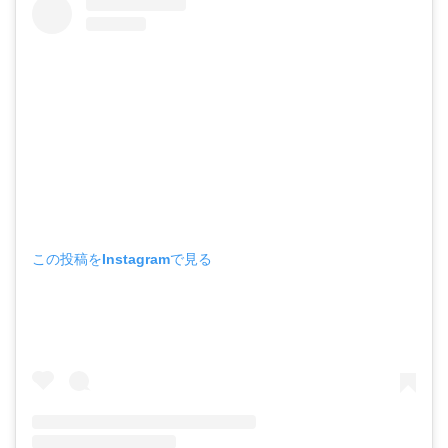
この投稿をInstagramで見る