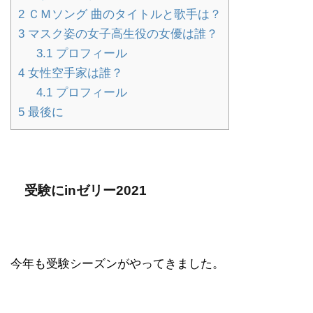
2
ＣＭソング 曲のタイトルと歌手は？
3
マスク姿の女子高生役の女優は誰？
3.1
プロフィール
4
女性空手家は誰？
4.1
プロフィール
5
最後に
受験にinゼリー2021
今年も受験シーズンがやってきました。