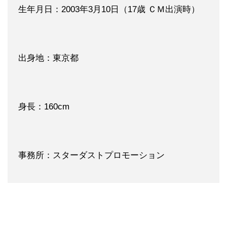
生年月日：2003年3月10日（17歳 ＣＭ出演時）
出身地：東京都
身長：160cm
事務所：スターダストプロモーション