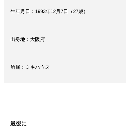
生年月日：1993年12月7日（27歳）
出身地：大阪府
所属：ミキハウス
最後に