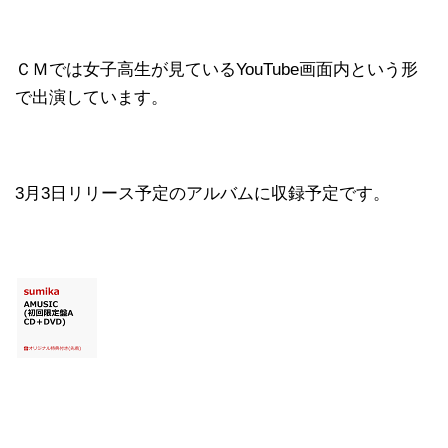
ＣＭでは女子高生が見ているYouTube画面内という形
で出演しています。
3月3日リリース予定のアルバムに収録予定です。