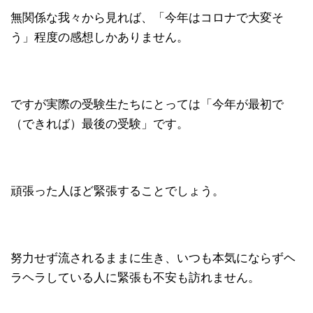
無関係な我々から見れば、「今年はコロナで大変そ
う」程度の感想しかありません。
ですが実際の受験生たちにとっては「今年が最初で
（できれば）最後の受験」です。
頑張った人ほど緊張することでしょう。
努力せず流されるままに生き、いつも本気にならずヘ
ラヘラしている人に緊張も不安も訪れません。