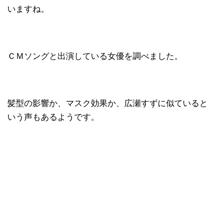
いますね。
ＣＭソングと出演している女優を調べました。
髪型の影響か、マスク効果か、広瀬すずに似ていると
いう声もあるようです。