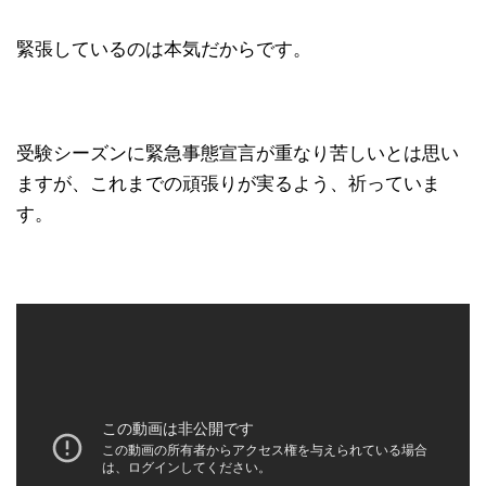
緊張しているのは本気だからです。
受験シーズンに緊急事態宣言が重なり苦しいとは思い
ますが、これまでの頑張りが実るよう、祈っていま
す。