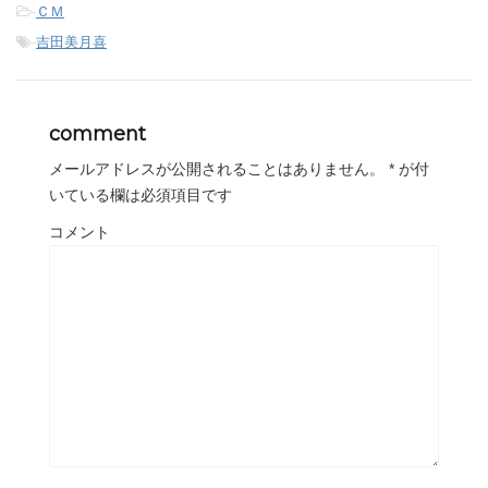
-
ＣＭ
-
吉田美月喜
comment
メールアドレスが公開されることはありません。
*
が付
いている欄は必須項目です
コメント