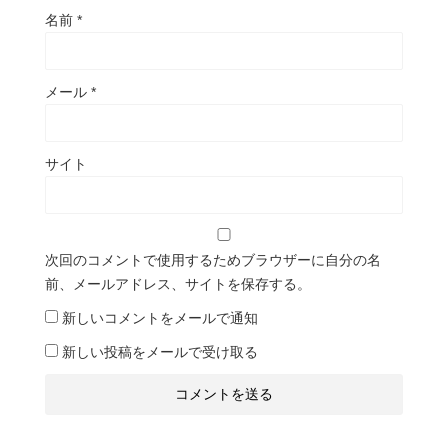
名前
*
メール
*
サイト
次回のコメントで使用するためブラウザーに自分の名
前、メールアドレス、サイトを保存する。
新しいコメントをメールで通知
新しい投稿をメールで受け取る