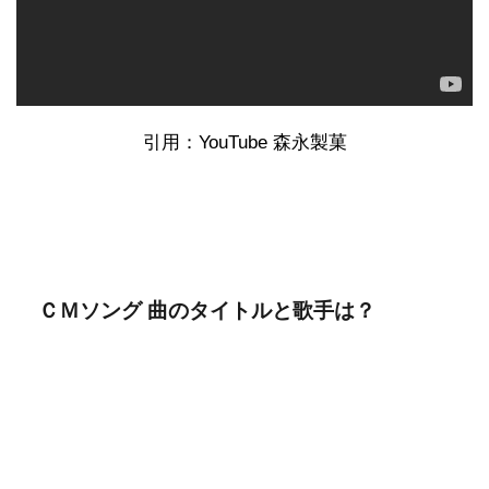
引用：YouTube 森永製菓
ＣＭソング 曲のタイトルと歌手は？