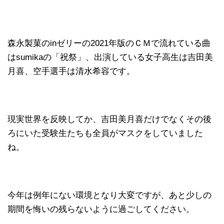
森永製菓のinゼリーの2021年版のＣＭで流れている曲
はsumikaの「祝祭」、出演している女子高生は吉田美
月喜、空手選手は清水希容です。
現実世界を反映してか、吉田美月喜だけでなくその後
ろにいた受験生たちも全員がマスクをしていました
ね。
今年は例年にない環境となり大変ですが、あと少しの
期間を悔いの残らないように過ごしてください。