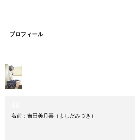
プロフィール
名前：吉田美月喜（よしだみづき）