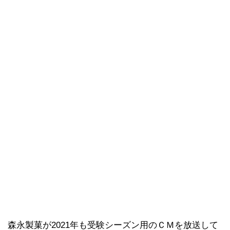
森永製菓が2021年も受験シーズン用のＣＭを放送して