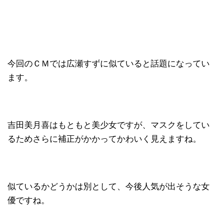
今回のＣＭでは広瀬すずに似ていると話題になってい
ます。
吉田美月喜はもともと美少女ですが、マスクをしてい
るためさらに補正がかかってかわいく見えますね。
似ているかどうかは別として、今後人気が出そうな女
優ですね。