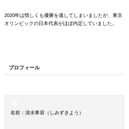
2020年は惜しくも優勝を逃してしまいましたが、東京
オリンピックの日本代表がほぼ内定していました。
プロフィール
名前：清水希容（しみずきよう）