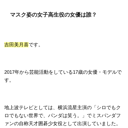
マスク姿の女子高生役の女優は誰？
吉田美月喜
です。
2017年から芸能活動をしている17歳の女優・モデルで
す。
地上波テレビとしては、横浜流星主演の「シロでもク
ロでもない世界で、パンダは笑う。」でミスパンダフ
ァンの自称天才囲碁少女役として出演していました。