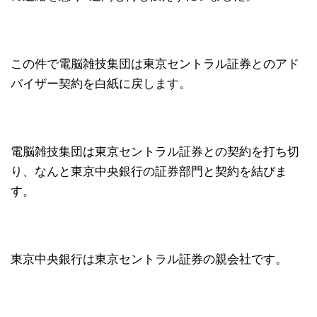
この件で電脳雑技集団は東京セントラル証券とのアド
バイザー契約を白紙に戻します。
電脳雑技集団は東京セントラル証券との契約を打ち切
り、なんと東京中央銀行の証券部門と契約を結びま
す。
東京中央銀行は東京セントラル証券の親会社です。