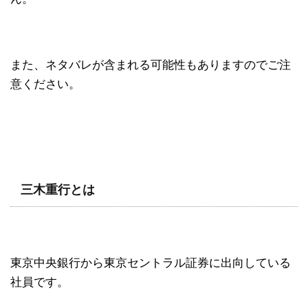
また、ネタバレが含まれる可能性もありますのでご注
意ください。
三木重行とは
東京中央銀行から東京セントラル証券に出向している
社員です。