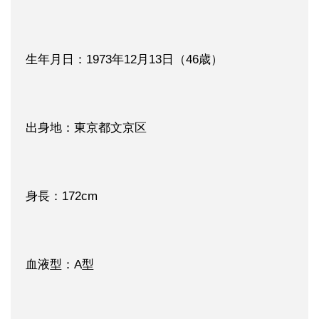
生年月日：1973年12月13日（46歳）
出身地：東京都文京区
身長：172cm
血液型：A型