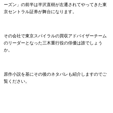
ーズン」の前半は半沢直樹が左遷されてやってきた東
京セントラル証券が舞台になります。
その会社で東京スパイラルの買収アドバイザーチーム
のリーダーとなった三木重行役の俳優は誰でしょう
か。
原作小説を基にその後のネタバレも紹介しますのでご
覧ください。