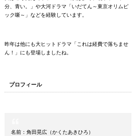
分、青い。」や大河ドラマ「いだてん～東京オリムピ
ック噺～」などを経験しています。
昨年は他にも大ヒットドラマ「これは経費で落ちませ
ん！」にも登場しましたね。
プロフィール
名前：角田晃広（かくたあきひろ）