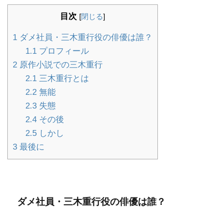
目次
[
閉じる
]
1
ダメ社員・三木重行役の俳優は誰？
1.1
プロフィール
2
原作小説での三木重行
2.1
三木重行とは
2.2
無能
2.3
失態
2.4
その後
2.5
しかし
3
最後に
ダメ社員・三木重行役の俳優は誰？