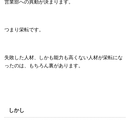
営業部への異動が決まります。
つまり栄転です。
失敗した人材、しかも能力も高くない人材が栄転にな
ったのは、もちろん裏があります。
しかし