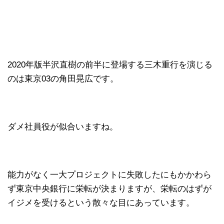
2020年版半沢直樹の前半に登場する三木重行を演じる
のは東京03の角田晃広です。
ダメ社員役が似合いますね。
能力がなく一大プロジェクトに失敗したにもかかわら
ず東京中央銀行に栄転が決まりますが、栄転のはずが
イジメを受けるという散々な目にあっています。