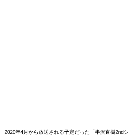
2020年4月から放送される予定だった「半沢直樹2ndシ