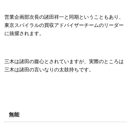
営業企画部次長の諸田祥一と同期ということもあり、
東京スパイラルの買収アドバイザーチームのリーダー
に抜擢されます。
三木は諸田の腹心とされていますが、実際のところは
三木は諸田の言いなりの太鼓持ちです。
無能