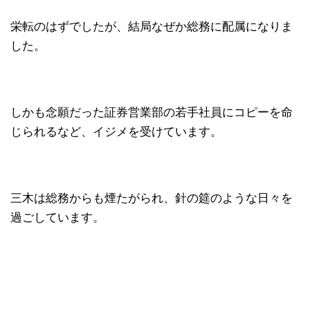
栄転のはずでしたが、結局なぜか総務に配属になりま
した。
しかも念願だった証券営業部の若手社員にコピーを命
じられるなど、イジメを受けています。
三木は総務からも煙たがられ、針の筵のような日々を
過ごしています。