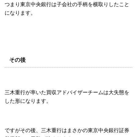
つまり東京中央銀行は子会社の手柄を横取りしたこと
になります。
その後
三木重行が率いた買収アドバイザーチームは大失態を
した形になります。
ですがその後、三木重行はまさかの東京中央銀行証券