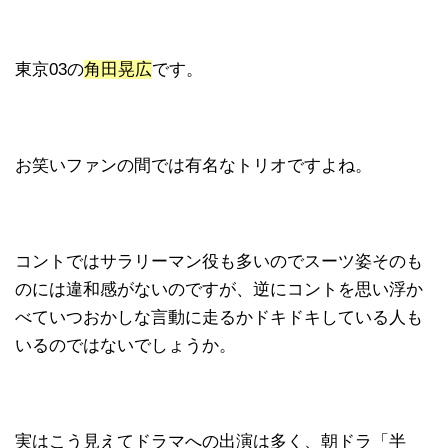
東京03の
角田晃広
です。
お笑いファンの間では有名なトリオですよね。
コントではサラリーマン役も多いのでスーツ姿そのも
のには違和感がないのですが、逆にコントを思い浮か
べていつおかしな言動に走るかドキドキしている人も
いるのではないでしょうか。
実はこう見えてドラマへの出演は多く、朝ドラ「半