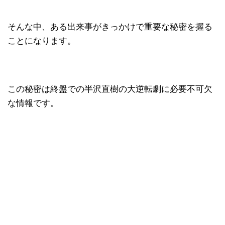
そんな中、ある出来事がきっかけで重要な秘密を握る
ことになります。
この秘密は終盤での半沢直樹の大逆転劇に必要不可欠
な情報です。