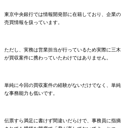
東京中央銀行では情報開発部に在籍しており、企業の
売買情報を扱っています。
ただし、実務は営業担当が行っているため実際に三木
が買収案件に携わっていたわけではありません。
単純に今回の買収案件の経験がないだけでなく、単純
な事務能力も低いです。
伝票すら満足に書けず間違いだらけで、事務員に指摘