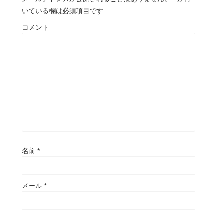
いている欄は必須項目です
コメント
名前
*
メール
*