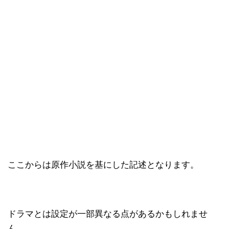
ここからは原作小説を基にした記述となります。
ドラマとは設定が一部異なる点があるかもしれませ
ん。