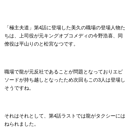
「極主夫道」第4話に登場した美久の職場の登場人物た
ちは、上司役が元キングオブコメディの今野浩喜、同
僚役は平山りのと松宮なつです。
職場で龍が元反社であることが問題となっておりエピ
ソードが持ち越しとなったため次回もこの3人は登場し
そうですね。
それはそれとして、第4話ラストでは龍がタクシーには
ねられました。