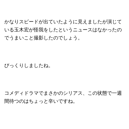
かなりスピードが出ていたように見えましたが演じて
いる玉木宏が怪我をしたというニュースはなかったの
でうまいこと撮影したのでしょう。
びっくりしましたね。
コメディドラマでまさかのシリアス、この状態で一週
間待つのはちょっと辛いですね。