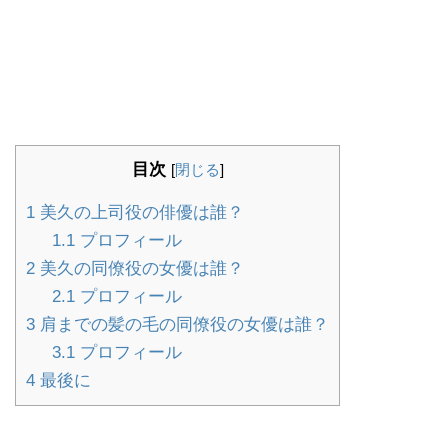
目次
[
閉じる
]
1
美久の上司役の俳優は誰？
1.1
プロフィール
2
美久の同僚役の女優は誰？
2.1
プロフィール
3
肩までの髪の毛の同僚役の女優は誰？
3.1
プロフィール
4
最後に