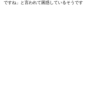
ですね」と言われて困惑しているそうです