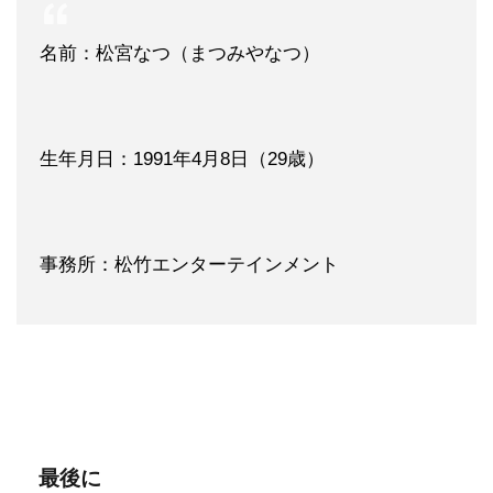
名前：松宮なつ（まつみやなつ）
生年月日：1991年4月8日（29歳）
事務所：松竹エンターテインメント
最後に