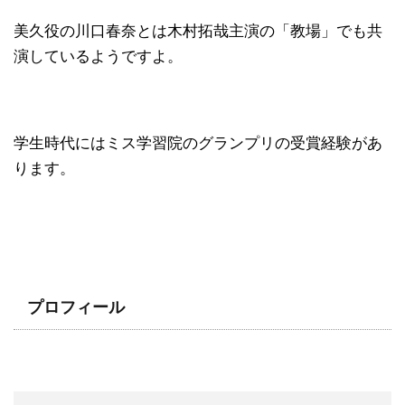
美久役の川口春奈とは木村拓哉主演の「教場」でも共
演しているようですよ。
学生時代にはミス学習院のグランプリの受賞経験があ
ります。
プロフィール