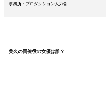
事務所：プロダクション人力舎
美久の同僚役の女優は誰？