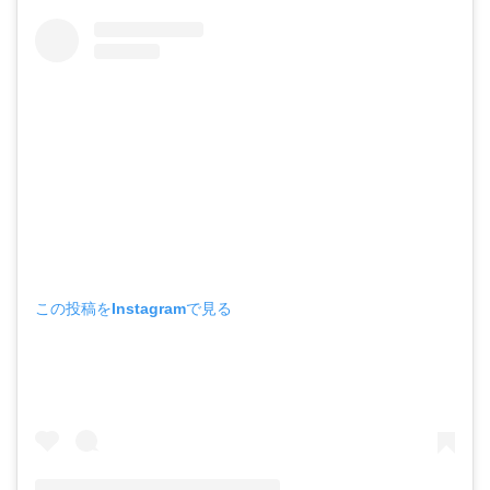
この投稿をInstagramで見る