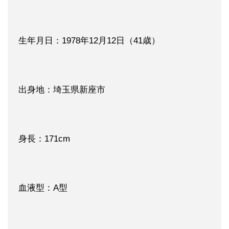
生年月日：1978年12月12日（41歳）
出身地：埼玉県新座市
身長：171cm
血液型：A型