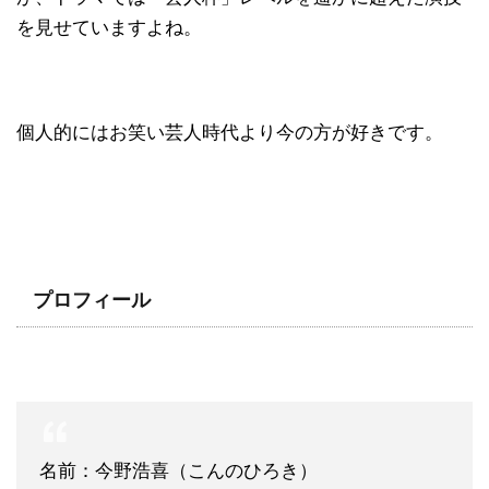
を見せていますよね。
個人的にはお笑い芸人時代より今の方が好きです。
プロフィール
名前：今野浩喜（こんのひろき）