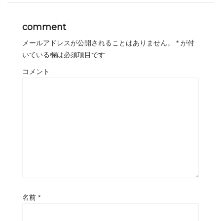
comment
メールアドレスが公開されることはありません。
*
が付
いている欄は必須項目です
コメント
名前
*