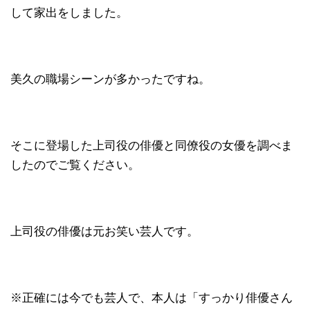
して家出をしました。
美久の職場シーンが多かったですね。
そこに登場した上司役の俳優と同僚役の女優を調べま
したのでご覧ください。
上司役の俳優は元お笑い芸人です。
※正確には今でも芸人で、本人は「すっかり俳優さん