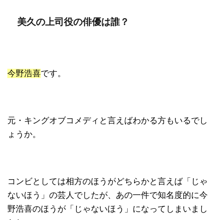
美久の上司役の俳優は誰？
今野浩喜
です。
元・キングオブコメディと言えばわかる方もいるでし
ょうか。
コンビとしては相方のほうがどちらかと言えば「じゃ
ないほう」の芸人でしたが、あの一件で知名度的に今
野浩喜のほうが「じゃないほう」になってしまいまし