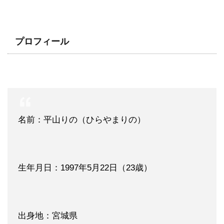
プロフィール
名前：平山りの（ひらやまりの）
生年月日：1997年5月22日（23歳）
出身地：宮城県