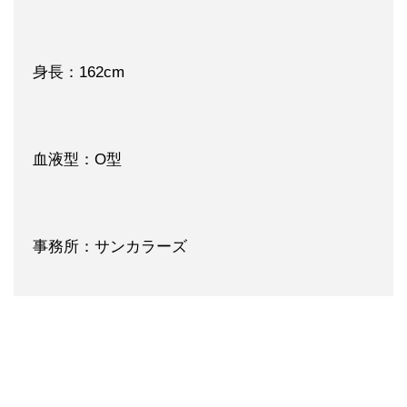
身長：162cm
血液型：O型
事務所：サンカラーズ