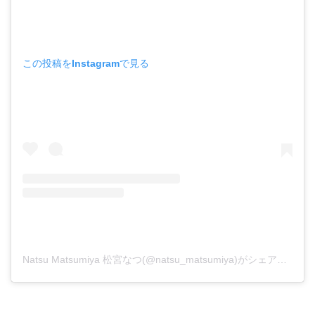
この投稿をInstagramで見る
Natsu Matsumiya 松宮なつ(@natsu_matsumiya)がシェアした投稿