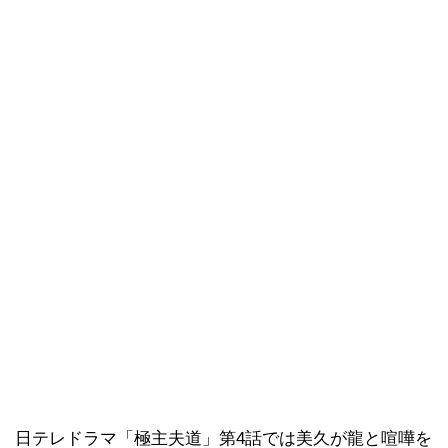
日テレドラマ「極主夫道」第4話では美久が龍と喧嘩を