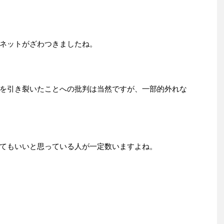
ネットがざわつきましたね。
を引き裂いたことへの批判は当然ですが、一部的外れな
てもいいと思っている人が一定数いますよね。