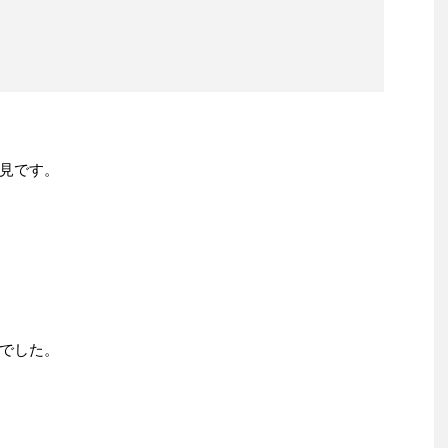
見です。
でした。