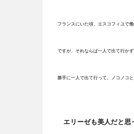
フランスにいた頃、エスコフィユで働
ですが、それならば一人で出て行かず
勝手に一人で出て行って、ノコノコと
エリーゼも美人だと思