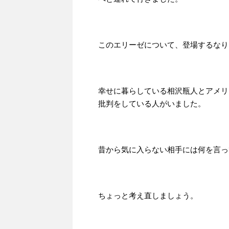
このエリーゼについて、登場するなり
幸せに暮らしている相沢瓶人とアメリ
批判をしている人がいました。
昔から気に入らない相手には何を言っ
ちょっと考え直しましょう。