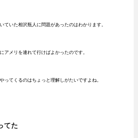
いていた相沢瓶人に問題があったのはわかります。
にアメリを連れて行けばよかったのです。
やってくるのはちょっと理解しがたいですよね。
ってた