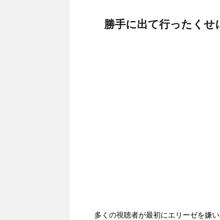
勝手に出て行ったくせ
多くの視聴者が最初にエリーゼを嫌い