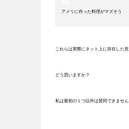
アメリに作った料理がマズそう
これらは実際にネット上に存在した意
どう思いますか？
私は最初の１つ以外は賛同できません