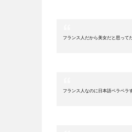
フランス人だから美女だと思って
フランス人なのに日本語ペラペラ