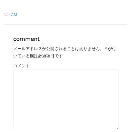
-
ＣＭ
comment
メールアドレスが公開されることはありません。
*
が付
いている欄は必須項目です
コメント