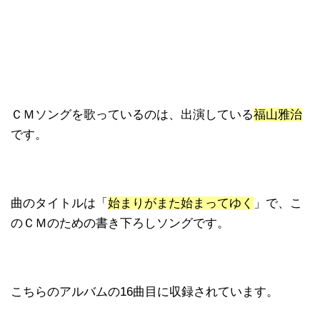
ＣＭソングを歌っているのは、出演している
福山雅治
です。
曲のタイトルは「
始まりがまた始まってゆく
」で、こ
のＣＭのための書き下ろしソングです。
こちらのアルバムの16曲目に収録されています。