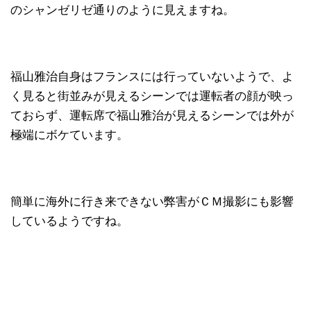
のシャンゼリゼ通りのように見えますね。
福山雅治自身はフランスには行っていないようで、よ
く見ると街並みが見えるシーンでは運転者の顔が映っ
ておらず、運転席で福山雅治が見えるシーンでは外が
極端にボケています。
簡単に海外に行き来できない弊害がＣＭ撮影にも影響
しているようですね。