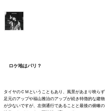
ロケ地はパリ？
タイヤのＣＭということもあり、風景があまり映らず
足元のアップや福山雅治のアップが続き特徴的な建物
が少ないですが、左側通行であることと最後の俯瞰の