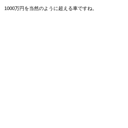
1000万円を当然のように超える車ですね。