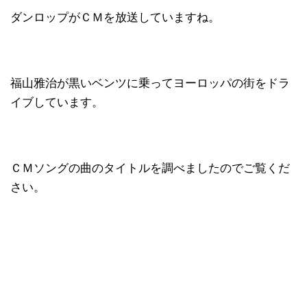
ダンロップがＣＭを放送していますね。
福山雅治が黒いベンツに乗ってヨーロッパの街をドラ
イブしています。
ＣＭソングの曲のタイトルを調べましたのでご覧くだ
さい。