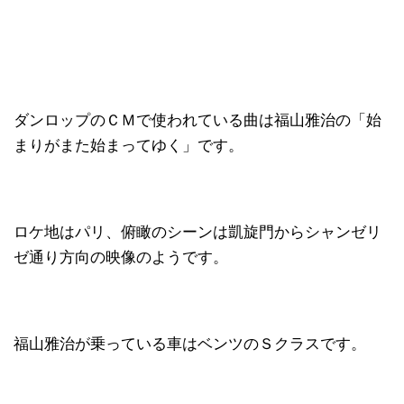
ダンロップのＣＭで使われている曲は福山雅治の「始
まりがまた始まってゆく」です。
ロケ地はパリ、俯瞰のシーンは凱旋門からシャンゼリ
ゼ通り方向の映像のようです。
福山雅治が乗っている車はベンツのＳクラスです。