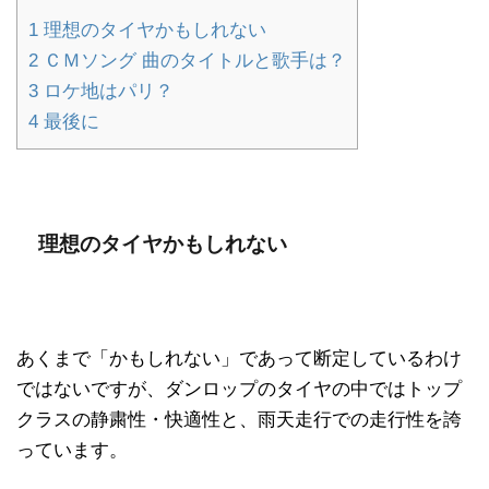
1
理想のタイヤかもしれない
2
ＣＭソング 曲のタイトルと歌手は？
3
ロケ地はパリ？
4
最後に
理想のタイヤかもしれない
あくまで「かもしれない」であって断定しているわけ
ではないですが、ダンロップのタイヤの中ではトップ
クラスの静粛性・快適性と、雨天走行での走行性を誇
っています。