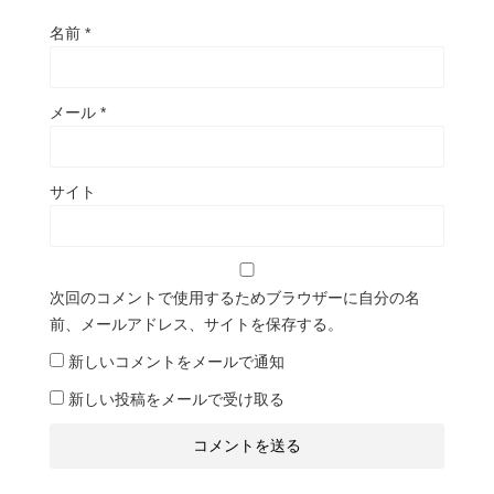
名前
*
メール
*
サイト
次回のコメントで使用するためブラウザーに自分の名
前、メールアドレス、サイトを保存する。
新しいコメントをメールで通知
新しい投稿をメールで受け取る