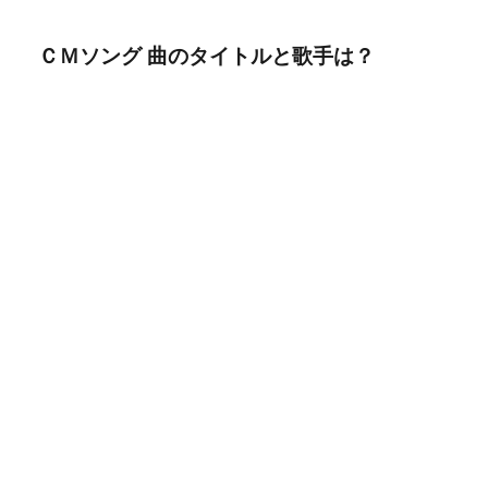
ＣＭソング 曲のタイトルと歌手は？