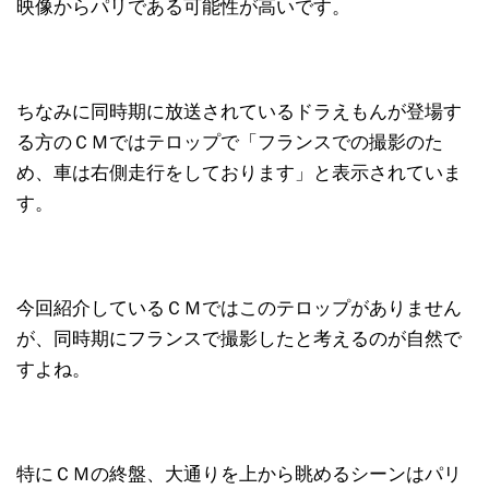
映像からパリである可能性が高いです。
ちなみに同時期に放送されているドラえもんが登場す
る方のＣＭではテロップで「フランスでの撮影のた
め、車は右側走行をしております」と表示されていま
す。
今回紹介しているＣＭではこのテロップがありません
が、同時期にフランスで撮影したと考えるのが自然で
すよね。
特にＣＭの終盤、大通りを上から眺めるシーンはパリ