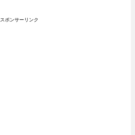
スポンサーリンク