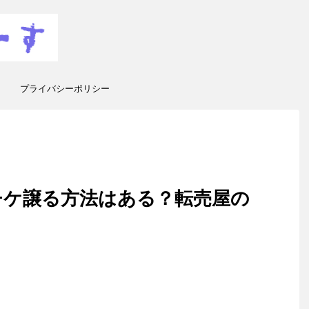
プライバシーポリシー
チケ譲る方法はある？転売屋の
！