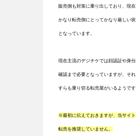
販売側も対策に乗り出しており、現在
かなり転売側にとってかなり厳しい状
となっています。
現在主流のデジチケでは顔認証や身分
確認まで必要となっていますが、それ
すらも乗り切る転売屋がいるようです
※最初に伝えておきますが、当サイト
転売を推奨していません。