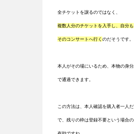
全チケットを譲るのではなく、
複数人分のチケットを入手し、自分も
そのコンサートへ行く
のだそうです。
本人がその場にいるため、本物の身分
で通過できます。
この方法は、本人確認を購入者一人だ
で、残りの枠は登録不要という場合の
有効ですね。