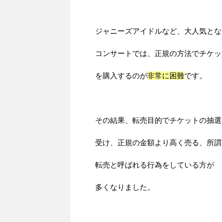
ジャニーズアイドルなど、大人気とな
コンサートでは、正規の方法でチケッ
を購入するのが
非常に困難
です。
その結果、転売目的でチケットの抽選
受け、正規の金額より高く売る、所謂
転売と呼ばれる行為をしている方が
多くなりました。