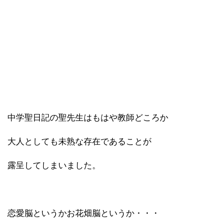
中学聖日記の聖先生はもはや教師どころか
大人としても未熟な存在であることが
露呈してしまいました。
恋愛脳というかお花畑脳というか・・・