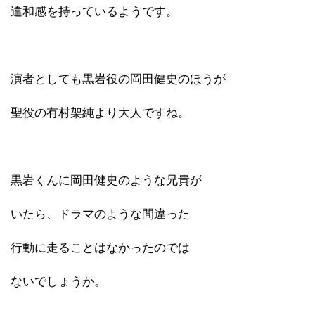
違和感を持っているようです。
演者としても黒岩役の岡田健史のほうが
聖役の有村架純より大人ですね。
黒岩くんに岡田健史のような兄貴が
いたら、ドラマのような間違った
行動に走ることはなかったのでは
ないでしょうか。