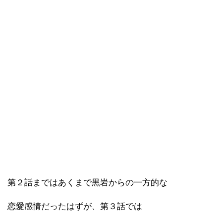
第２話まではあくまで黒岩からの一方的な
恋愛感情だったはずが、第３話では