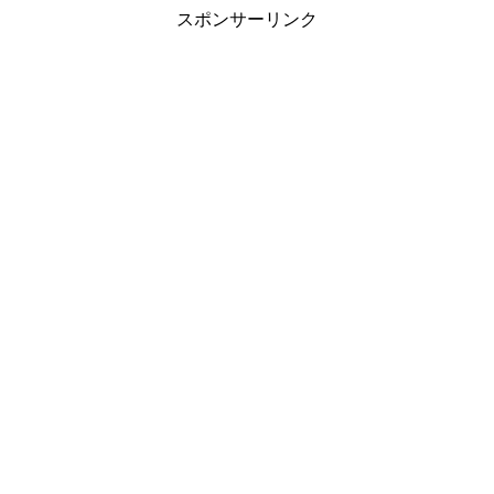
スポンサーリンク