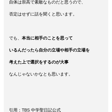
自体は崇高で素敵なものだと思うので、
否定はせずに話を聞くと思います。
でも、
本当に相手のことを思って
いるんだったら自分の立場や相手の立場を
考えた上で選択をするのが大事
なんじゃないかなとも思います。
引用：TBS 中学聖日記公式