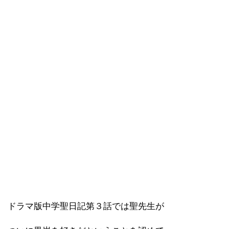
ドラマ版中学聖日記第３話では聖先生が