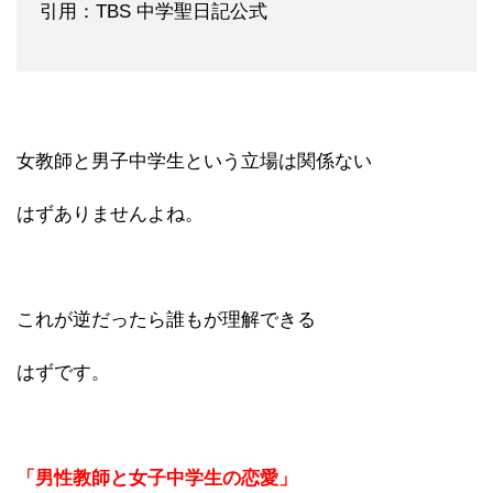
引用：TBS 中学聖日記公式
女教師と男子中学生という立場は関係ない
はずありませんよね。
これが逆だったら誰もが理解できる
はずです。
「男性教師と女子中学生の恋愛」