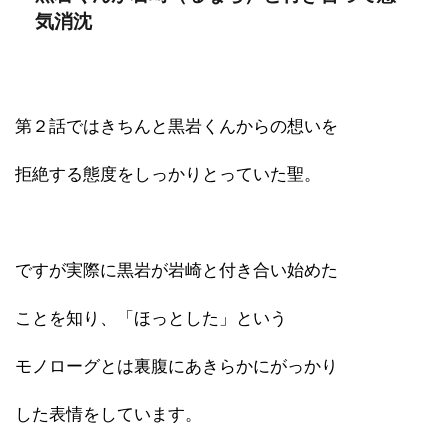
気消沈
第２話ではきちんと黒岩くんからの想いを
拒絶する態度をしっかりとっていた聖。
ですが実際に黒岩が岩崎と付き合い始めた
ことを知り、「ほっとした」という
モノローグとは裏腹にあきらかにがっかり
した表情をしています。