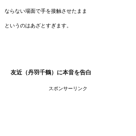
ならない場面で手を接触させたまま
というのはあざとすぎます。
友近（丹羽千鶴）に本音を告白
スポンサーリンク