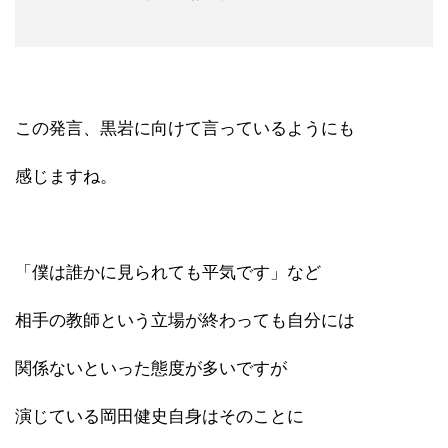
この発言、黒岩に向けて言っているようにも
感じますね。
「僕は誰かに見られても平気です」など
相手の教師という立場が終わっても自分には
関係ないといった態度が多いですが
演じている岡田健史自身はそのことに