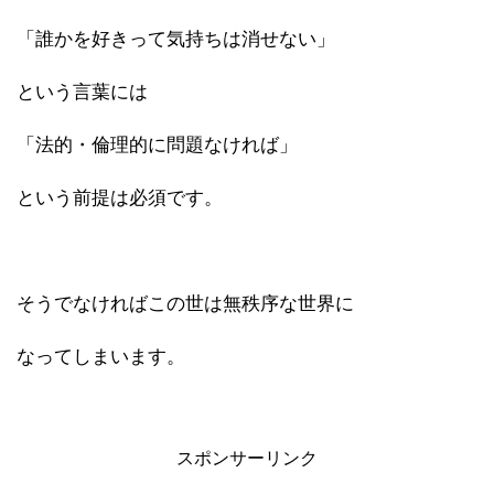
「誰かを好きって気持ちは消せない」
という言葉には
「法的・倫理的に問題なければ」
という前提は必須です。
そうでなければこの世は無秩序な世界に
なってしまいます。
スポンサーリンク