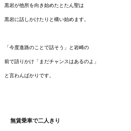
黒岩が他所を向き始めたとたん聖は
黒岩に話しかけたりと構い始めます。
「今度進路のことで話そう」と岩崎の
前で語りかけ「まだチャンスはあるのよ」
と言わんばかりです。
無賃乗車で二人きり