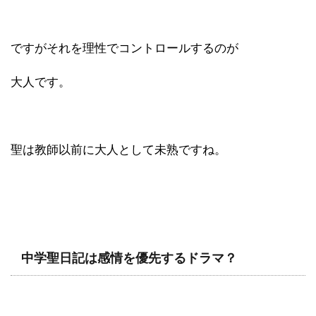
ですがそれを理性でコントロールするのが
大人です。
聖は教師以前に大人として未熟ですね。
中学聖日記は感情を優先するドラマ？