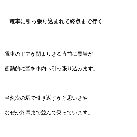
電車に引っ張り込まれて終点まで行く
電車のドアが閉まりきる直前に黒岩が
衝動的に聖を車内へ引っ張り込みます。
当然次の駅で引き返すかと思いきや
なぜか終電まで並んで乗っています。