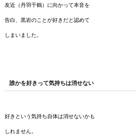
友近（丹羽千鶴）に向かって本音を
告白、黒岩のことが好きだと認めて
しまいました。
誰かを好きって気持ちは消せない
好きという気持ち自体は消せないかも
しれません。