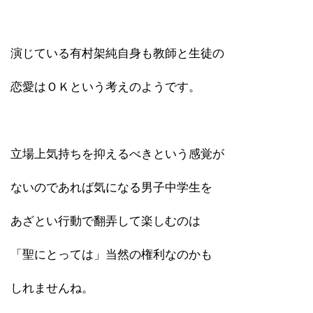
演じている有村架純自身も教師と生徒の
恋愛はＯＫという考えのようです。
立場上気持ちを抑えるべきという感覚が
ないのであれば気になる男子中学生を
あざとい行動で翻弄して楽しむのは
「聖にとっては」当然の権利なのかも
しれませんね。