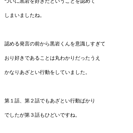
ついに黒岩を好きだということを認めて
しまいましたね。
認める発言の前から黒岩くんを意識しすぎて
おり好きであることは丸わかりだったうえ
かなりあざとい行動をしていました。
第１話、第２話でもあざとい行動ばかり
でしたが第３話もひどいですね。