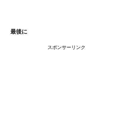
最後に
スポンサーリンク