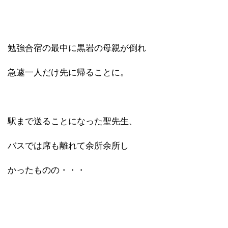
勉強合宿の最中に黒岩の母親が倒れ
急遽一人だけ先に帰ることに。
駅まで送ることになった聖先生、
バスでは席も離れて余所余所し
かったものの・・・