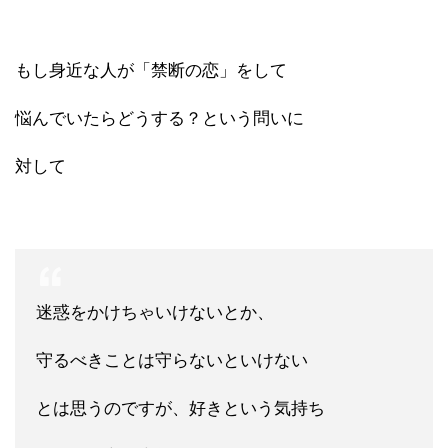
もし身近な人が「禁断の恋」をして
悩んでいたらどうする？という問いに
対して
迷惑をかけちゃいけないとか、
守るべきことは守らないといけない
とは思うのですが、好きという気持ち