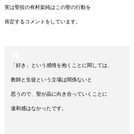
実は聖役の有村架純はこの聖の行動を
肯定するコメントをしています。
「好き」という感情を抱くことに関しては、
教師と生徒という立場は関係ないと
思うので、聖が晶に向き合っていくことに
違和感はなかったです。