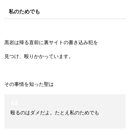
私のためでも
黒岩は帰る直前に裏サイトの書き込み犯を
見つけ、殴りかかっています。
その事情を知った聖は
殴るのはダメだよ。たとえ私のためでも