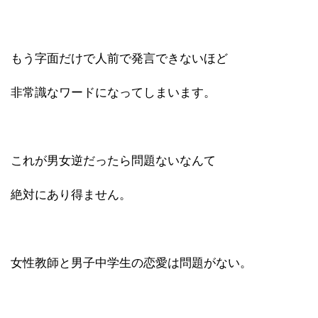
もう字面だけで人前で発言できないほど
非常識なワードになってしまいます。
これが男女逆だったら問題ないなんて
絶対にあり得ません。
女性教師と男子中学生の恋愛は問題がない。