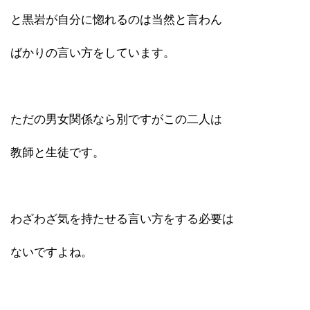
と黒岩が自分に惚れるのは当然と言わん
ばかりの言い方をしています。
ただの男女関係なら別ですがこの二人は
教師と生徒です。
わざわざ気を持たせる言い方をする必要は
ないですよね。