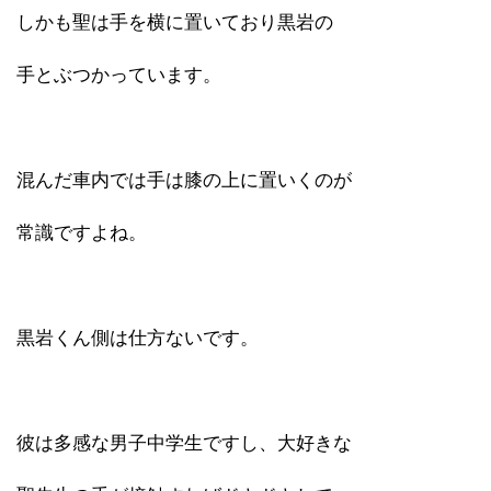
しかも聖は手を横に置いており黒岩の
手とぶつかっています。
混んだ車内では手は膝の上に置いくのが
常識ですよね。
黒岩くん側は仕方ないです。
彼は多感な男子中学生ですし、大好きな