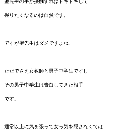
聖先生の手が接触すればドキドキして
握りたくなるのは自然です。
ですが聖先生はダメですよね。
ただでさえ女教師と男子中学生ですし
その男子中学生は告白してきた相手
です。
通常以上に気を張って女っ気を隠さなくては