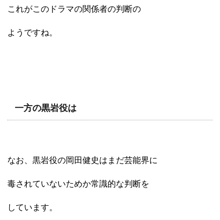
これがこのドラマの関係者の判断の
ようですね。
一方の黒岩役は
なお、黒岩役の岡田健史はまだ芸能界に
毒されていないためか常識的な判断を
しています。