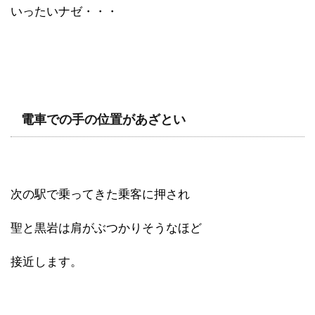
いったいナゼ・・・
電車での手の位置があざとい
次の駅で乗ってきた乗客に押され
聖と黒岩は肩がぶつかりそうなほど
接近します。