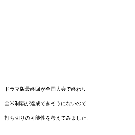
ドラマ版最終回が全国大会で終わり
全米制覇が達成できそうにないので
打ち切りの可能性を考えてみました。