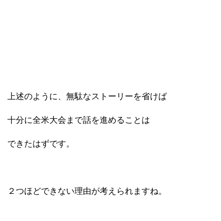
上述のように、無駄なストーリーを省けば
十分に全米大会まで話を進めることは
できたはずです。
２つほどできない理由が考えられますね。