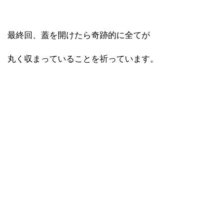
最終回、蓋を開けたら奇跡的に全てが
丸く収まっていることを祈っています。