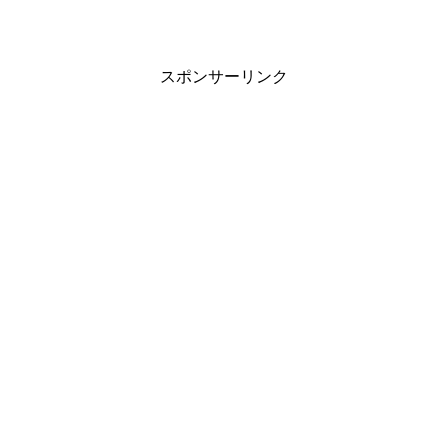
スポンサーリンク