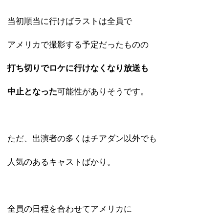
当初順当に行けばラストは全員で
アメリカで撮影する予定だったものの
打ち切りでロケに行けなくなり放送も
中止となった
可能性がありそうです。
ただ、出演者の多くはチアダン以外でも
人気のあるキャストばかり。
全員の日程を合わせてアメリカに