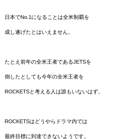
日本でNo.1になることは全米制覇を
成し遂げたとはいえません。
たとえ前年の全米王者であるJETSを
倒したとしても今年の全米王者を
ROCKETSと考える人は誰もいないはず。
ROCKETSはどうやらドラマ内では
最終目標に到達できないようです。