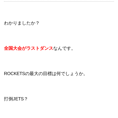
わかりましたか？
全国大会がラストダンス
なんです。
ROCKETSの最大の目標は何でしょうか。
打倒JETS？