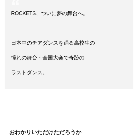
ROCKETS、ついに夢の舞台へ。
日本中のチアダンスを踊る高校生の
憧れの舞台・全国大会で奇跡の
ラストダンス。
おわかりいただけただろうか