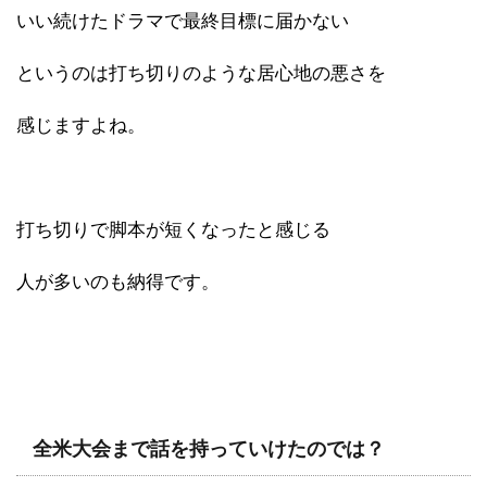
いい続けたドラマで最終目標に届かない
というのは打ち切りのような居心地の悪さを
感じますよね。
打ち切りで脚本が短くなったと感じる
人が多いのも納得です。
全米大会まで話を持っていけたのでは？