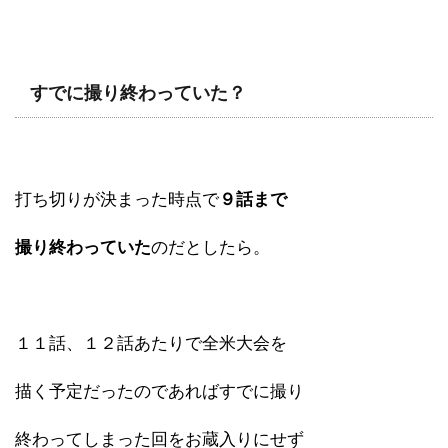
すでに撮り終わっていた？
打ち切りが決まった時点で
９話まで
撮り終わっていた
のだとしたら。
１１話、１２話あたりで全米大会を
描く予定だったのであればすでに撮り
終わってしまった回をお蔵入りにせず