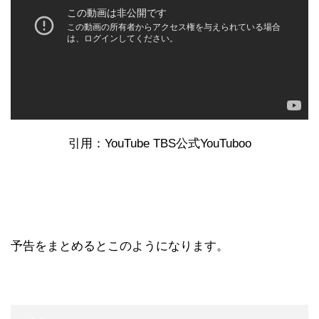
引用：YouTube TBS公式YouTuboo
予告をまとめるとこのようになります。