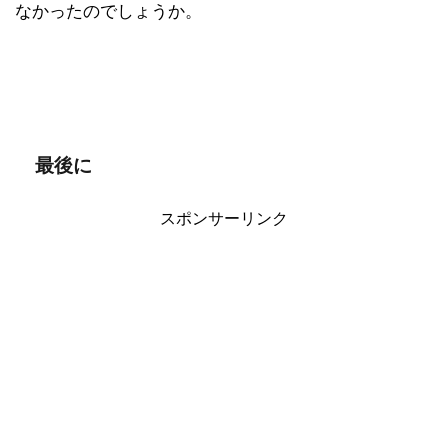
なかったのでしょうか。
最後に
スポンサーリンク