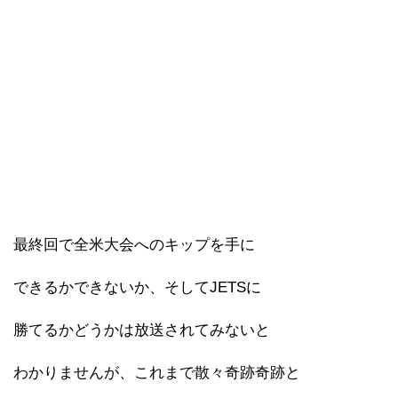
最終回で全米大会へのキップを手に
できるかできないか、そしてJETSに
勝てるかどうかは放送されてみないと
わかりませんが、これまで散々奇跡奇跡と