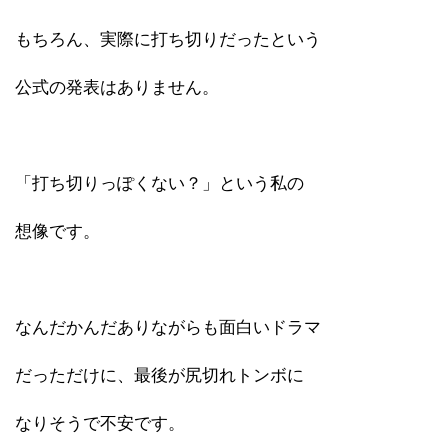
もちろん、実際に打ち切りだったという
公式の発表はありません。
「打ち切りっぽくない？」という私の
想像です。
なんだかんだありながらも面白いドラマ
だっただけに、最後が尻切れトンボに
なりそうで不安です。