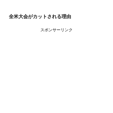
全米大会がカットされる理由
スポンサーリンク