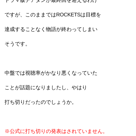
ドラマ版チアダンが最終回を迎えるわけ
ですが、このままではROCKETSは目標を
達成することなく物語が終わってしまい
そうです。
中盤では視聴率がかなり悪くなっていた
ことが話題になりましたし、やはり
打ち切りだったのでしょうか。
※公式に打ち切りの発表はされていません。