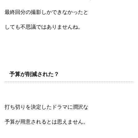
最終回分の撮影しかできなかったと
しても不思議ではありませんね。
予算が削減された？
打ち切りを決定したドラマに潤沢な
予算が用意されるとは思えません。