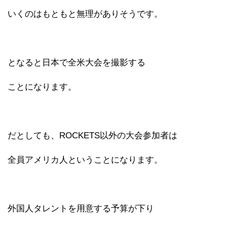
いくのはもともと無理がありそうです。
となると日本で全米大会を撮影する
ことになります。
だとしても、ROCKETS以外の大会参加者は
全員アメリカ人ということになります。
外国人タレントを用意する予算が下り