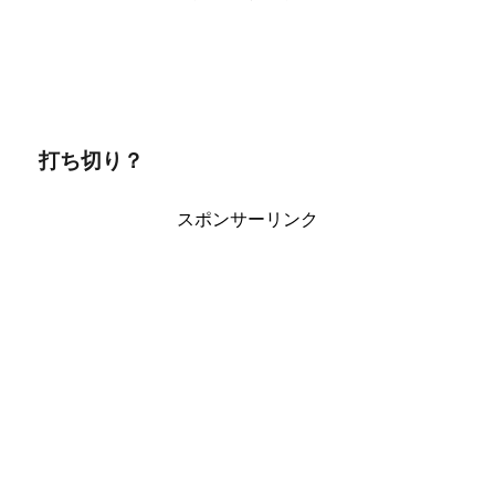
打ち切り？
スポンサーリンク