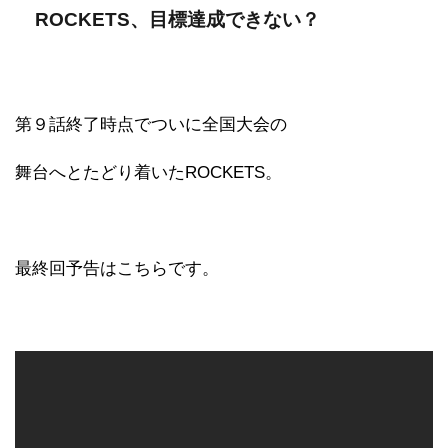
ROCKETS、目標達成できない？
第９話終了時点でついに全国大会の
舞台へとたどり着いたROCKETS。
最終回予告はこちらです。