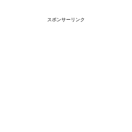
スポンサーリンク