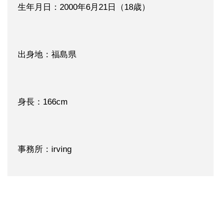
生年月日：2000年6月21日（18歳）
出身地：福島県
身長：166cm
事務所：irving