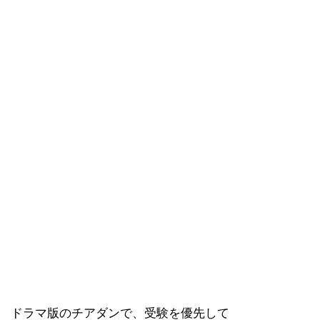
ドラマ版のチアダンで、受験を優先して