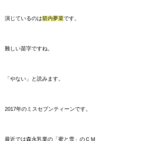
演じているのは
箭内夢菜
です。
難しい苗字ですね。
「やない」と読みます。
2017年のミスセブンティーンです。
最近では森永乳業の「蜜と雪」のＣＭ