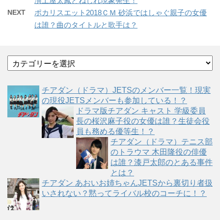
演土屋太鳳とねじれ現象発生！
NEXT
ポカリスエット2018ＣＭ 砂浜ではしゃぐ親子の女優
は誰？曲のタイトルと歌手は？
カ
テ
ゴ
チアダン（ドラマ）JETSのメンバー一覧！現実
リ
の現役JETSメンバーも参加している！？
ー
ドラマ版チアダン キャスト 学級委員
長の桜沢麻子役の女優は誰？生徒会役
員も務める優等生！？
チアダン（ドラマ）テニス部
のトラウマ 木田隆役の俳優
は誰？漆戸太郎のとある事件
とは？
チアダン あおいお姉ちゃんJETSから裏切り者扱
いされない？黙ってライバル校のコーチに！？