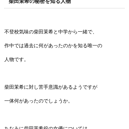
柴田茉希の秘密を知る人物
不登校気味の柴田茉希と中学から一緒で、
作中では過去に何があったのかを知る唯一の
人物です。
柴田茉希に対し苦手意識があるようですが
一体何があったのでしょうか。
ちなみに柴田茉希役の女優については