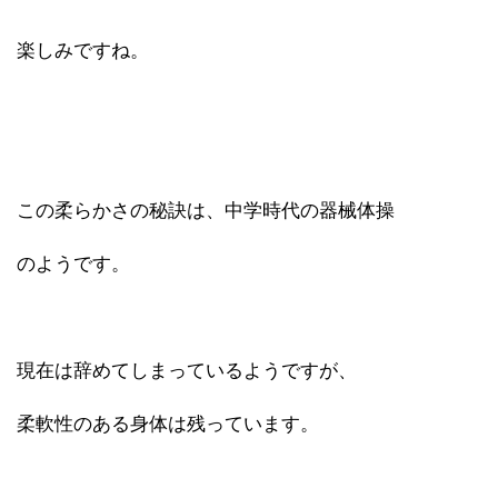
楽しみですね。
この柔らかさの秘訣は、中学時代の器械体操
のようです。
現在は辞めてしまっているようですが、
柔軟性のある身体は残っています。