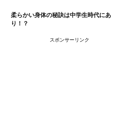
柔らかい身体の秘訣は中学生時代にあ
り！？
スポンサーリンク