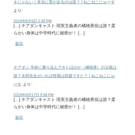
キじゃない！本当に害があるのは誰？ | ねこねこにゅーす
より:
2018年8月9日 2:30 PM
[…] チアダンキャスト 現実主義者の橘穂香役は誰？柔
らかい身体は中学時代に秘密が！ […]
返信
チアダン 学校に乗り込んできたほのか（橘穂香）の父親は
誰？太郎先生がいれば怪我は回避できた？ | ねこねこにゅ
ーす
より:
2018年8月17日 5:58 PM
[…] チアダンキャスト 現実主義者の橘穂香役は誰？柔
らかい身体は中学時代に秘密が！ […]
返信