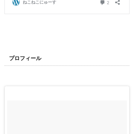
プロフィール