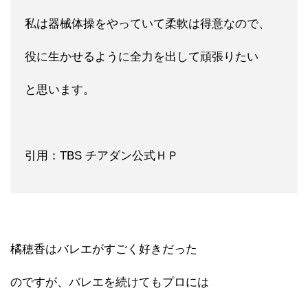
私は器械体操をやっていて柔軟は得意なので、
役に生かせるように全力を出して頑張りたい
と思います。
引用：TBS チアダン公式ＨＰ
橘穂香はバレエがすごく好きだった
のですが、バレエを続けてもプロには