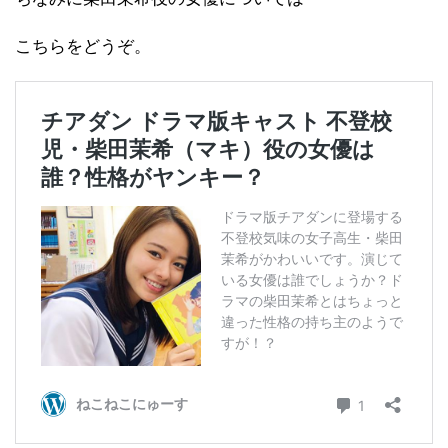
こちらをどうぞ。