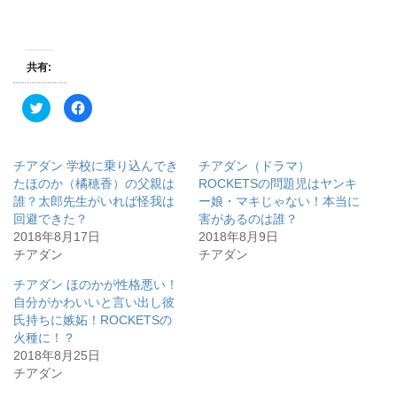
共有:
ク
F
リ
a
ッ
c
ク
e
し
b
て
o
チアダン 学校に乗り込んでき
チアダン（ドラマ）
T
o
w
k
たほのか（橘穂香）の父親は
ROCKETSの問題児はヤンキ
i
で
誰？太郎先生がいれば怪我は
ー娘・マキじゃない！本当に
t
共
t
有
回避できた？
害があるのは誰？
e
す
r
る
2018年8月17日
2018年8月9日
で
に
チアダン
チアダン
共
は
有
ク
(
リ
チアダン ほのかが性格悪い！
新
ッ
し
ク
自分がかわいいと言い出し彼
い
し
ウ
て
氏持ちに嫉妬！ROCKETSの
ィ
く
火種に！？
ン
だ
ド
さ
2018年8月25日
ウ
い
で
(
チアダン
開
新
き
し