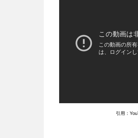
引用：You