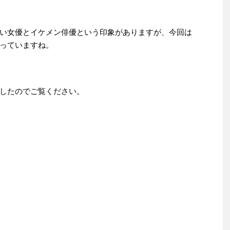
い女優とイケメン俳優という印象がありますが、今回は
っていますね。
したのでご覧ください。