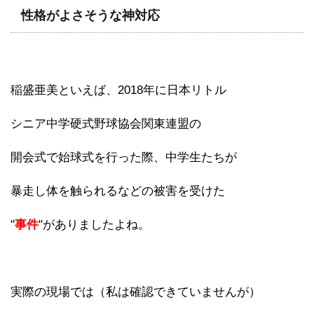
性格がよさそうな神対応
稲盛亜美といえば、2018年に日本リトル
シニア中学硬式野球協会関東連盟の
開会式で始球式を行った際、中学生たちが
暴走し体を触られるなどの被害を受けた
"
事件
"がありましたよね。
実際の現場では（私は確認できていませんが）