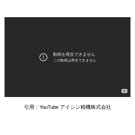
引用：YouTube アイシン精機株式会社