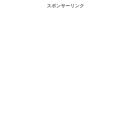
スポンサーリンク