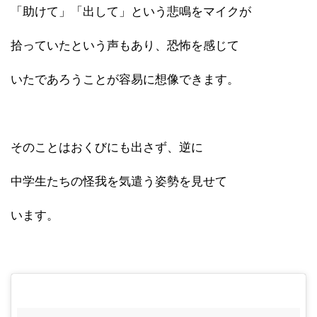
「助けて」「出して」という悲鳴をマイクが
拾っていたという声もあり、恐怖を感じて
いたであろうことが容易に想像できます。
そのことはおくびにも出さず、逆に
中学生たちの怪我を気遣う姿勢を見せて
います。