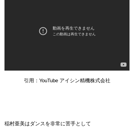
引用：YouTube アイシン精機株式会社
稲村亜美はダンスを非常に苦手として