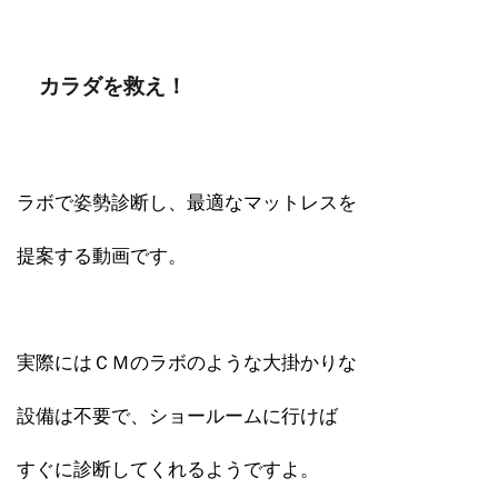
カラダを救え！
ラボで姿勢診断し、最適なマットレスを
提案する動画です。
実際にはＣＭのラボのような大掛かりな
設備は不要で、ショールームに行けば
すぐに診断してくれるようですよ。