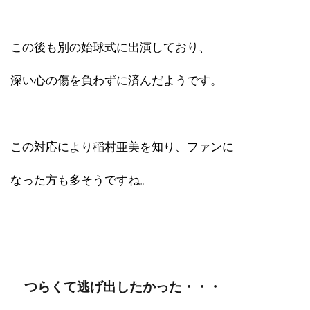
この後も別の始球式に出演しており、
深い心の傷を負わずに済んだようです。
この対応により稲村亜美を知り、ファンに
なった方も多そうですね。
つらくて逃げ出したかった・・・