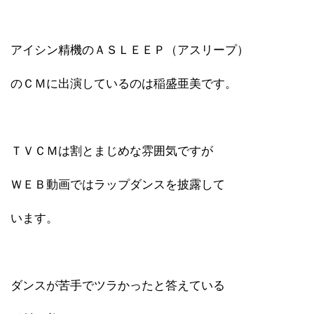
アイシン精機のＡＳＬＥＥＰ（アスリープ）
のＣＭに出演しているのは稲盛亜美です。
ＴＶＣＭは割とまじめな雰囲気ですが
ＷＥＢ動画ではラップダンスを披露して
います。
ダンスが苦手でツラかったと答えている