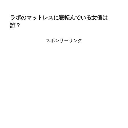
ラボのマットレスに寝転んでいる女優は
誰？
スポンサーリンク