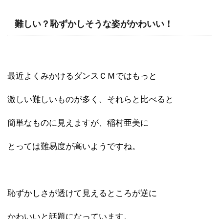
難しい？恥ずかしそうな姿がかわいい！
最近よくみかけるダンスＣＭではもっと
激しい難しいものが多く、それらと比べると
簡単なものに見えますが、稲村亜美に
とっては難易度が高いようですね。
恥ずかしさが透けて見えるところが逆に
かわいいと話題になっています。