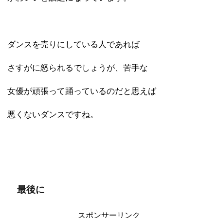
ダンスを売りにしている人であれば
さすがに怒られるでしょうが、苦手な
女優が頑張って踊っているのだと思えば
悪くないダンスですね。
最後に
スポンサーリンク