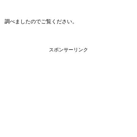
調べましたのでご覧ください。
スポンサーリンク