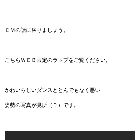
ＣＭの話に戻りましょう。
こちらＷＥＢ限定のラップをご覧ください。
かわいらしいダンスととんでもなく悪い
姿勢の写真が見所（？）です。