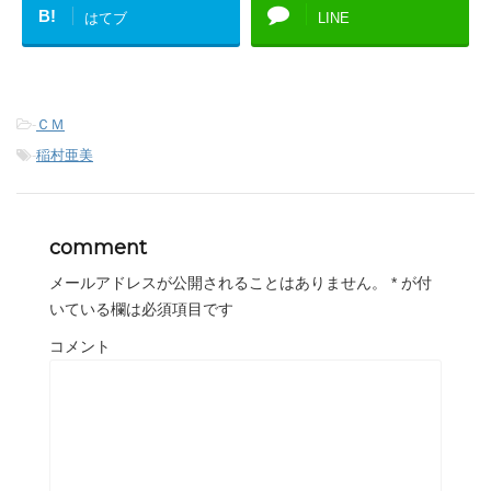
B!
はてブ
LINE
-
ＣＭ
-
稲村亜美
comment
メールアドレスが公開されることはありません。
*
が付
いている欄は必須項目です
コメント