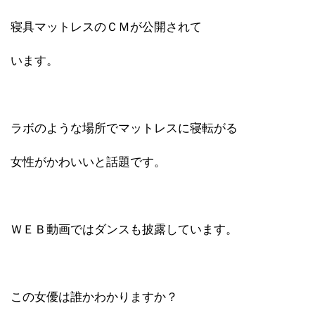
寝具マットレスのＣＭが公開されて
います。
ラボのような場所でマットレスに寝転がる
女性がかわいいと話題です。
ＷＥＢ動画ではダンスも披露しています。
この女優は誰かわかりますか？