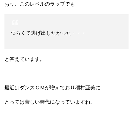
おり、このレベルのラップでも
つらくて逃げ出したかった・・・
と答えています。
最近はダンスＣＭが増えており稲村亜美に
とっては苦しい時代になっていますね。