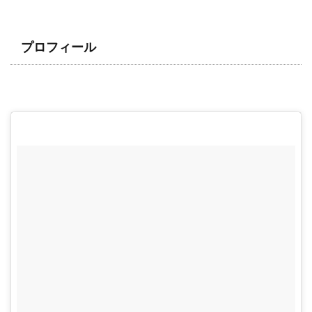
プロフィール