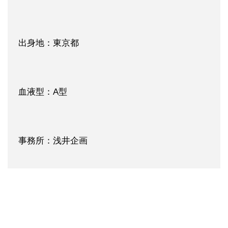
出身地：東京都
血液型：A型
事務所：浅井企画