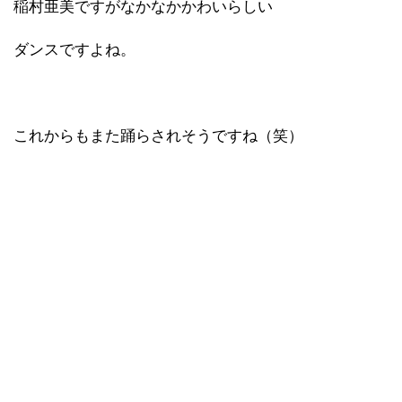
稲村亜美ですがなかなかかわいらしい
ダンスですよね。
これからもまた踊らされそうですね（笑）