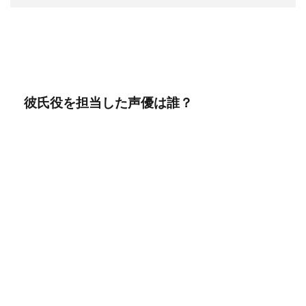
彼氏役を担当した声優は誰？