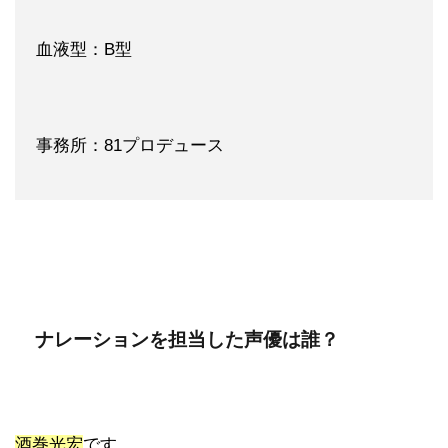
血液型：B型
事務所：81プロデュース
ナレーションを担当した声優は誰？
酒巻光宏
です。