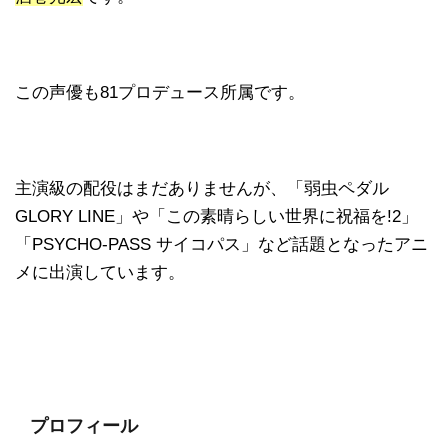
この声優も81プロデュース所属です。
主演級の配役はまだありませんが、「弱虫ペダル
GLORY LINE」や「この素晴らしい世界に祝福を!2」
「PSYCHO-PASS サイコパス」など話題となったアニ
メに出演しています。
プロフィール