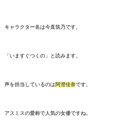
キャラクター名は今直筑乃です。
「いますぐつくの」と読みます。
声を担当しているのは
阿澄佳奈
です。
アスミスの愛称で人気の女優ですね。