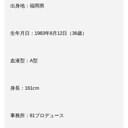
出身地：福岡県
生年月日：1983年8月12日（36歳）
血液型：A型
身長：161cm
事務所：81プロデュース