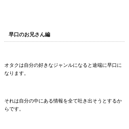
早口のお兄さん編
オタクは自分の好きなジャンルになると途端に早口に
なります。
それは自分の中にある情報を全て吐き出そうとするか
らです。