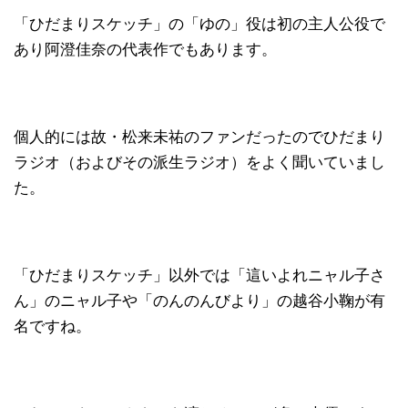
「ひだまりスケッチ」の「ゆの」役は初の主人公役で
あり阿澄佳奈の代表作でもあります。
個人的には故・松来未祐のファンだったのでひだまり
ラジオ（およびその派生ラジオ）をよく聞いていまし
た。
「ひだまりスケッチ」以外では「這いよれニャル子さ
ん」のニャル子や「のんのんびより」の越谷小鞠が有
名ですね。