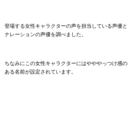
登場する女性キャラクターの声を担当している声優と
ナレーションの声優を調べました。
ちなみにこの女性キャラクターにはやややっつけ感の
ある名前が設定されています。