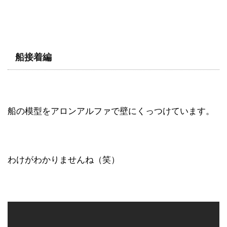
船接着編
船の模型をアロンアルファで壁にくっつけています。
わけがわかりませんね（笑）