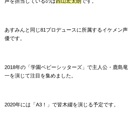
声を担当しているのは
西山宏太朗
です。
あすみんと同じ81プロデュースに所属するイケメン声
優です。
2018年の「学園ベビーシッターズ」で主人公・鹿島竜
一を演じて注目を集めました。
2020年には「A3！」で皆木綴を演じる予定です。