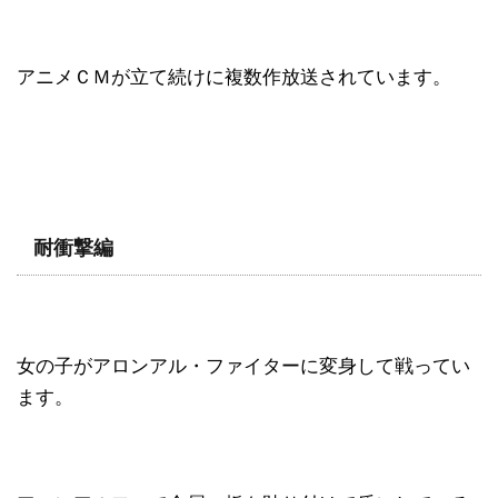
アニメＣＭが立て続けに複数作放送されています。
耐衝撃編
女の子がアロンアル・ファイターに変身して戦ってい
ます。