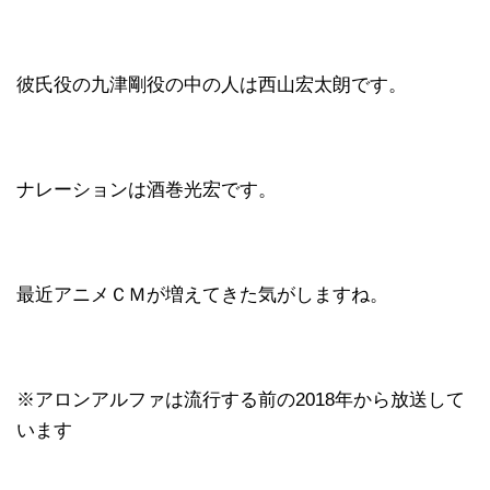
彼氏役の九津剛役の中の人は西山宏太朗です。
ナレーションは酒巻光宏です。
最近アニメＣＭが増えてきた気がしますね。
※アロンアルファは流行する前の2018年から放送して
います