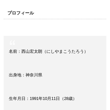
プロフィール
名前：西山宏太朗（にしやまこうたろう）
出身地：神奈川県
生年月日：1991年10月11日（28歳）