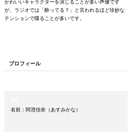
かわいいキャラクターを演じることが多い声優です
が、ラジオでは「酔ってる？」と言われるほど珍妙な
テンションで喋ることが多いです。
プロフィール
名前：阿澄佳奈（あすみかな）