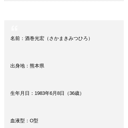
名前：酒巻光宏（さかまきみつひろ）
出身地：熊本県
生年月日：1983年6月8日（36歳）
血液型：O型