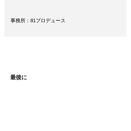
事務所：81プロデュース
最後に