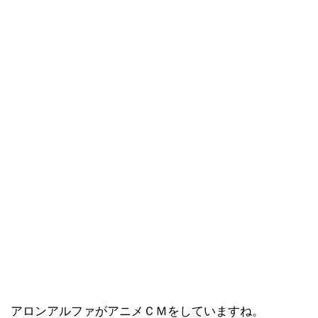
アロンアルファがアニメＣＭをしていますね。