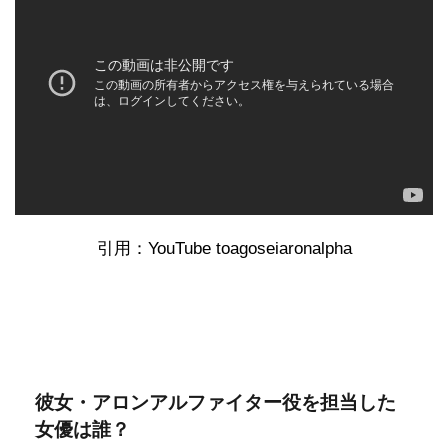
引用：YouTube toagoseiaronalpha
彼女・アロンアルファイター役を担当した
女優は誰？