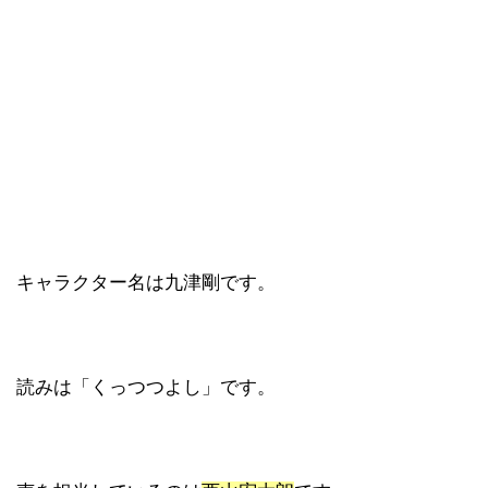
キャラクター名は九津剛です。
読みは「くっつつよし」です。