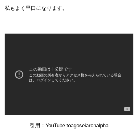
私もよく早口になります。
引用：YouTube toagoseiaronalpha