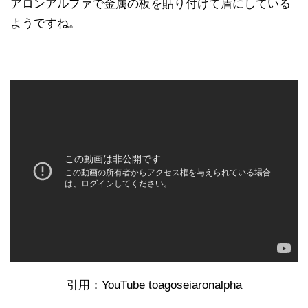
アロンアルファで金属の板を貼り付けて盾にしている
ようですね。
引用：YouTube toagoseiaronalpha