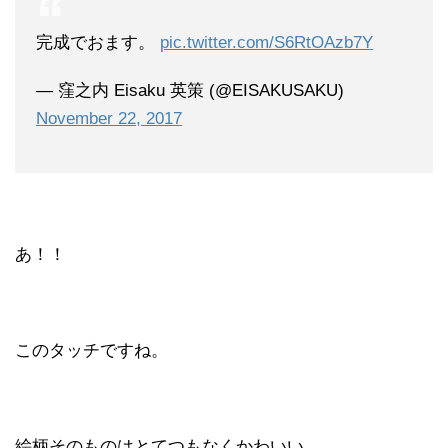
完成でおます。
pic.twitter.com/S6RtOAzb7Y
— 窪之内 Eisaku 英策 (@EISAKUSAKU)
November 22, 2017
あ！！
このタッチですね。
絵柄そのものはとてつもなくかわいい