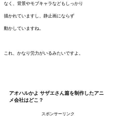
なく、背景やモブキャラなどもしっかり
描かれていますし、静止画にならず
動かしていますね。
これ、かなり労力がいるみたいですよ。
アオハルかよ サザエさん篇を制作したアニ
メ会社はどこ？
スポンサーリンク