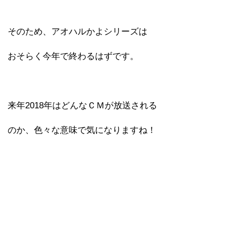
そのため、アオハルかよシリーズは
おそらく今年で終わるはずです。
来年2018年はどんなＣＭが放送される
のか、色々な意味で気になりますね！