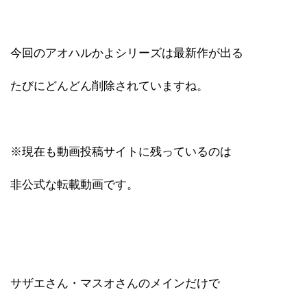
今回のアオハルかよシリーズは最新作が出る
たびにどんどん削除されていますね。
※現在も動画投稿サイトに残っているのは
非公式な転載動画です。
サザエさん・マスオさんのメインだけで