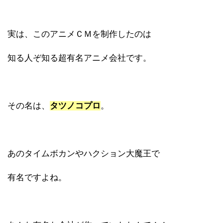
実は、このアニメＣＭを制作したのは
知る人ぞ知る超有名アニメ会社です。
その名は、
タツノコプロ
。
あのタイムボカンやハクション大魔王で
有名ですよね。