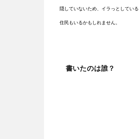
隠していないため、イラっとしている
住民もいるかもしれません。
書いたのは誰？