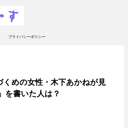
プライバシーポリシー
づくめの女性・木下あかねが見
人」を書いた人は？