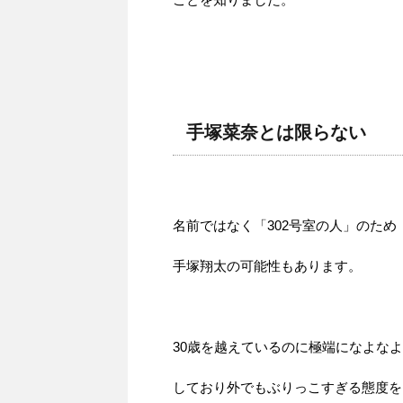
手塚菜奈とは限らない
名前ではなく「302号室の人」のため
手塚翔太の可能性もあります。
30歳を越えているのに極端になよなよ
しており外でもぶりっこすぎる態度を