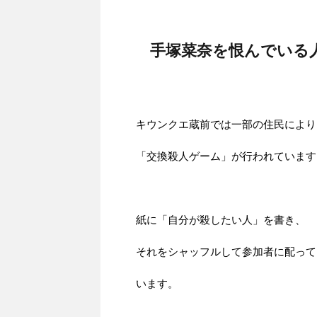
手塚菜奈を恨んでいる
キウンクエ蔵前では一部の住民により
「交換殺人ゲーム」が行われています
紙に「自分が殺したい人」を書き、
それをシャッフルして参加者に配って
います。