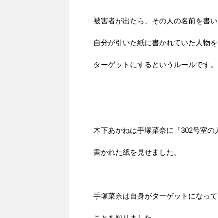
被害者が出たら、その人の名前を書い
自分が引いた紙に書かれていた人物を
ターゲットにするというルールです。
木下あかねは手塚菜奈に「302号室の
書かれた紙を見せました。
手塚菜奈は自身がターゲットになって
ことを知りました。