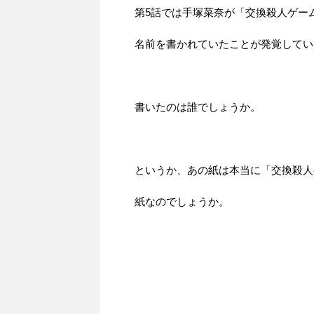
第5話では手塚菜奈が「交換殺人ゲー
名前を書かれていたことが発覚してい
書いたのは誰でしょうか。
というか、あの紙は本当に「交換殺人
紙なのでしょうか。