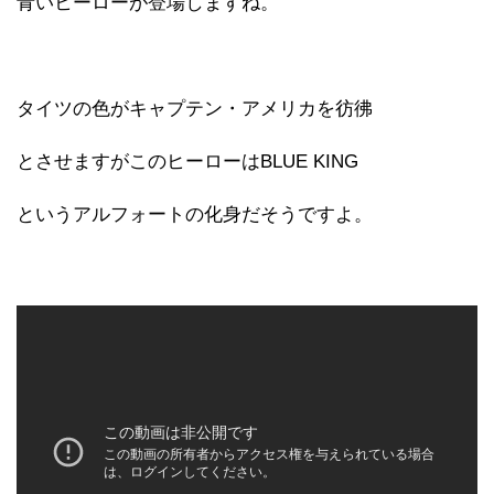
青いヒーローが登場しますね。
タイツの色がキャプテン・アメリカを彷彿
とさせますがこのヒーローはBLUE KING
というアルフォートの化身だそうですよ。