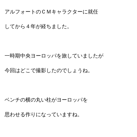
アルフォートのＣＭキャラクターに就任
してから４年が経ちました。
一時期中央ヨーロッパを旅していましたが
今回はどこで撮影したのでしょうね。
ベンチの横の丸い柱がヨーロッパを
思わせる作りになっていますね。