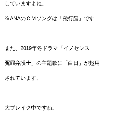
していますよね。
※ANAのＣＭソングは「飛行艇」です
また、2019年冬ドラマ「イノセンス
冤罪弁護士」の主題歌に「白日」が起用
されています。
大ブレイク中ですね。