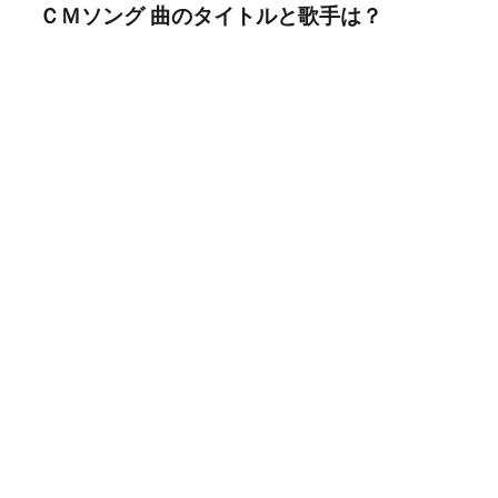
ＣＭソング 曲のタイトルと歌手は？