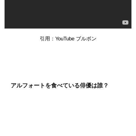
引用：YouTube ブルボン
アルフォートを食べている俳優は誰？