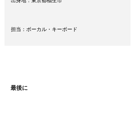
出身地：東京都福生市
担当：ボーカル・キーボード
最後に