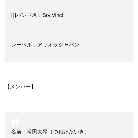
旧バンド名：Srv.Vinci
レーベル：アリオラジャパン
【メンバー】
名前：常田大希（つねただいき）