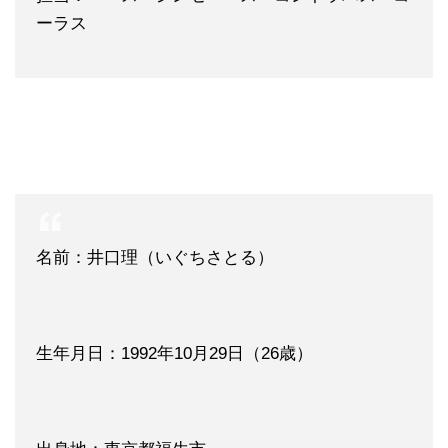
ーラス
名前：井口理（いぐちさとる）
生年月日：1992年10月29日（26歳）