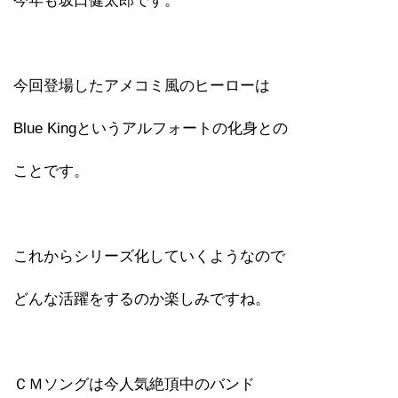
今年も坂口健太郎です。
今回登場したアメコミ風のヒーローは
Blue Kingというアルフォートの化身との
ことです。
これからシリーズ化していくようなので
どんな活躍をするのか楽しみですね。
ＣＭソングは今人気絶頂中のバンド