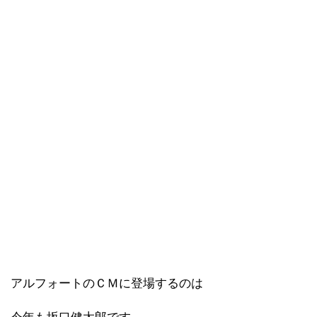
アルフォートのＣＭに登場するのは