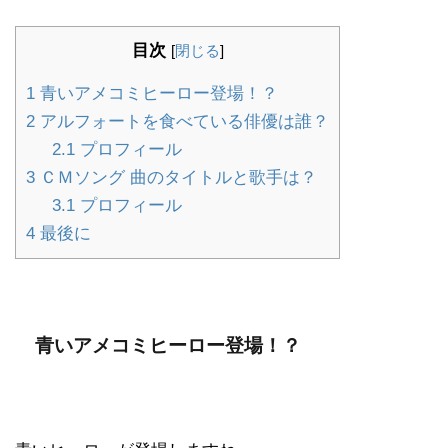
目次
[
閉じる
]
1
青いアメコミヒーロー登場！？
2
アルフォートを食べている俳優は誰？
2.1
プロフィール
3
ＣＭソング 曲のタイトルと歌手は？
3.1
プロフィール
4
最後に
青いアメコミヒーロー登場！？