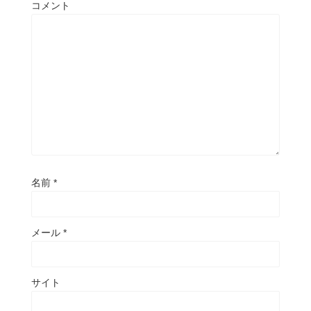
コメント
名前
*
メール
*
サイト