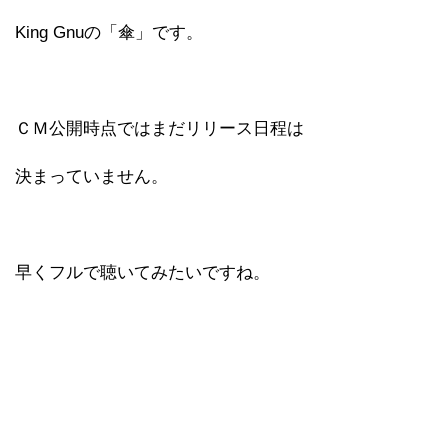
King Gnuの「傘」です。
ＣＭ公開時点ではまだリリース日程は
決まっていません。
早くフルで聴いてみたいですね。