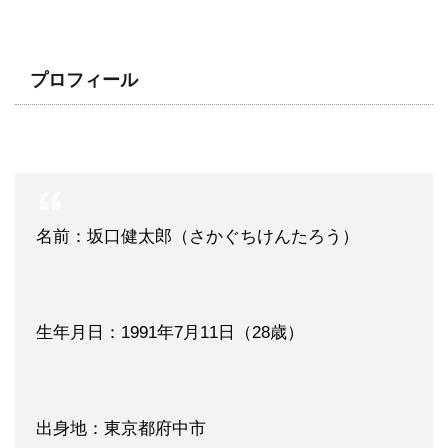
プロフィール
名前：坂口健太郎（さかぐちけんたろう）
生年月日：1991年7月11日（28歳）
出身地：東京都府中市