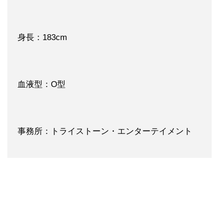
身長：183cm
血液型：O型
事務所：トライストーン・エンターテイメント