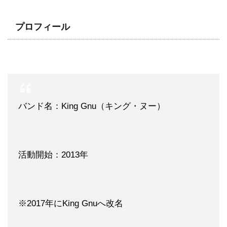
プロフィール
バンド名：King Gnu（キング・ヌー）
活動開始：2013年
※2017年にKing Gnuへ改名