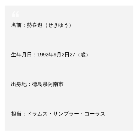
名前：勢喜遊（せきゆう）
生年月日：1992年9月2日27（歳）
出身地：徳島県阿南市
担当：ドラムス・サンプラー・コーラス