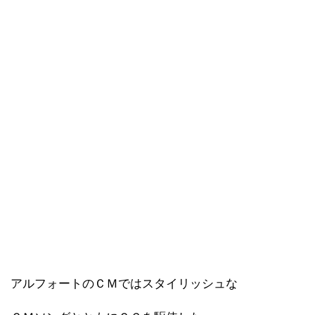
アルフォートのＣＭではスタイリッシュな