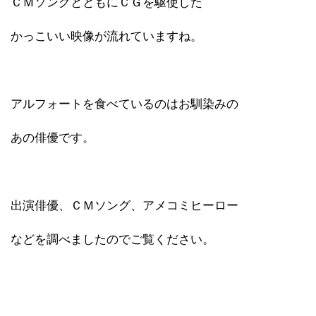
ＣＭソングとともにＣＧを駆使した
かっこいい映像が流れていますね。
アルフォートを食べているのはお馴染みの
あの俳優です。
出演俳優、ＣＭソング、アメコミヒーロー
などを調べましたのでご覧ください。