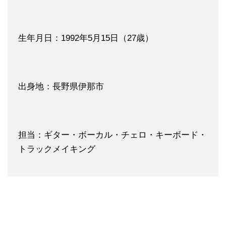
生年月日：1992年5月15日（27歳）
出身地：長野県伊那市
担当：ギター・ボーカル・チェロ・キーボード・
トラックメイキング