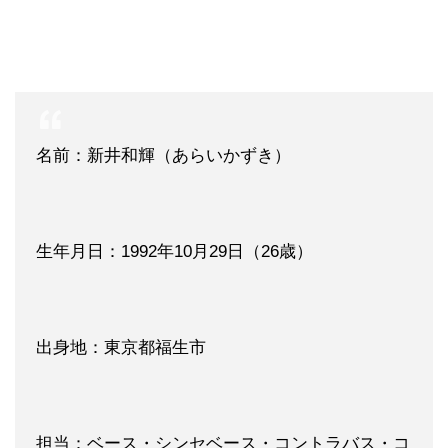
名前：新井和輝（あらいかずき）
生年月日：1992年10月29日（26歳）
出身地：東京都福生市
担当：ベース・シンセベース・コントラバス・コ