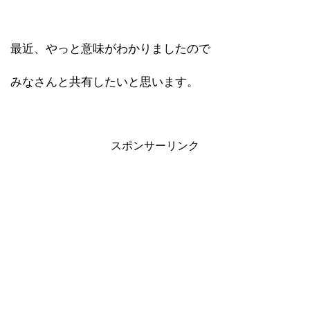
最近、やっと意味がわかりましたので
みなさんと共有したいと思います。
スポンサーリンク