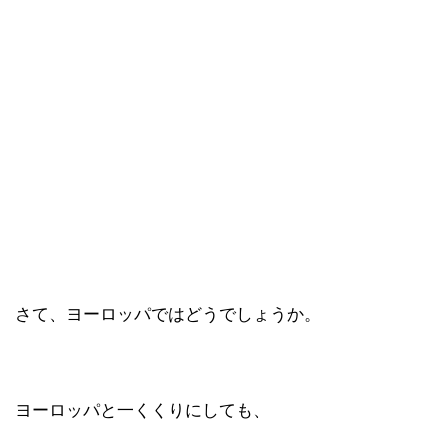
さて、ヨーロッパではどうでしょうか。
ヨーロッパと一くくりにしても、