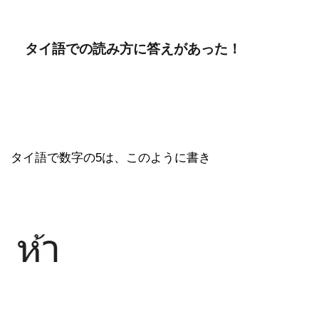
タイ語での読み方に答えがあった！
タイ語で数字の5は、このように書き