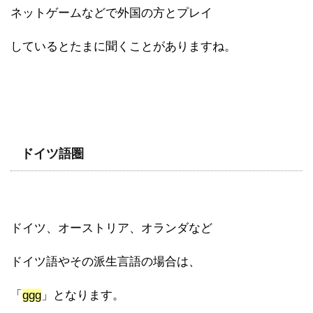
ネットゲームなどで外国の方とプレイ
しているとたまに聞くことがありますね。
ドイツ語圏
ドイツ、オーストリア、オランダなど
ドイツ語やその派生言語の場合は、
「
ggg
」となります。