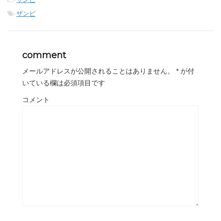
-
ザンビ
comment
メールアドレスが公開されることはありません。
*
が付
いている欄は必須項目です
コメント