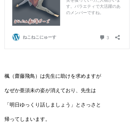
楓（齋藤飛鳥）は先生に助けを求めますが
なぜか亜須未の姿が消えており、先生は
「明日ゆっくり話しましょう」とさっさと
帰ってしまいます。