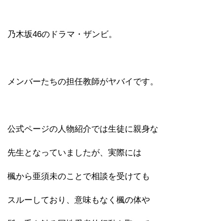
乃木坂46のドラマ・ザンビ。
メンバーたちの担任教師がヤバイです。
公式ページの人物紹介では生徒に親身な
先生となっていましたが、実際には
楓から亜須未のことで相談を受けても
スルーしており、意味もなく楓の体や