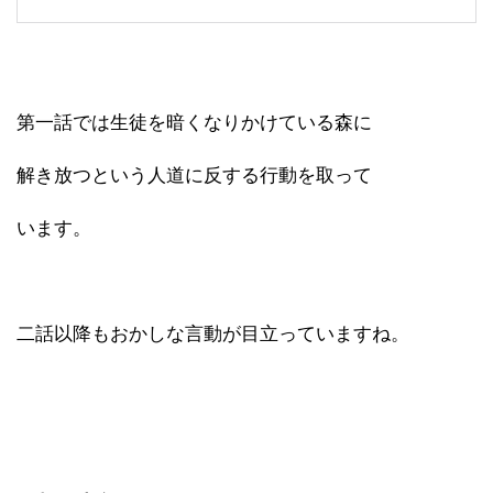
第一話では生徒を暗くなりかけている森に
解き放つという人道に反する行動を取って
います。
二話以降もおかしな言動が目立っていますね。