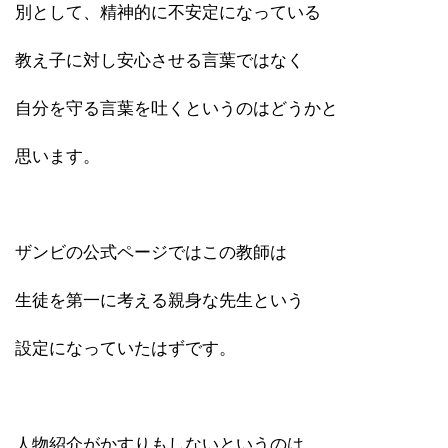
別として、精神的に不安定になっている
教え子に対し安心させる言葉ではなく
自分を守る言葉を吐くというのはどうかと
思います。
ザンビの公式ページではこの教師は
生徒を第一に考える親身な先生という
設定になっていたはずです。
人物紹介がかすりもしないというのは