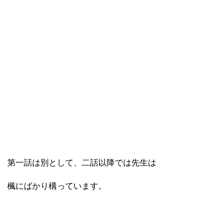
第一話は別として、二話以降では先生は
楓にばかり構っています。