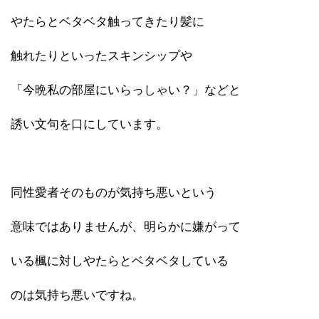
やたらとベタベタ触ってきたり髪に
触れたりといったスキンシップや
「今晩私の部屋にいらっしゃい？」などと
誘い文句を口にしています。
同性愛者そのものが気持ち悪いという
意味ではありませんが、明らかに嫌がって
いる楓に対しやたらとベタベタしている
のは気持ち悪いですね。