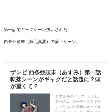
第一話でギャグシーン扱いされた
西条亜須未（秋元真夏）の落下シーン。