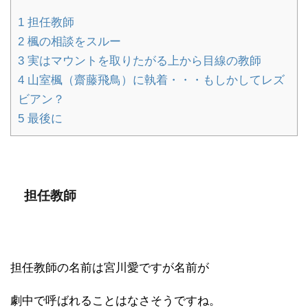
1
担任教師
2
楓の相談をスルー
3
実はマウントを取りたがる上から目線の教師
4
山室楓（齋藤飛鳥）に執着・・・もしかしてレズ
ビアン？
5
最後に
担任教師
担任教師の名前は宮川愛ですが名前が
劇中で呼ばれることはなさそうですね。