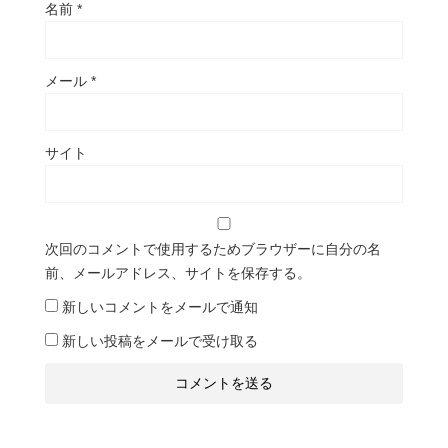
名前
*
メール
*
サイト
次回のコメントで使用するためブラウザーに自分の名
前、メールアドレス、サイトを保存する。
新しいコメントをメールで通知
新しい投稿をメールで受け取る