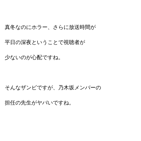
真冬なのにホラー、さらに放送時間が
平日の深夜ということで視聴者が
少ないのが心配ですね。
そんなザンビですが、乃木坂メンバーの
担任の先生がヤバいですね。