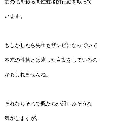
髪の毛を触る同性愛者的行動を取って
います。
もしかしたら先生もザンビになっていて
本来の性格とは違った言動をしているの
かもしれませんね。
それならそれで楓たちが訝しみそうな
気がしますが。