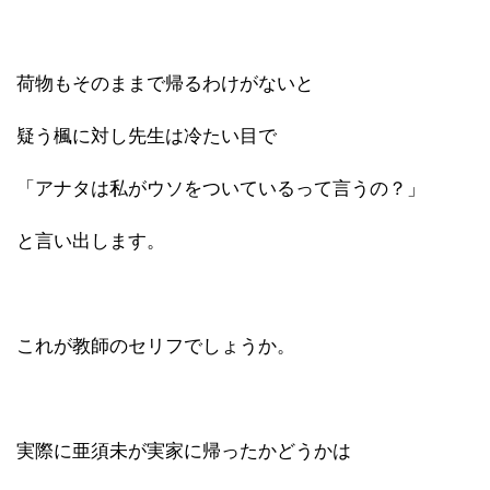
荷物もそのままで帰るわけがないと
疑う楓に対し先生は冷たい目で
「アナタは私がウソをついているって言うの？」
と言い出します。
これが教師のセリフでしょうか。
実際に亜須未が実家に帰ったかどうかは