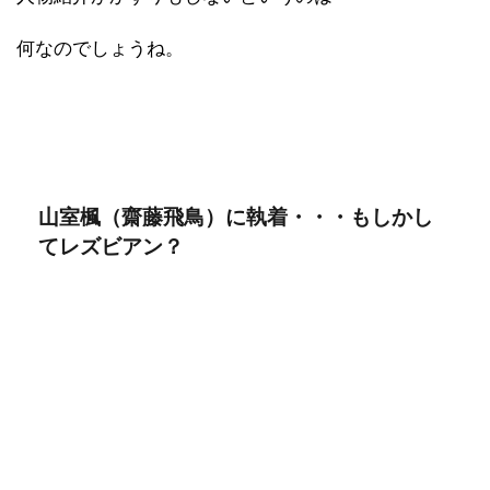
何なのでしょうね。
山室楓（齋藤飛鳥）に執着・・・もしかし
てレズビアン？