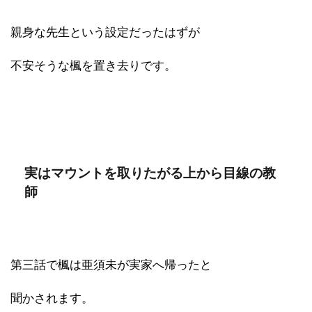
親身な先生という設定だったはずが
不安そうな楓を置き去りです。
実はマウントを取りたがる上から目線の教
師
第三話で楓は亜須未が実家へ帰ったと
聞かされます。