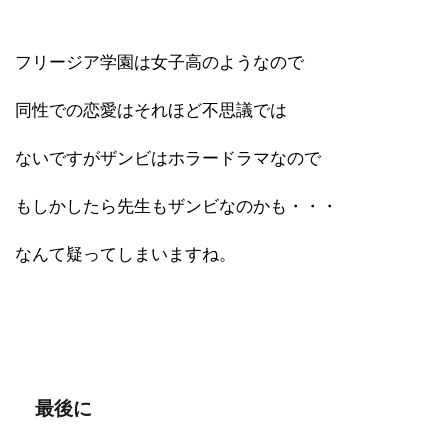
フリージア学園は女子高のようなので
同性での恋愛はそれほど不思議では
ないですがザンビはホラードラマなので
もしかしたら先生もザンビなのかも・・・
なんて疑ってしまいますね。
最後に