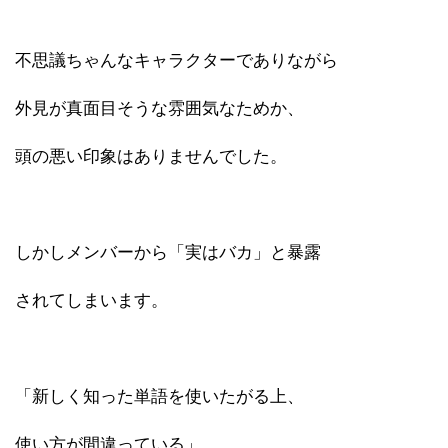
不思議ちゃんなキャラクターでありながら
外見が真面目そうな雰囲気なためか、
頭の悪い印象はありませんでした。
しかしメンバーから「実はバカ」と暴露
されてしまいます。
「新しく知った単語を使いたがる上、
使い方が間違っている」