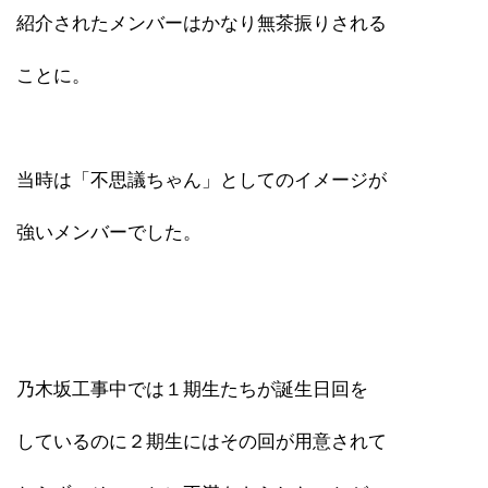
紹介されたメンバーはかなり無茶振りされる
ことに。
当時は「不思議ちゃん」としてのイメージが
強いメンバーでした。
乃木坂工事中では１期生たちが誕生日回を
しているのに２期生にはその回が用意されて