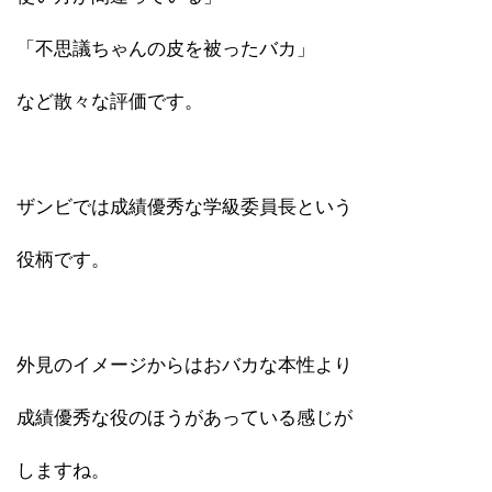
「不思議ちゃんの皮を被ったバカ」
など散々な評価です。
ザンビでは成績優秀な学級委員長という
役柄です。
外見のイメージからはおバカな本性より
成績優秀な役のほうがあっている感じが
しますね。