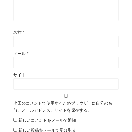
名前
*
メール
*
サイト
次回のコメントで使用するためブラウザーに自分の名
前、メールアドレス、サイトを保存する。
新しいコメントをメールで通知
新しい投稿をメールで受け取る