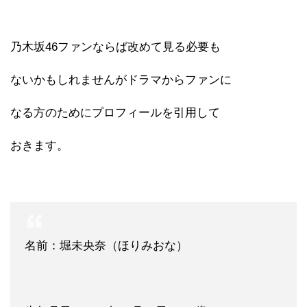
乃木坂46ファンならば改めて見る必要も
ないかもしれませんがドラマからファンに
なる方のためにプロフィールを引用して
おきます。
名前：堀未央奈（ほりみおな）