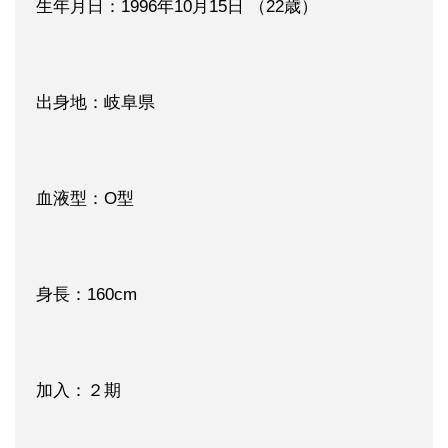
生年月日：1996年10月15日 （22歳）
出身地：岐阜県
血液型：O型
身長：160cm
加入：２期