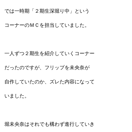
では一時期「２期生深堀り中」という
コーナーのＭＣを担当していました。
一人ずつ２期生を紹介していくコーナー
だったのですが、フリップを未央奈が
自作していたのか、ズレた内容になって
いました。
堀未央奈はそれでも構わず進行していき