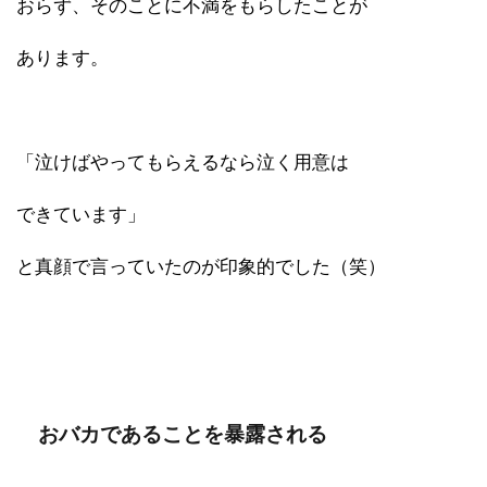
おらず、そのことに不満をもらしたことが
あります。
「泣けばやってもらえるなら泣く用意は
できています」
と真顔で言っていたのが印象的でした（笑）
おバカであることを暴露される