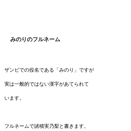
みのりのフルネーム
ザンビでの役名である「みのり」ですが
実は一般的ではない漢字があてられて
います。
フルネームで諸積実乃梨と書きます。