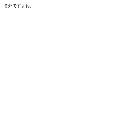
意外ですよね。