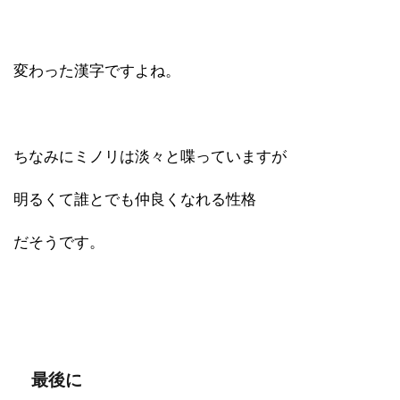
変わった漢字ですよね。
ちなみにミノリは淡々と喋っていますが
明るくて誰とでも仲良くなれる性格
だそうです。
最後に