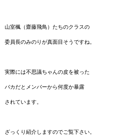
山室楓（齋藤飛鳥）たちのクラスの
委員長のみのりが真面目そうですね。
実際には不思議ちゃんの皮を被った
バカだとメンバーから何度か暴露
されています。
ざっくり紹介しますのでご覧下さい。