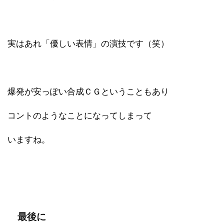
実はあれ「優しい表情」の演技です（笑）
爆発が安っぽい合成ＣＧということもあり
コントのようなことになってしまって
いますね。
最後に