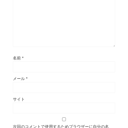
名前
*
メール
*
サイト
次回のコメントで使用するためブラウザーに自分の名