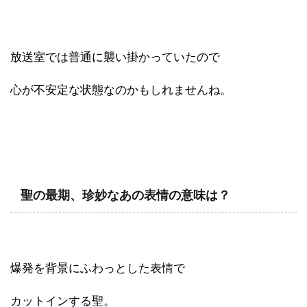
放送室では普通に襲い掛かっていたので
心が不安定な状態なのかもしれませんね。
聖の最期、珍妙なあの表情の意味は？
爆発を背景にふわっとした表情で
カットインする聖。