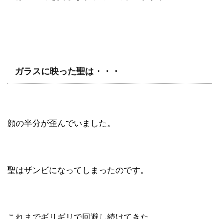
ガラスに映った聖は・・・
顔の半分が歪んでいました。
聖はザンビになってしまったのです。
これまでギリギリで回避し続けてきた