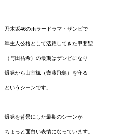
乃木坂46のホラードラマ・ザンビで
準主人公格として活躍してきた甲斐聖
（与田祐希）の最期はザンビになり
爆発から山室楓（齋藤飛鳥）を守る
というシーンです。
爆発を背景にした最期のシーンが
ちょっと面白い表情になっています。