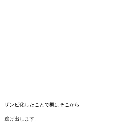
ザンビ化したことで楓はそこから
逃げ出します。