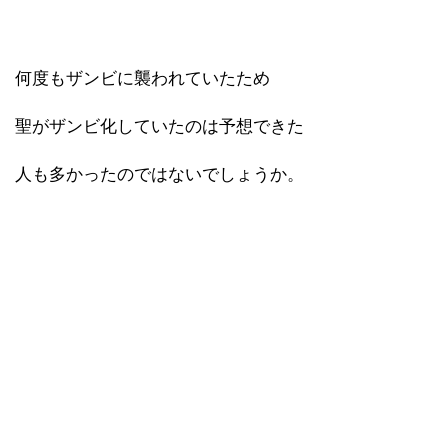
何度もザンビに襲われていたため
聖がザンビ化していたのは予想できた
人も多かったのではないでしょうか。