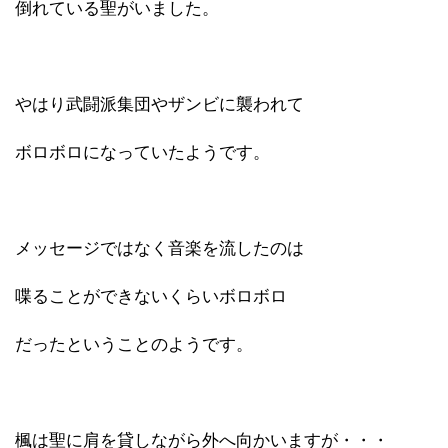
倒れている聖がいました。
やはり武闘派集団やザンビに襲われて
ボロボロになっていたようです。
メッセージではなく音楽を流したのは
喋ることができないくらいボロボロ
だったということのようです。
楓は聖に肩を貸しながら外へ向かいますが・・・