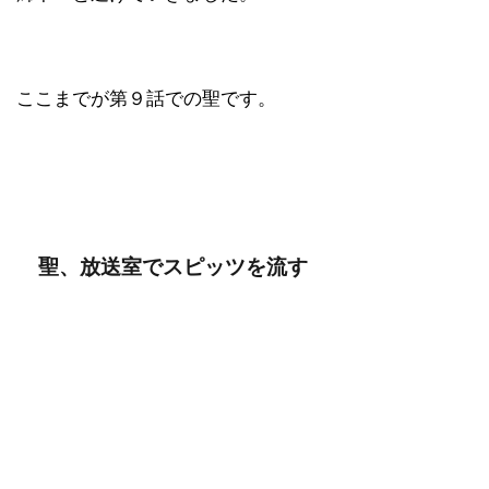
ここまでが第９話での聖です。
聖、放送室でスピッツを流す