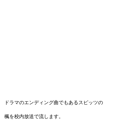
ドラマのエンディング曲でもあるスピッツの
楓を校内放送で流します。