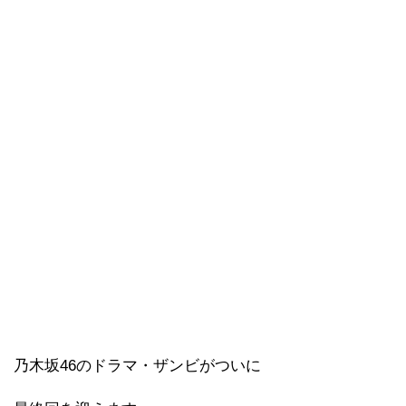
乃木坂46のドラマ・ザンビがついに