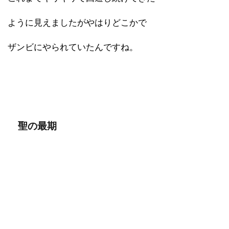
ように見えましたがやはりどこかで
ザンビにやられていたんですね。
聖の最期