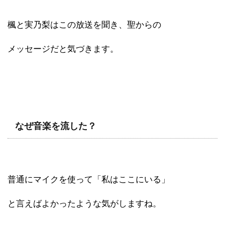
楓と実乃梨はこの放送を聞き、聖からの
メッセージだと気づきます。
なぜ音楽を流した？
普通にマイクを使って「私はここにいる」
と言えばよかったような気がしますね。