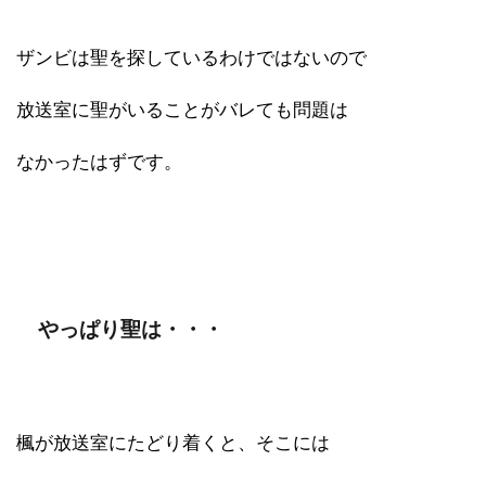
ザンビは聖を探しているわけではないので
放送室に聖がいることがバレても問題は
なかったはずです。
やっぱり聖は・・・
楓が放送室にたどり着くと、そこには