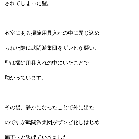
されてしまった聖。
教室にある掃除用具入れの中に閉じ込め
られた際に武闘派集団をザンビが襲い、
聖は掃除用具入れの中にいたことで
助かっています。
その後、静かになったことで外に出た
のですが武闘派集団がザンビ化しはじめ
廊下へと逃げていきました。