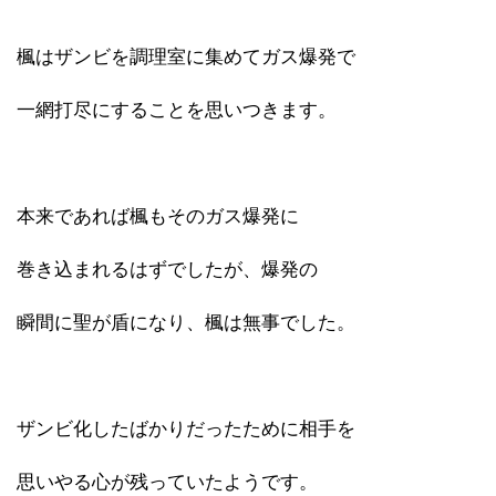
楓はザンビを調理室に集めてガス爆発で
一網打尽にすることを思いつきます。
本来であれば楓もそのガス爆発に
巻き込まれるはずでしたが、爆発の
瞬間に聖が盾になり、楓は無事でした。
ザンビ化したばかりだったために相手を
思いやる心が残っていたようです。