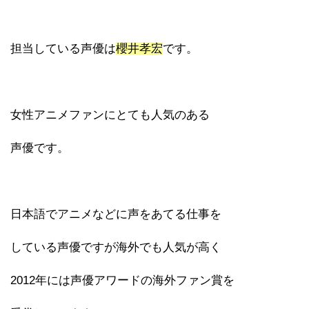
担当している声優は
櫻井孝宏
です。
女性アニメファンにとても人気のある
声優です。
日本語でアニメなどに声をあてる仕事を
している声優ですが海外でも人気が高く
2012年には声優アワードの海外ファン賞を