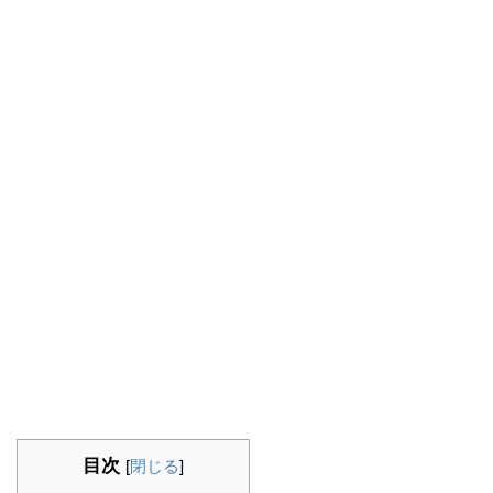
目次
[
閉じる
]