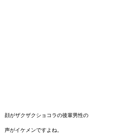
顔がザクザクショコラの後輩男性の
声がイケメンですよね。