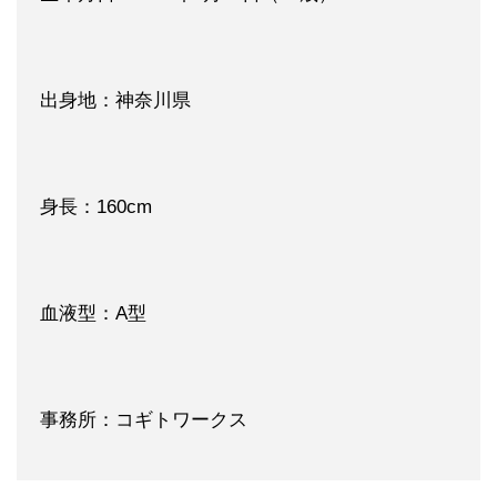
出身地：神奈川県
身長：160cm
血液型：A型
事務所：コギトワークス