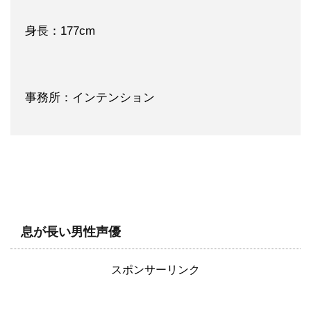
身長：177cm
事務所：インテンション
息が長い男性声優
スポンサーリンク