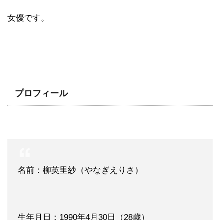
女優です。
プロフィール
名前：柳英里紗（やなぎえりさ）
生年月日：1990年4月30日（28歳）