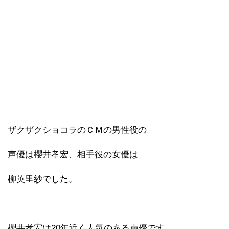
ザクザクショコラのＣＭの男性役の
声優は櫻井孝宏、相手役の女優は
柳英里紗でした。
櫻井孝宏は20年近く人気のある声優です。