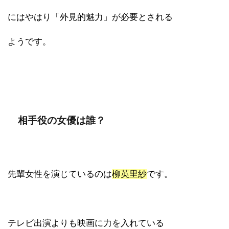
にはやはり「外見的魅力」が必要とされる
ようです。
相手役の女優は誰？
先輩女性を演じているのは
柳英里紗
です。
テレビ出演よりも映画に力を入れている