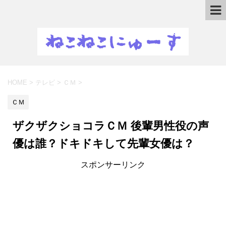
HOME
>
テレビ
>
ＣＭ
>
ＣＭ
ザクザクショコラＣＭ 後輩男性役の声
優は誰？ドキドキして先輩女優は？
スポンサーリンク