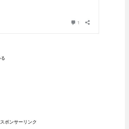
いる
スポンサーリンク