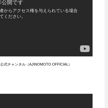
K公式チャンネル（AJINOMOTO OFFICIAL）