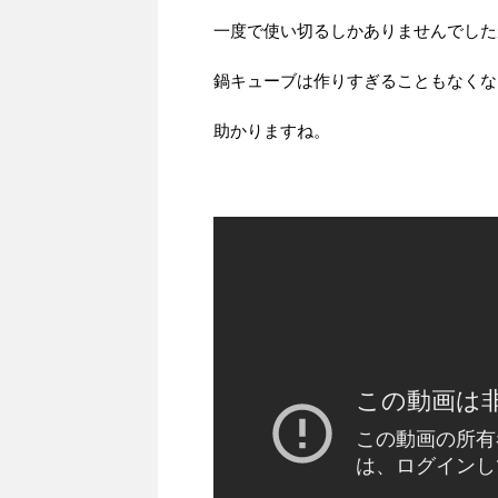
一度で使い切るしかありませんでした
鍋キューブは作りすぎることもなくな
助かりますね。