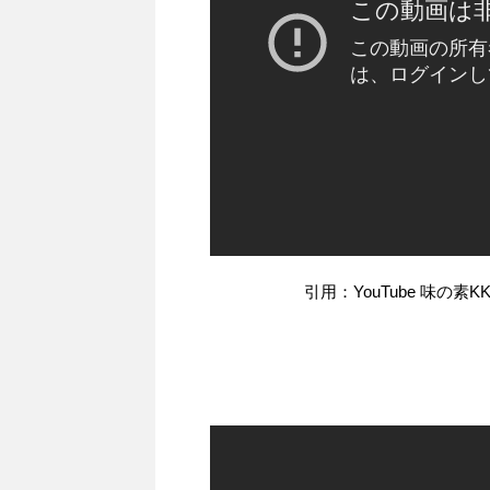
引用：YouTube 味の素K