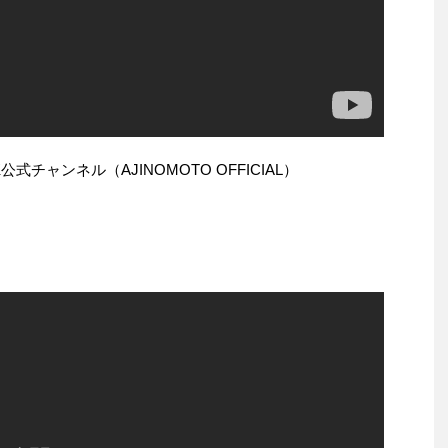
K公式チャンネル（AJINOMOTO OFFICIAL）