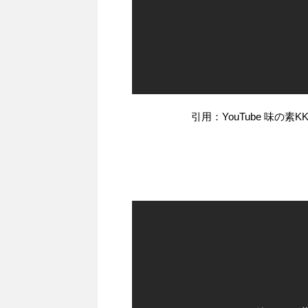
引用：YouTube 味の素K