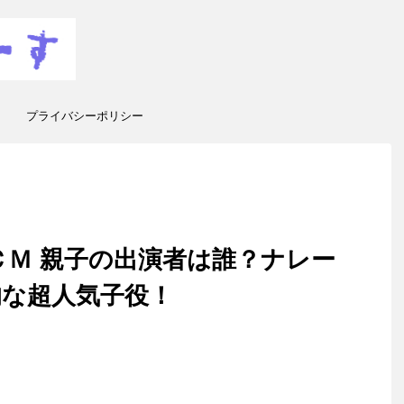
プライバシーポリシー
ＣＭ 親子の出演者は誰？ナレー
的な超人気子役！