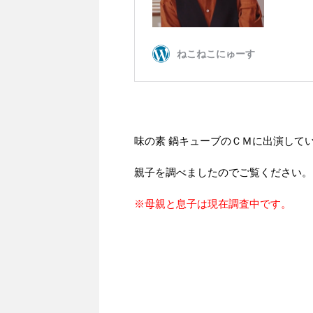
味の素 鍋キューブのＣＭに出演して
親子を調べましたのでご覧ください。
※母親と息子は現在調査中です。