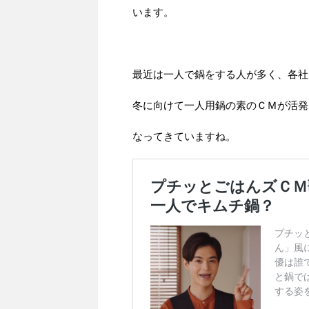
います。
最近は一人で鍋をする人が多く、各社
冬に向けて一人用鍋の素のＣＭが活発
なってきていますね。