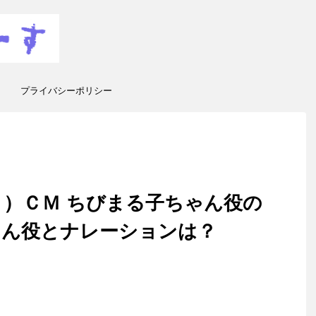
プライバシーポリシー
）ＣＭ ちびまる子ちゃん役の
ゃん役とナレーションは？