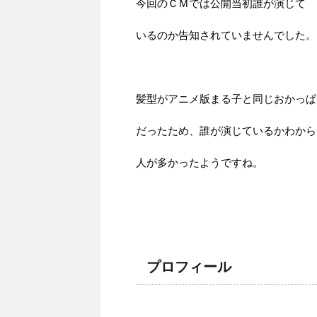
今回のＣＭでは公開当初誰が演じて
いるのか告知されていませんでした。
髪型がアニメ版まる子と同じおかっぱ
だったため、誰が演じているかわから
人が多かったようですね。
プロフィール